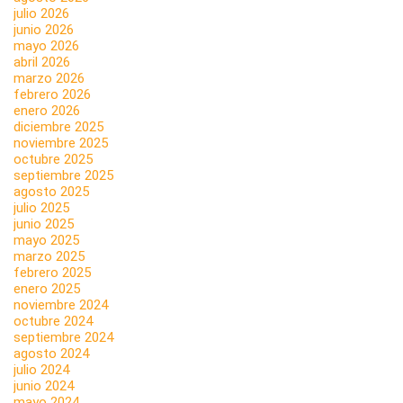
julio 2026
junio 2026
mayo 2026
abril 2026
marzo 2026
febrero 2026
enero 2026
diciembre 2025
noviembre 2025
octubre 2025
septiembre 2025
agosto 2025
julio 2025
junio 2025
mayo 2025
marzo 2025
febrero 2025
enero 2025
noviembre 2024
octubre 2024
septiembre 2024
agosto 2024
julio 2024
junio 2024
mayo 2024