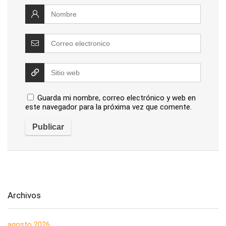
Guarda mi nombre, correo electrónico y web en
este navegador para la próxima vez que comente.
Archivos
agosto 2026