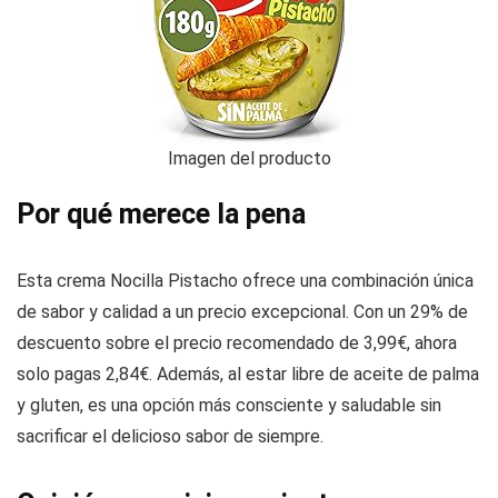
Imagen del producto
Por qué merece la pena
Esta crema Nocilla Pistacho ofrece una combinación única
de sabor y calidad a un precio excepcional. Con un 29% de
descuento sobre el precio recomendado de 3,99€, ahora
solo pagas 2,84€. Además, al estar libre de aceite de palma
y gluten, es una opción más consciente y saludable sin
sacrificar el delicioso sabor de siempre.