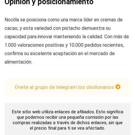
Opinión y posicionamiento
Nocilla se posiciona como una marca líder en cremas de
cacao, y esta variedad con pistacho demuestra su
capacidad para innovar manteniendo la calidad. Con más de
1.000 valoraciones positivas y 10.000 pedidos recientes,
confirma su excelente aceptación en el mercado de
alimentación.
Únete al grupo de telegram los chollonarios
Este sitio web utiliza enlaces de afiliados. Esto significa
que podemos recibir una pequeña comisión por las
compras realizadas a través de dichos enlaces, sin que
el precio final para ti se vea afectado.