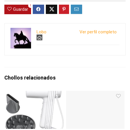
1
Guardar
Lobo
Ver perfil completo
Chollos relacionados