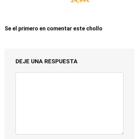
24,99€
Se el primero en comentar este chollo
DEJE UNA RESPUESTA