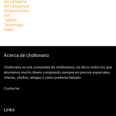
Sin categoría
Sin categorizar
Smartwatches
Sol
Tablets
Tecnología
Viajes
Acerca de chollonario
Chollonario es una comunidad de chollonarios, es decir, todos los que
ahorramos mucho dinero comprando siempre en precios especiales,
ofertas, chollos, rebajas o cómo prefieras llamarlo
Contactar
Links