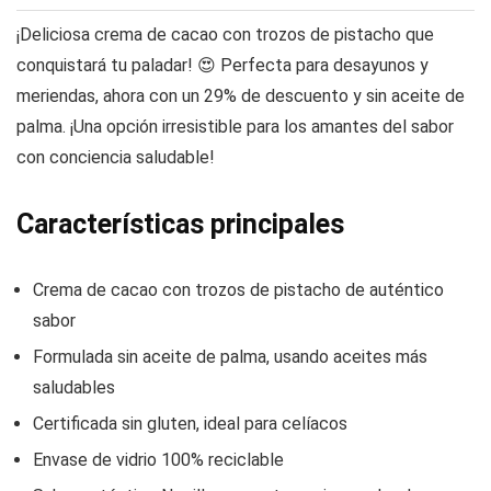
¡Deliciosa crema de cacao con trozos de pistacho que
conquistará tu paladar! 😍 Perfecta para desayunos y
meriendas, ahora con un 29% de descuento y sin aceite de
palma. ¡Una opción irresistible para los amantes del sabor
con conciencia saludable!
Características principales
Crema de cacao con trozos de pistacho de auténtico
sabor
Formulada sin aceite de palma, usando aceites más
saludables
Certificada sin gluten, ideal para celíacos
Envase de vidrio 100% reciclable