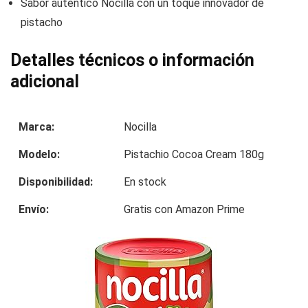
Sabor auténtico Nocilla con un toque innovador de
pistacho
Detalles técnicos o información
adicional
Marca:
Nocilla
Modelo:
Pistachio Cocoa Cream 180g
Disponibilidad:
En stock
Envío:
Gratis con Amazon Prime