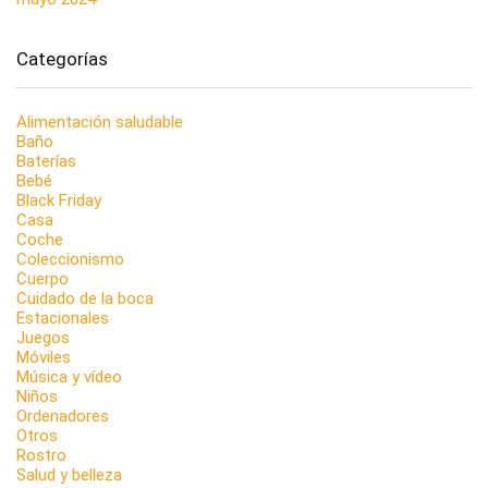
Categorías
Alimentación saludable
Baño
Baterías
Bebé
Black Friday
Casa
Coche
Coleccionismo
Cuerpo
Cuidado de la boca
Estacionales
Juegos
Móviles
Música y vídeo
Niños
Ordenadores
Otros
Rostro
Salud y belleza