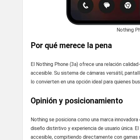
Nothing Ph
Por qué merece la pena
El Nothing Phone (3a) ofrece una relación calidad
accesible. Su sistema de cámaras versátil, pantal
lo convierten en una opción ideal para quienes b
Opinión y posicionamiento
Nothing se posiciona como una marca innovadora
diseño distintivo y experiencia de usuario única. 
accesible, compitiendo directamente con gamas 