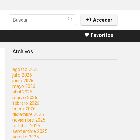
Acceder
❤️ Favoritos
Archivos
agosto 2026
julio 2026
junio 2026
mayo 2026
abril 2026
marzo 2026
febrero 2026
enero 2026
diciembre 2025
noviembre 2025
octubre 2025
septiembre 2025
agosto 2025