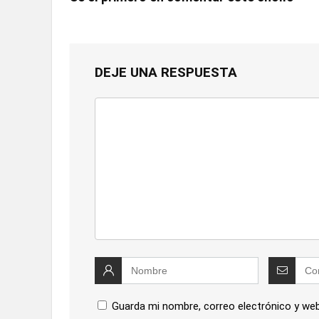
DEJE UNA RESPUESTA
Guarda mi nombre, correo electrónico y we