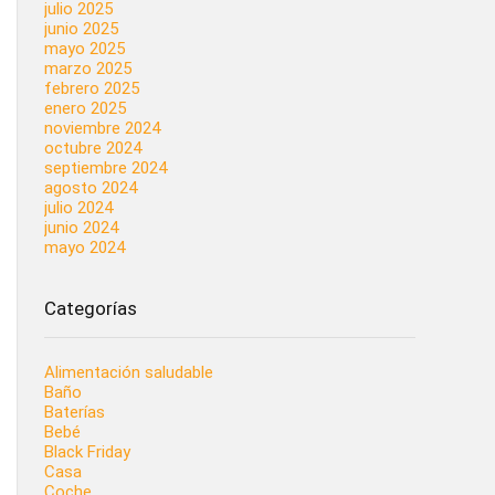
julio 2025
junio 2025
mayo 2025
marzo 2025
febrero 2025
enero 2025
noviembre 2024
octubre 2024
septiembre 2024
agosto 2024
julio 2024
junio 2024
mayo 2024
Categorías
Alimentación saludable
Baño
Baterías
Bebé
Black Friday
Casa
Coche