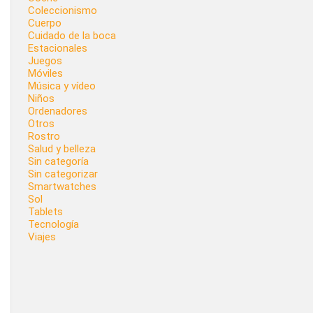
Coleccionismo
Cuerpo
Cuidado de la boca
Estacionales
Juegos
Móviles
Música y vídeo
Niños
Ordenadores
Otros
Rostro
Salud y belleza
Sin categoría
Sin categorizar
Smartwatches
Sol
Tablets
Tecnología
Viajes