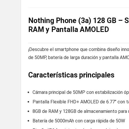
Nothing Phone (3a) 128 GB – 
RAM y Pantalla AMOLED
¡Descubre el smartphone que combina diseño inn
de 50MP, batería de larga duración y pantalla AMOL
Características principales
Cámara principal de 50MP con estabilización ó
Pantalla Flexible FHD+ AMOLED de 6.77″ con t
8GB de RAM y 128GB de almacenamiento para un
Batería de 5000mAh con carga rápida de 50W