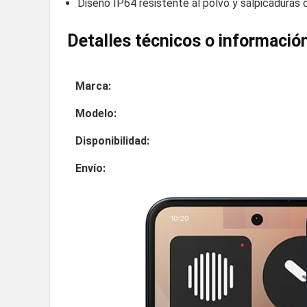
Diseño IP64 resistente al polvo y salpicaduras 
Detalles técnicos o información
Marca:
Modelo:
Disponibilidad:
Envío: