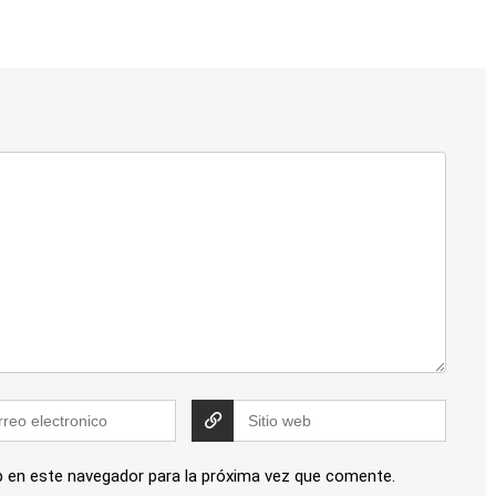
b en este navegador para la próxima vez que comente.