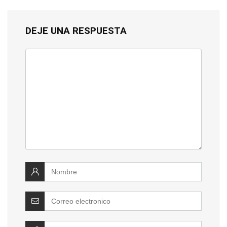
DEJE UNA RESPUESTA