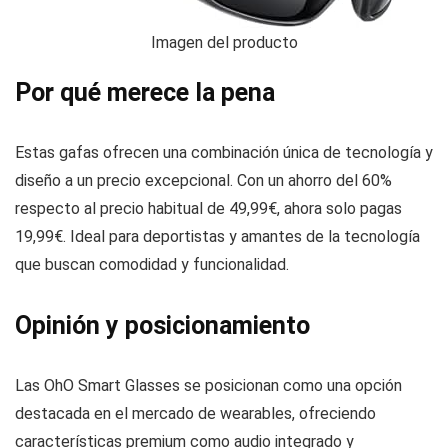
Imagen del producto
Por qué merece la pena
Estas gafas ofrecen una combinación única de tecnología y
diseño a un precio excepcional. Con un ahorro del 60%
respecto al precio habitual de 49,99€, ahora solo pagas
19,99€. Ideal para deportistas y amantes de la tecnología
que buscan comodidad y funcionalidad.
Opinión y posicionamiento
Las OhO Smart Glasses se posicionan como una opción
destacada en el mercado de wearables, ofreciendo
características premium como audio integrado y