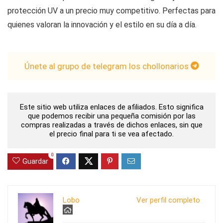
protección UV a un precio muy competitivo. Perfectas para
quienes valoran la innovación y el estilo en su día a día.
Únete al grupo de telegram los chollonarios
Este sitio web utiliza enlaces de afiliados. Esto significa
que podemos recibir una pequeña comisión por las
compras realizadas a través de dichos enlaces, sin que
el precio final para ti se vea afectado.
0
Guardar
Lobo
Ver perfil completo