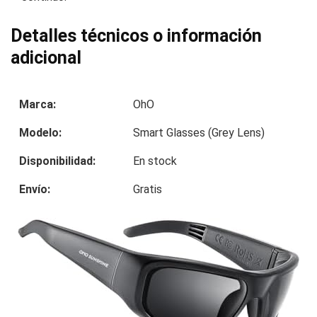
Detalles técnicos o información
adicional
Marca:
OhO
Modelo:
Smart Glasses (Grey Lens)
Disponibilidad:
En stock
Envío:
Gratis