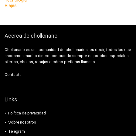
Tecnología
Viajes
Acerca de chollonario
Chollonario es una comunidad de chollonarios, es decir, todos los que
ahorramos mucho dinero comprando siempre en precios especiales,
ofertas, chollos, rebajas o cómo prefieras llamarlo
Contactar
Links
Política de privacidad
Sobre nosotros
Telegram