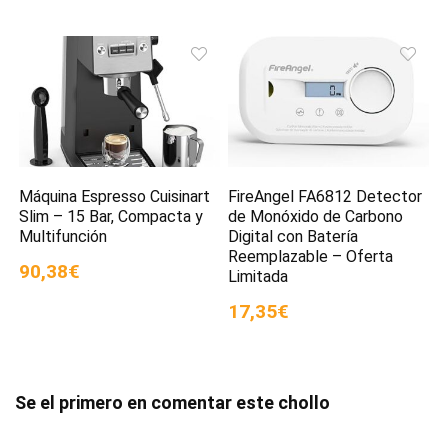
Máquina Espresso Cuisinart
FireAngel FA6812 Detector
Slim – 15 Bar, Compacta y
de Monóxido de Carbono
Multifunción
Digital con Batería
Reemplazable – Oferta
90,38€
Limitada
17,35€
Se el primero en comentar este chollo