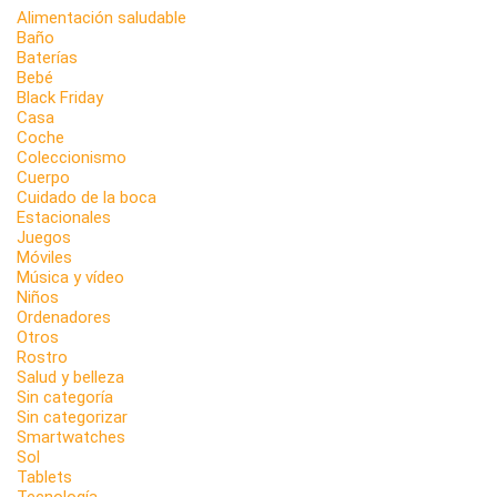
Alimentación saludable
Baño
Baterías
Bebé
Black Friday
Casa
Coche
Coleccionismo
Cuerpo
Cuidado de la boca
Estacionales
Juegos
Móviles
Música y vídeo
Niños
Ordenadores
Otros
Rostro
Salud y belleza
Sin categoría
Sin categorizar
Smartwatches
Sol
Tablets