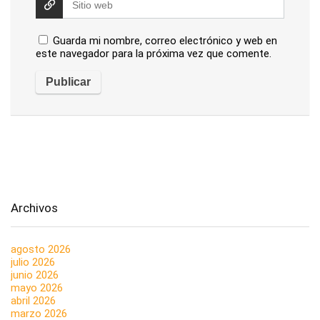
Guarda mi nombre, correo electrónico y web en
este navegador para la próxima vez que comente.
Archivos
agosto 2026
julio 2026
junio 2026
mayo 2026
abril 2026
marzo 2026