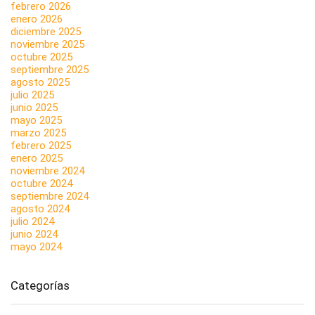
febrero 2026
enero 2026
diciembre 2025
noviembre 2025
octubre 2025
septiembre 2025
agosto 2025
julio 2025
junio 2025
mayo 2025
marzo 2025
febrero 2025
enero 2025
noviembre 2024
octubre 2024
septiembre 2024
agosto 2024
julio 2024
junio 2024
mayo 2024
Categorías