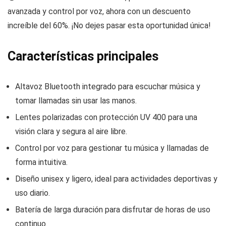
avanzada y control por voz, ahora con un descuento
increíble del 60%. ¡No dejes pasar esta oportunidad única!
Características principales
Altavoz Bluetooth integrado para escuchar música y
tomar llamadas sin usar las manos.
Lentes polarizadas con protección UV 400 para una
visión clara y segura al aire libre.
Control por voz para gestionar tu música y llamadas de
forma intuitiva.
Diseño unisex y ligero, ideal para actividades deportivas y
uso diario.
Batería de larga duración para disfrutar de horas de uso
continuo.