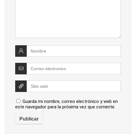
Guarda mi nombre, correo electrónico y web en
este navegador para la próxima vez que comente.