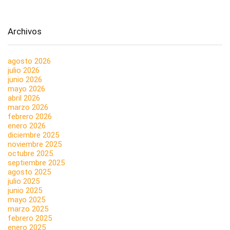
Archivos
agosto 2026
julio 2026
junio 2026
mayo 2026
abril 2026
marzo 2026
febrero 2026
enero 2026
diciembre 2025
noviembre 2025
octubre 2025
septiembre 2025
agosto 2025
julio 2025
junio 2025
mayo 2025
marzo 2025
febrero 2025
enero 2025