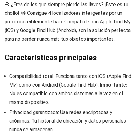
🎯 ¿Eres de los que siempre pierde las llaves? ¡Este es tu
chollo! 😅 Consigue 4 localizadores inteligentes por un
precio increíblemente bajo. Compatible con Apple Find My
(iOS) y Google Find Hub (Android), son la solución perfecta
para no perder nunca más tus objetos importantes.
Características principales
Compatibilidad total: Funciona tanto con iOS (Apple Find
My) como con Android (Google Find Hub).
Importante:
No es compatible con ambos sistemas a la vez en el
mismo dispositivo.
Privacidad garantizada: Usa redes encriptadas y
anónimas. Tu historial de ubicación y datos personales
nunca se almacenan.