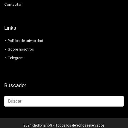
Contactar
Links
Política de privacidad
Sobre nosotros
Telegram
Buscador
2024 chollonario® - Todos los derechos reservados