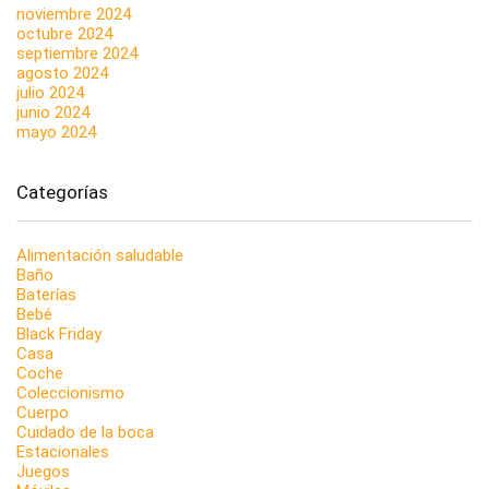
noviembre 2024
octubre 2024
septiembre 2024
agosto 2024
julio 2024
junio 2024
mayo 2024
Categorías
Alimentación saludable
Baño
Baterías
Bebé
Black Friday
Casa
Coche
Coleccionismo
Cuerpo
Cuidado de la boca
Estacionales
Juegos