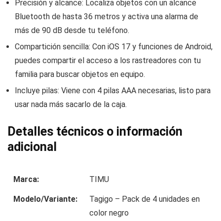
Precisión y alcance: Localiza objetos con un alcance
Bluetooth de hasta 36 metros y activa una alarma de
más de 90 dB desde tu teléfono.
Compartición sencilla: Con iOS 17 y funciones de Android,
puedes compartir el acceso a los rastreadores con tu
familia para buscar objetos en equipo.
Incluye pilas: Viene con 4 pilas AAA necesarias, listo para
usar nada más sacarlo de la caja.
Detalles técnicos o información
adicional
Marca:
TIMU
Modelo/Variante:
Tagigo – Pack de 4 unidades en
color negro