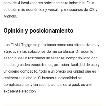
pack de 4 localizadores prácticamente imbatible. Es la
solución más económica y versátil para usuarios de iOS y
Android.
Opinión y posicionamiento
Los TIMU Tagigo se posicionan como una alternativa muy
atractiva a las soluciones de marca blanca. Ofrecen lo
esencial de un rastreador inteligente: compatibilidad con
los dos grandes ecosistemas, precisión, facilidad de uso y
un diseño compacto, todo a un precio por unidad que es
realmente un chollo. Si buscas funcionalidad sin
complicaciones y sin suscripciones, este pack es una
excelente elección.