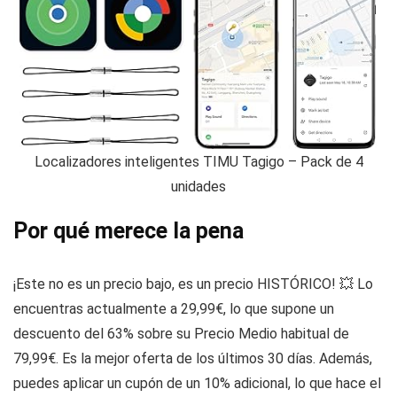
Localizadores inteligentes TIMU Tagigo – Pack de 4
unidades
Por qué merece la pena
¡Este no es un precio bajo, es un precio HISTÓRICO! 💥 Lo
encuentras actualmente a 29,99€, lo que supone un
descuento del 63% sobre su Precio Medio habitual de
79,99€. Es la mejor oferta de los últimos 30 días. Además,
puedes aplicar un cupón de un 10% adicional, lo que hace el