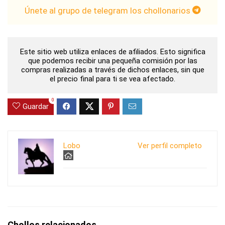
Únete al grupo de telegram los chollonarios
Este sitio web utiliza enlaces de afiliados. Esto significa
que podemos recibir una pequeña comisión por las
compras realizadas a través de dichos enlaces, sin que
el precio final para ti se vea afectado.
0
Guardar
Lobo
Ver perfil completo
Chollos relacionados