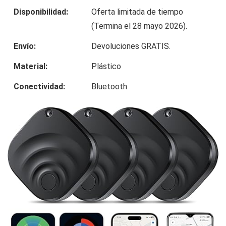
Disponibilidad:
Oferta limitada de tiempo
(Termina el 28 mayo 2026).
Envío:
Devoluciones GRATIS.
Material:
Plástico
Conectividad:
Bluetooth