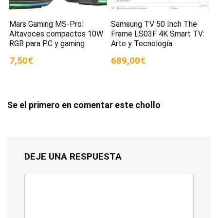
Mars Gaming MS-Pro:
Samsung TV 50 Inch The
Altavoces compactos 10W
Frame LS03F 4K Smart TV:
RGB para PC y gaming
Arte y Tecnología
7,50€
689,00€
Se el primero en comentar este chollo
DEJE UNA RESPUESTA