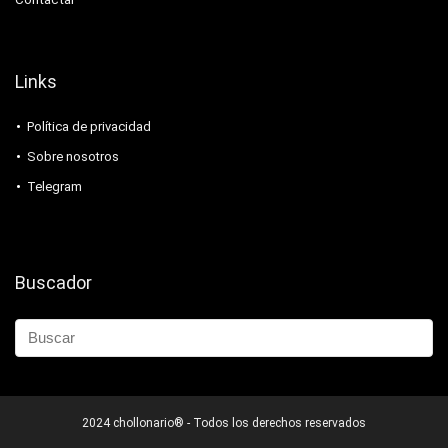
Links
Política de privacidad
Sobre nosotros
Telegram
Buscador
2024 chollonario® - Todos los derechos reservados