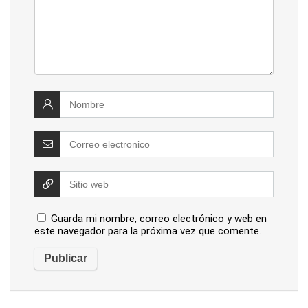
Guarda mi nombre, correo electrónico y web en
este navegador para la próxima vez que comente.