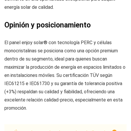
energía solar de calidad.
Opinión y posicionamiento
El panel enjoy solar® con tecnología PERC y células
monocristalinas se posiciona como una opción premium
dentro de su segmento, ideal para quienes buscan
maximizar la producción de energía en espacios limitados o
en instalaciones móviles. Su certificación TÜV según
IEC61215 e IEC61730 y su garantía de tolerancia positiva
(+3%) respaldan su calidad y fiabilidad, ofreciendo una
excelente relación calidad-precio, especialmente en esta
promoción.