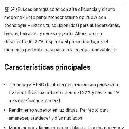
🏆💡 ¿Buscas energía solar con alta eficiencia y diseño
moderno? Este panel monocristalino de 200W con
tecnología PERC es tu solución ideal para autocaravanas,
barcos, balcones y casas de jardín. Ahora, con un
descuento del 27% respecto al precio medio, ¡es el
momento perfecto para pasar a la energía renovable! ✨
Características principales
Tecnología PERC de última generación con pasivación
trasera: Eficiencia celular superior al 22% y hasta un 1%
más de eficiencia general.
Rendimiento superior en luz difusa: Perfecto para
amanecer, atardecer y días nublados.
Marco negro y lámina posterior blanca: Diseño moderno y