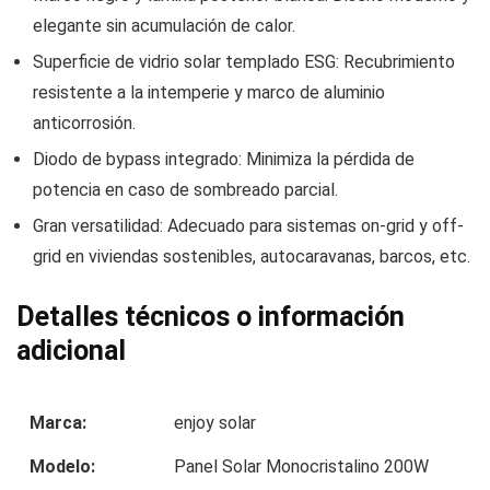
elegante sin acumulación de calor.
Superficie de vidrio solar templado ESG: Recubrimiento
resistente a la intemperie y marco de aluminio
anticorrosión.
Diodo de bypass integrado: Minimiza la pérdida de
potencia en caso de sombreado parcial.
Gran versatilidad: Adecuado para sistemas on-grid y off-
grid en viviendas sostenibles, autocaravanas, barcos, etc.
Detalles técnicos o información
adicional
Marca:
enjoy solar
Modelo:
Panel Solar Monocristalino 200W