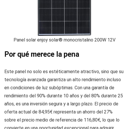
Panel solar enjoy solar® monocristalino 200W 12V
Por qué merece la pena
Este panel no solo es estéticamente atractivo, sino que su
tecnología avanzada garantiza un alto rendimiento incluso
en condiciones de luz subóptimas. Con una garantía de
rendimiento del 90% durante 10 años y del 80% durante 25
años, es una inversión segura y a largo plazo. El precio de
oferta actual de 84,95€ representa un ahorro del 27%
sobre el precio medio de referencia de 116,80€, lo que lo
convierte en una oportunidad excepcional para adquirir