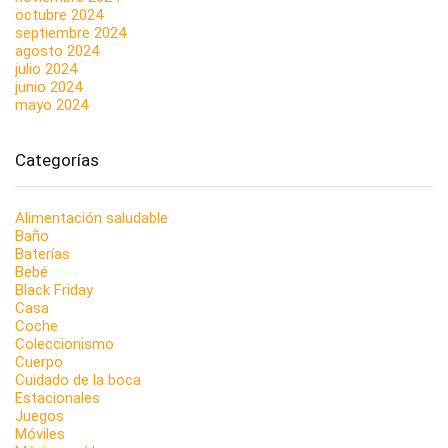
octubre 2024
septiembre 2024
agosto 2024
julio 2024
junio 2024
mayo 2024
Categorías
Alimentación saludable
Baño
Baterías
Bebé
Black Friday
Casa
Coche
Coleccionismo
Cuerpo
Cuidado de la boca
Estacionales
Juegos
Móviles