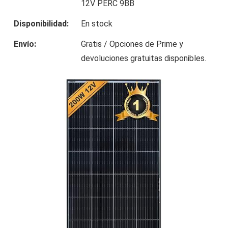
12V PERC 9BB
Disponibilidad:
En stock
Envío:
Gratis / Opciones de Prime y
devoluciones gratuitas disponibles.