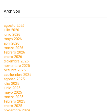
Archivos
agosto 2026
julio 2026
junio 2026
mayo 2026
abril 2026
marzo 2026
febrero 2026
enero 2026
diciembre 2025
noviembre 2025
octubre 2025
septiembre 2025
agosto 2025
julio 2025
junio 2025
mayo 2025
marzo 2025
febrero 2025
enero 2025
noviembre 2024