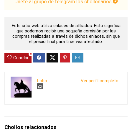
Únete al grupo de telegram los chollonarios
Este sitio web utiliza enlaces de afiliados. Esto significa
que podemos recibir una pequeña comisión por las
compras realizadas a través de dichos enlaces, sin que
el precio final para ti se vea afectado.
0
Guardar
Lobo
Ver perfil completo
Chollos relacionados