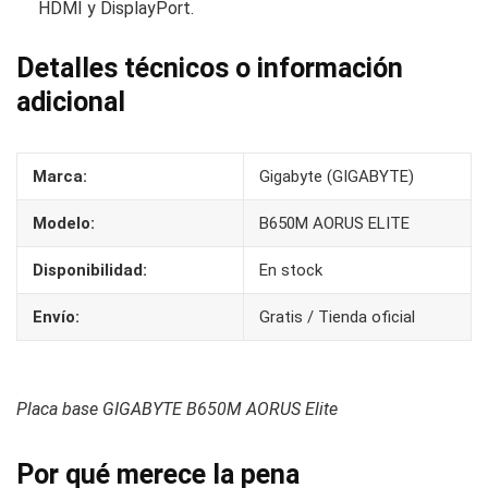
HDMI y DisplayPort.
Detalles técnicos o información
adicional
Marca:
Gigabyte (GIGABYTE)
Modelo:
B650M AORUS ELITE
Disponibilidad:
En stock
Envío:
Gratis / Tienda oficial
Placa base GIGABYTE B650M AORUS Elite
Por qué merece la pena