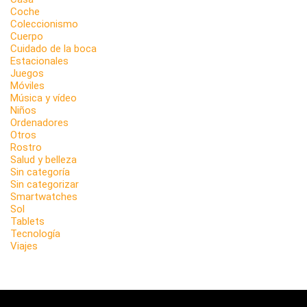
Coche
Coleccionismo
Cuerpo
Cuidado de la boca
Estacionales
Juegos
Móviles
Música y vídeo
Niños
Ordenadores
Otros
Rostro
Salud y belleza
Sin categoría
Sin categorizar
Smartwatches
Sol
Tablets
Tecnología
Viajes