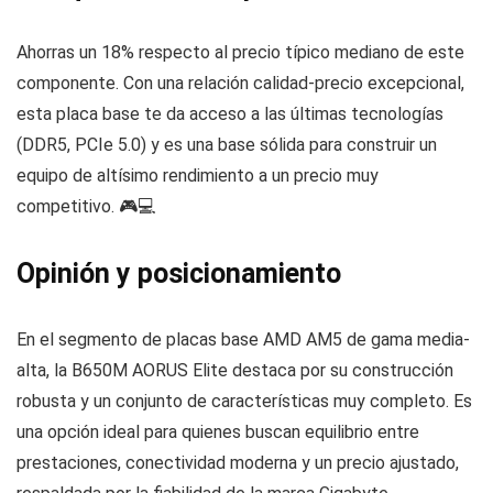
Ahorras un 18% respecto al precio típico mediano de este
componente. Con una relación calidad-precio excepcional,
esta placa base te da acceso a las últimas tecnologías
(DDR5, PCIe 5.0) y es una base sólida para construir un
equipo de altísimo rendimiento a un precio muy
competitivo. 🎮💻
Opinión y posicionamiento
En el segmento de placas base AMD AM5 de gama media-
alta, la B650M AORUS Elite destaca por su construcción
robusta y un conjunto de características muy completo. Es
una opción ideal para quienes buscan equilibrio entre
prestaciones, conectividad moderna y un precio ajustado,