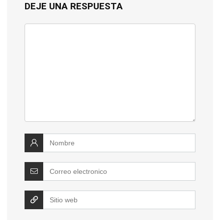
DEJE UNA RESPUESTA