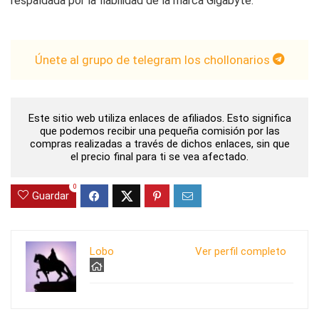
respaldada por la fiabilidad de la marca Gigabyte.
Únete al grupo de telegram los chollonarios
Este sitio web utiliza enlaces de afiliados. Esto significa
que podemos recibir una pequeña comisión por las
compras realizadas a través de dichos enlaces, sin que
el precio final para ti se vea afectado.
0
Guardar
Lobo
Ver perfil completo