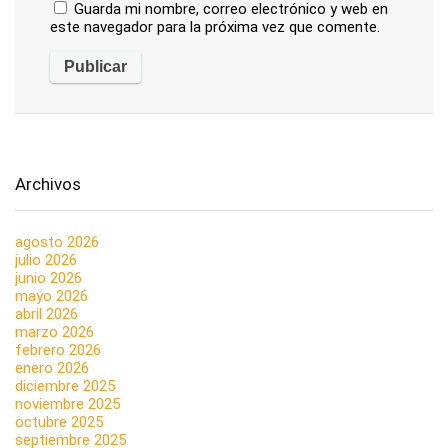
Guarda mi nombre, correo electrónico y web en
este navegador para la próxima vez que comente.
Archivos
agosto 2026
julio 2026
junio 2026
mayo 2026
abril 2026
marzo 2026
febrero 2026
enero 2026
diciembre 2025
noviembre 2025
octubre 2025
septiembre 2025