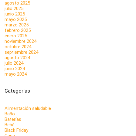
agosto 2025
julio 2025
junio 2025
mayo 2025
marzo 2025
febrero 2025
enero 2025
noviembre 2024
octubre 2024
septiembre 2024
agosto 2024
julio 2024
junio 2024
mayo 2024
Categorías
Alimentación saludable
Baño
Baterías
Bebé
Black Friday
Casa