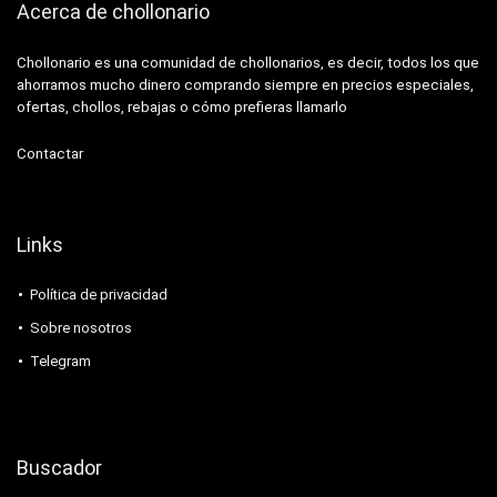
Acerca de chollonario
Chollonario es una comunidad de chollonarios, es decir, todos los que
ahorramos mucho dinero comprando siempre en precios especiales,
ofertas, chollos, rebajas o cómo prefieras llamarlo
Contactar
Links
Política de privacidad
Sobre nosotros
Telegram
Buscador