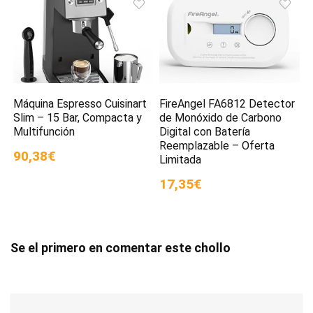
Máquina Espresso Cuisinart
FireAngel FA6812 Detector
Slim – 15 Bar, Compacta y
de Monóxido de Carbono
Multifunción
Digital con Batería
Reemplazable – Oferta
90,38€
Limitada
17,35€
Se el primero en comentar este chollo