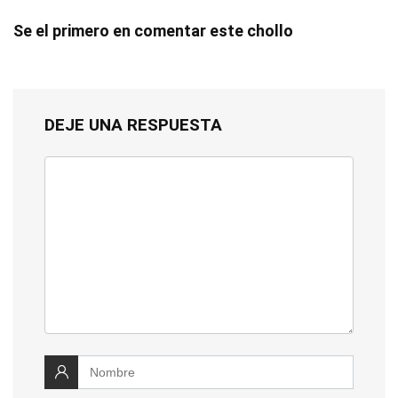
Se el primero en comentar este chollo
DEJE UNA RESPUESTA