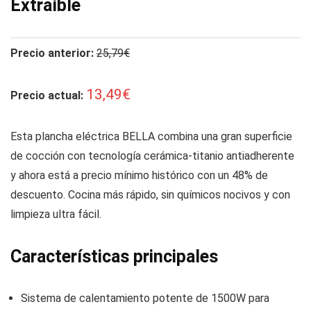
Extraíble
Precio anterior:
25,79€
13,49€
Precio actual:
Esta plancha eléctrica BELLA combina una gran superficie
de cocción con tecnología cerámica-titanio antiadherente
y ahora está a precio mínimo histórico con un 48% de
descuento. Cocina más rápido, sin químicos nocivos y con
limpieza ultra fácil.
Características principales
Sistema de calentamiento potente de 1500W para