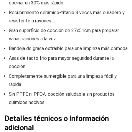
cocinar un 30% más rápido
Recubrimiento cerámico-titanio 8 veces más duradero y
resistente a rayones
Gran superficie de cocción de 27x51cm para preparar
varias raciones a la vez
Bandeja de grasa extraíble para una limpieza más cómoda
Asas de tacto frío para mayor seguridad durante la
cocción
Completamente sumergible para una limpieza fácil y
rápida
Sin PTFE ni PFOA: cocción saludable sin productos
químicos nocivos
Detalles técnicos o información
adicional