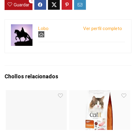
-1
Guardar
Lobo
Ver perfil completo
Chollos relacionados