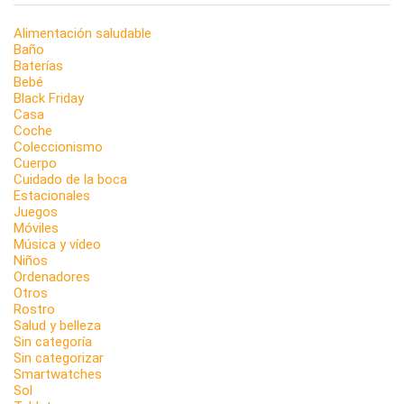
Alimentación saludable
Baño
Baterías
Bebé
Black Friday
Casa
Coche
Coleccionismo
Cuerpo
Cuidado de la boca
Estacionales
Juegos
Móviles
Música y vídeo
Niños
Ordenadores
Otros
Rostro
Salud y belleza
Sin categoría
Sin categorizar
Smartwatches
Sol