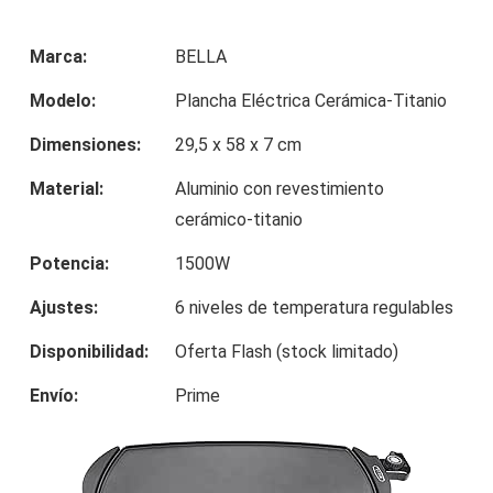
Marca:
BELLA
Modelo:
Plancha Eléctrica Cerámica-Titanio
Dimensiones:
29,5 x 58 x 7 cm
Material:
Aluminio con revestimiento
cerámico-titanio
Potencia:
1500W
Ajustes:
6 niveles de temperatura regulables
Disponibilidad:
Oferta Flash (stock limitado)
Envío:
Prime