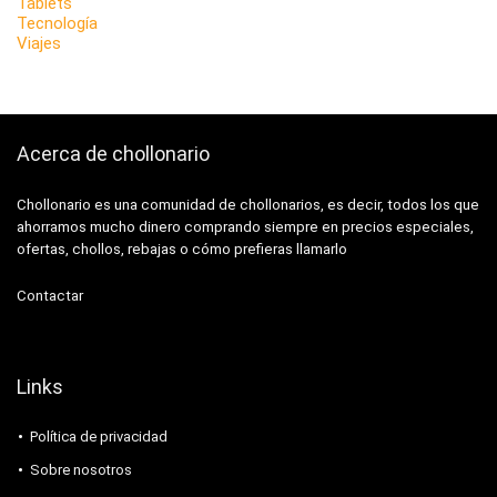
Tablets
Tecnología
Viajes
Acerca de chollonario
Chollonario es una comunidad de chollonarios, es decir, todos los que
ahorramos mucho dinero comprando siempre en precios especiales,
ofertas, chollos, rebajas o cómo prefieras llamarlo
Contactar
Links
Política de privacidad
Sobre nosotros