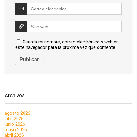
Guarda mi nombre, correo electrónico y web en
este navegador para la próxima vez que comente.
Archivos
agosto 2026
julio 2026
junio 2026
mayo 2026
abril 2026