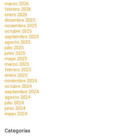
marzo 2026
febrero 2026
enero 2026
diciembre 2025
noviembre 2025
octubre 2025
septiembre 2025
agosto 2025
julio 2025
junio 2025
mayo 2025
marzo 2025
febrero 2025
enero 2025
noviembre 2024
octubre 2024
septiembre 2024
agosto 2024
julio 2024
junio 2024
mayo 2024
Categorías