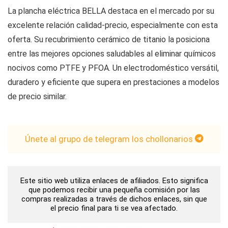
La plancha eléctrica BELLA destaca en el mercado por su
excelente relación calidad-precio, especialmente con esta
oferta. Su recubrimiento cerámico de titanio la posiciona
entre las mejores opciones saludables al eliminar químicos
nocivos como PTFE y PFOA. Un electrodoméstico versátil,
duradero y eficiente que supera en prestaciones a modelos
de precio similar.
Únete al grupo de telegram los chollonarios
Este sitio web utiliza enlaces de afiliados. Esto significa
que podemos recibir una pequeña comisión por las
compras realizadas a través de dichos enlaces, sin que
el precio final para ti se vea afectado.