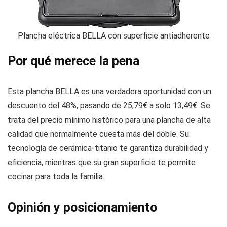
Plancha eléctrica BELLA con superficie antiadherente
Por qué merece la pena
Esta plancha BELLA es una verdadera oportunidad con un
descuento del 48%, pasando de 25,79€ a solo 13,49€. Se
trata del precio mínimo histórico para una plancha de alta
calidad que normalmente cuesta más del doble. Su
tecnología de cerámica-titanio te garantiza durabilidad y
eficiencia, mientras que su gran superficie te permite
cocinar para toda la familia.
Opinión y posicionamiento