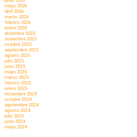
junio 2026
mayo 2026
abril 2026
marzo 2026
febrero 2026
enero 2026
diciembre 2025
noviembre 2025
octubre 2025
septiembre 2025
agosto 2025
julio 2025
junio 2025
mayo 2025
marzo 2025
febrero 2025
enero 2025
noviembre 2024
octubre 2024
septiembre 2024
agosto 2024
julio 2024
junio 2024
mayo 2024