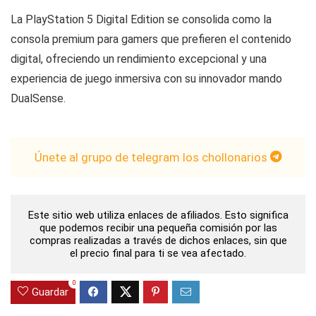
La PlayStation 5 Digital Edition se consolida como la
consola premium para gamers que prefieren el contenido
digital, ofreciendo un rendimiento excepcional y una
experiencia de juego inmersiva con su innovador mando
DualSense.
Únete al grupo de telegram los chollonarios
Este sitio web utiliza enlaces de afiliados. Esto significa
que podemos recibir una pequeña comisión por las
compras realizadas a través de dichos enlaces, sin que
el precio final para ti se vea afectado.
0
Guardar