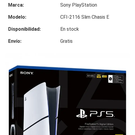
Marca:
Sony PlayStation
Modelo:
CFI-2116 Slim Chasis E
Disponibilidad:
En stock
Envío:
Gratis