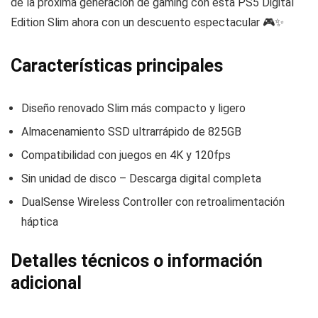
de la próxima generación de gaming con esta PS5 Digital
Edition Slim ahora con un descuento espectacular 🎮✨
Características principales
Diseño renovado Slim más compacto y ligero
Almacenamiento SSD ultrarrápido de 825GB
Compatibilidad con juegos en 4K y 120fps
Sin unidad de disco – Descarga digital completa
DualSense Wireless Controller con retroalimentación
háptica
Detalles técnicos o información
adicional