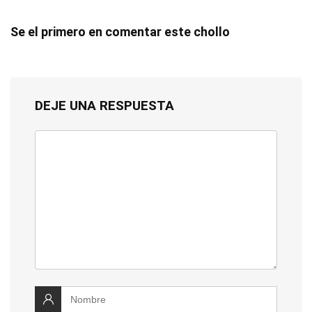
Se el primero en comentar este chollo
DEJE UNA RESPUESTA