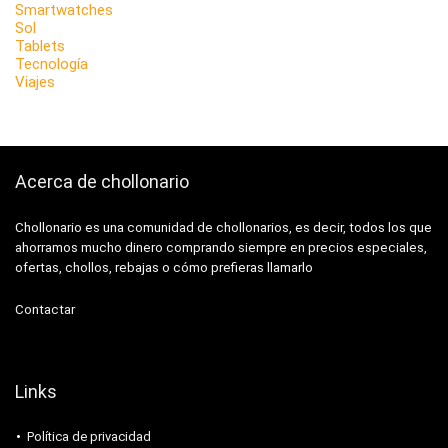
Smartwatches
Sol
Tablets
Tecnología
Viajes
Acerca de chollonario
Chollonario es una comunidad de chollonarios, es decir, todos los que
ahorramos mucho dinero comprando siempre en precios especiales,
ofertas, chollos, rebajas o cómo prefieras llamarlo
Contactar
Links
Política de privacidad