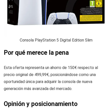
Consola PlayStation 5 Digital Edition Slim
Por qué merece la pena
Esta oferta representa un ahorro de 150€ respecto al
precio original de 499,99€, posicionándose como una
oportunidad única para adquirir la consola de nueva
generación más avanzada del mercado.
Opinión y posicionamiento