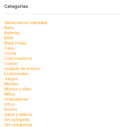
Categorías
Alimentación saludable
Baño
Baterías
Bebé
Black Friday
Casa
Coche
Coleccionismo
Cuerpo
Cuidado de la boca
Estacionales
Juegos
Móviles
Música y vídeo
Niños
Ordenadores
Otros
Rostro
Salud y belleza
Sin categoría
Sin categorizar