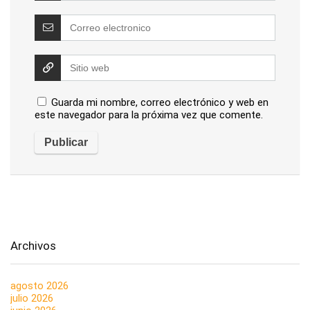
Guarda mi nombre, correo electrónico y web en
este navegador para la próxima vez que comente.
Archivos
agosto 2026
julio 2026