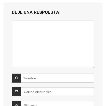
DEJE UNA RESPUESTA