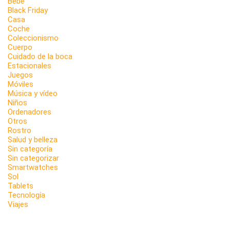
Bebé
Black Friday
Casa
Coche
Coleccionismo
Cuerpo
Cuidado de la boca
Estacionales
Juegos
Móviles
Música y vídeo
Niños
Ordenadores
Otros
Rostro
Salud y belleza
Sin categoría
Sin categorizar
Smartwatches
Sol
Tablets
Tecnología
Viajes