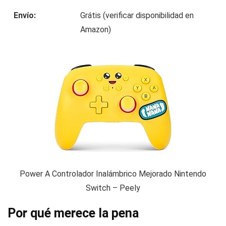
Envío:
Grátis (verificar disponibilidad en
Amazon)
Power A Controlador Inalámbrico Mejorado Nintendo
Switch – Peely
Por qué merece la pena