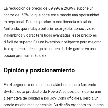
La reducción de precio de 69,99€ a 29,99€ supone un
ahorro del 57%, lo que hace este mando una oportunidad
excepcional. Para un producto con licencia oficial de
Nintendo, que incluye batería recargable, conectividad
inalámbrica y características avanzadas, este precio es
difícil de superar. Es una inversión inteligente para mejorar
tu experiencia de juego sin necesidad de gastar en una
opción premium más cara.
Opinión y posicionamiento
En el segmento de mandos inalámbricos para Nintendo
Switch, este producto de PowerA se posiciona como una
alternativa de calidad a los Joy-Cons oficiales, pero a un
precio mucho más accesible. Su diseño ergonómico, la gran