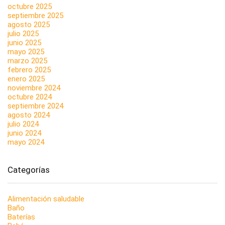
octubre 2025
septiembre 2025
agosto 2025
julio 2025
junio 2025
mayo 2025
marzo 2025
febrero 2025
enero 2025
noviembre 2024
octubre 2024
septiembre 2024
agosto 2024
julio 2024
junio 2024
mayo 2024
Categorías
Alimentación saludable
Baño
Baterías