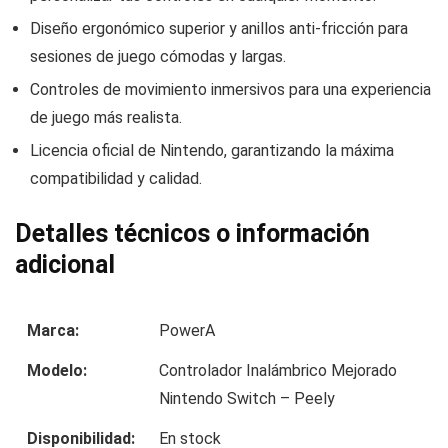
Diseño ergonómico superior y anillos anti-fricción para
sesiones de juego cómodas y largas.
Controles de movimiento inmersivos para una experiencia
de juego más realista.
Licencia oficial de Nintendo, garantizando la máxima
compatibilidad y calidad.
Detalles técnicos o información
adicional
Marca:
PowerA
Modelo:
Controlador Inalámbrico Mejorado
Nintendo Switch – Peely
Disponibilidad:
En stock