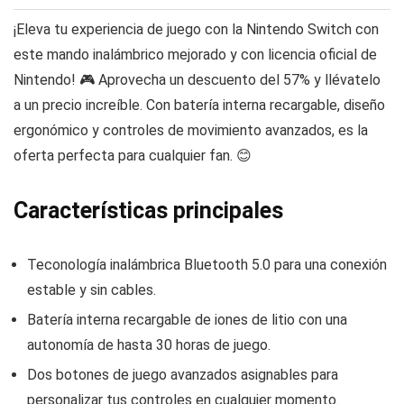
¡Eleva tu experiencia de juego con la Nintendo Switch con
este mando inalámbrico mejorado y con licencia oficial de
Nintendo! 🎮 Aprovecha un descuento del 57% y llévatelo
a un precio increíble. Con batería interna recargable, diseño
ergonómico y controles de movimiento avanzados, es la
oferta perfecta para cualquier fan. 😊
Características principales
Teconología inalámbrica Bluetooth 5.0 para una conexión
estable y sin cables.
Batería interna recargable de iones de litio con una
autonomía de hasta 30 horas de juego.
Dos botones de juego avanzados asignables para
personalizar tus controles en cualquier momento.