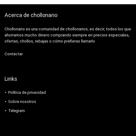
Acerca de chollonario
Chollonario es una comunidad de chollonarios, es decir, todos los que
ahorramos mucho dinero comprando siempre en precios especiales,
ofertas, chollos, rebajas o cómo prefieras llamarlo
Contactar
Links
Política de privacidad
Sobre nosotros
Telegram