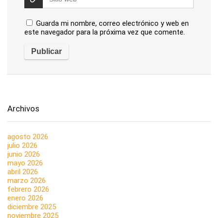
Guarda mi nombre, correo electrónico y web en
este navegador para la próxima vez que comente.
Archivos
agosto 2026
julio 2026
junio 2026
mayo 2026
abril 2026
marzo 2026
febrero 2026
enero 2026
diciembre 2025
noviembre 2025