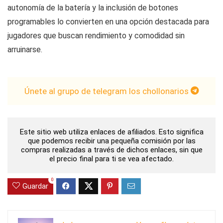
autonomía de la batería y la inclusión de botones
programables lo convierten en una opción destacada para
jugadores que buscan rendimiento y comodidad sin
arruinarse.
Únete al grupo de telegram los chollonarios
Este sitio web utiliza enlaces de afiliados. Esto significa
que podemos recibir una pequeña comisión por las
compras realizadas a través de dichos enlaces, sin que
el precio final para ti se vea afectado.
0
Guardar