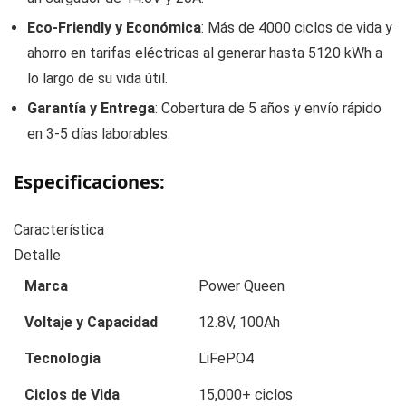
Eco-Friendly y Económica
: Más de 4000 ciclos de vida y
ahorro en tarifas eléctricas al generar hasta 5120 kWh a
lo largo de su vida útil.
Garantía y Entrega
: Cobertura de 5 años y envío rápido
en 3-5 días laborables.
Especificaciones:
Característica
Detalle
Marca
Power Queen
Voltaje y Capacidad
12.8V, 100Ah
Tecnología
LiFePO4
Ciclos de Vida
15,000+ ciclos