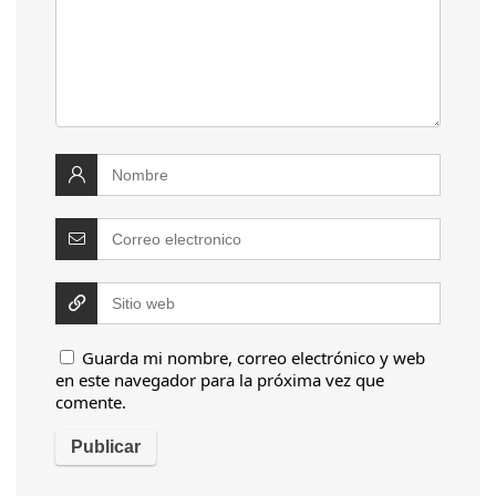
Guarda mi nombre, correo electrónico y web
en este navegador para la próxima vez que
comente.