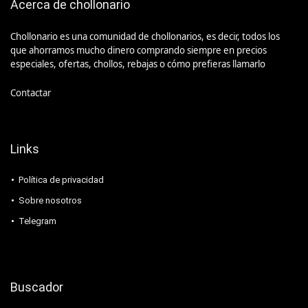
Acerca de chollonario
Chollonario es una comunidad de chollonarios, es decir, todos los
que ahorramos mucho dinero comprando siempre en precios
especiales, ofertas, chollos, rebajas o cómo prefieras llamarlo
Contactar
Links
Política de privacidad
Sobre nosotros
Telegram
Buscador