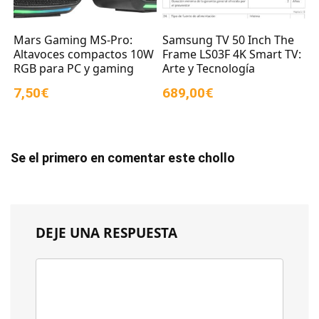
Mars Gaming MS-Pro:
Samsung TV 50 Inch The
Altavoces compactos 10W
Frame LS03F 4K Smart TV:
RGB para PC y gaming
Arte y Tecnología
7,50€
689,00€
Se el primero en comentar este chollo
DEJE UNA RESPUESTA