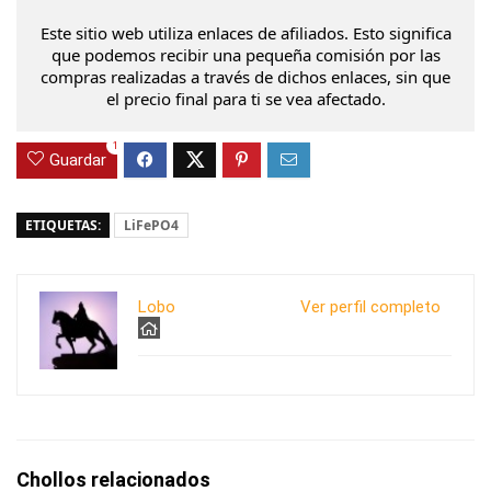
Este sitio web utiliza enlaces de afiliados. Esto significa
que podemos recibir una pequeña comisión por las
compras realizadas a través de dichos enlaces, sin que
el precio final para ti se vea afectado.
1
Guardar
ETIQUETAS:
LiFePO4
Lobo
Ver perfil completo
Chollos relacionados