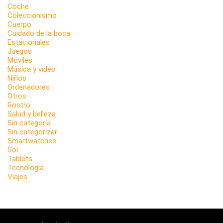
Coche
Coleccionismo
Cuerpo
Cuidado de la boca
Estacionales
Juegos
Móviles
Música y vídeo
Niños
Ordenadores
Otros
Rostro
Salud y belleza
Sin categoría
Sin categorizar
Smartwatches
Sol
Tablets
Tecnología
Viajes