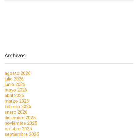
Archivos
agosto 2026
julio 2026
junio 2026
mayo 2026
abril 2026
marzo 2026
febrero 2026
enero 2026
diciembre 2025
noviembre 2025
octubre 2025
septiembre 2025