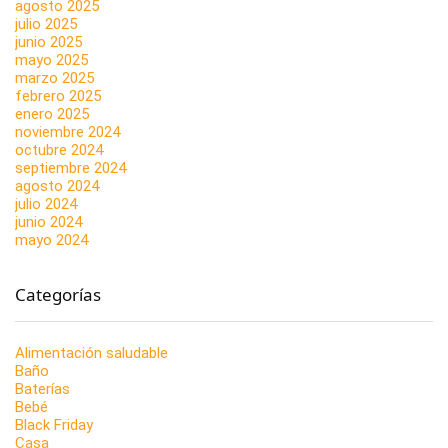
agosto 2025
julio 2025
junio 2025
mayo 2025
marzo 2025
febrero 2025
enero 2025
noviembre 2024
octubre 2024
septiembre 2024
agosto 2024
julio 2024
junio 2024
mayo 2024
Categorías
Alimentación saludable
Baño
Baterías
Bebé
Black Friday
Casa