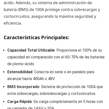
ácido. Además, su sistema de administración de
batería (BMS) de 100A protege contra sobrecargas y
cortocircuitos, asegurando la máxima seguridad y
eficiencia.
Características Principales:
Capacidad Total Utilizable
: Proporciona el 100% de su
capacidad en comparación con el 60-70% de las baterías
de plomo-ácido.
Extensibilidad
: Conecta en serie o en paralelo para
alcanzar hasta 400Ah o 48V.
BMS Incorporado
: Sistema de protección de 100A que
evita sobrecargas, sobredescargas y cortocircuitos.
Carga Rápida
: Se carga completamente en 5 horas con
un cargador de 14.6V y 20A.