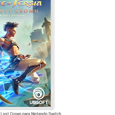
e Lost Crown para Nintendo Switch