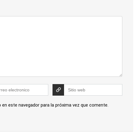
b en este navegador para la próxima vez que comente.