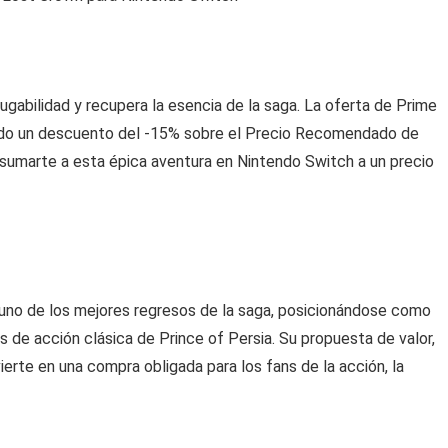
jugabilidad y recupera la esencia de la saga. La oferta de Prime
iendo un descuento del -15% sobre el Precio Recomendado de
 sumarte a esta épica aventura en Nintendo Switch a un precio
 uno de los mejores regresos de la saga, posicionándose como
 de acción clásica de Prince of Persia. Su propuesta de valor,
rte en una compra obligada para los fans de la acción, la