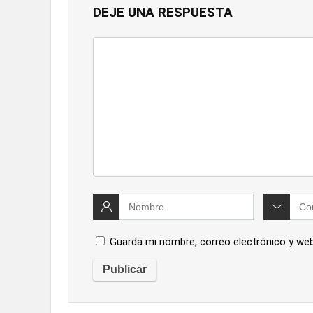
DEJE UNA RESPUESTA
Guarda mi nombre, correo electrónico y we