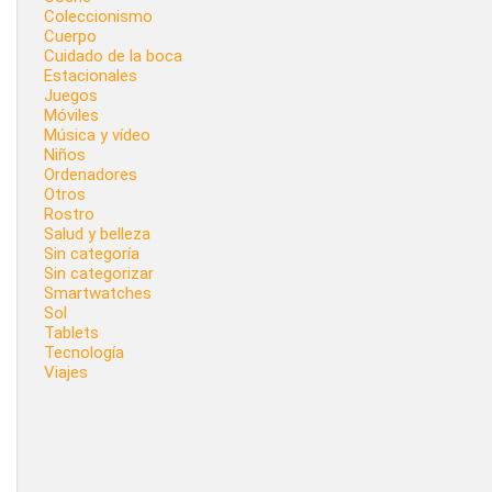
Coleccionismo
Cuerpo
Cuidado de la boca
Estacionales
Juegos
Móviles
Música y vídeo
Niños
Ordenadores
Otros
Rostro
Salud y belleza
Sin categoría
Sin categorizar
Smartwatches
Sol
Tablets
Tecnología
Viajes