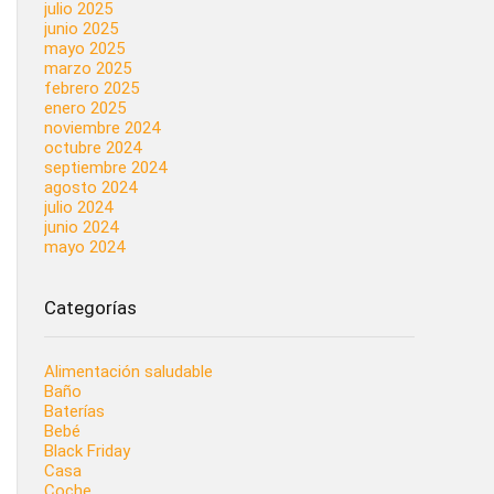
julio 2025
junio 2025
mayo 2025
marzo 2025
febrero 2025
enero 2025
noviembre 2024
octubre 2024
septiembre 2024
agosto 2024
julio 2024
junio 2024
mayo 2024
Categorías
Alimentación saludable
Baño
Baterías
Bebé
Black Friday
Casa
Coche