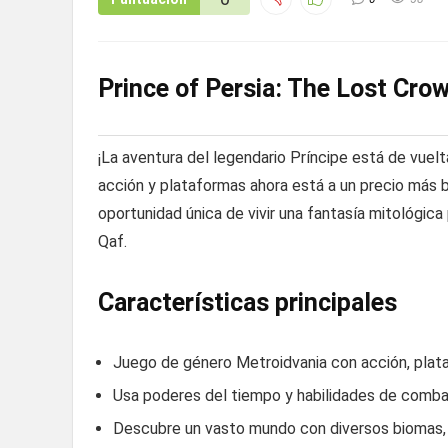
Prince of Persia: The Lost Cro
¡La aventura del legendario Príncipe está de vuel
acción y plataformas ahora está a un precio más
oportunidad única de vivir una fantasía mitológic
Qaf.
Características principales
Juego de género Metroidvania con acción, plataf
Usa poderes del tiempo y habilidades de comba
Descubre un vasto mundo con diversos biomas, ca