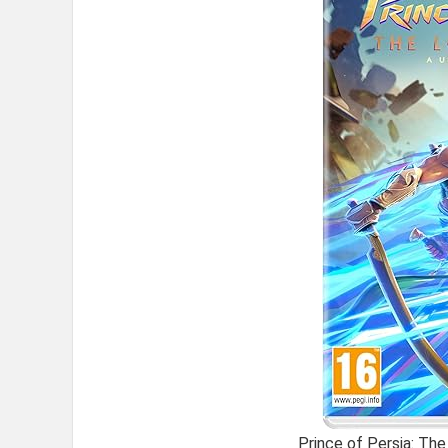
Prince of Persia: Th