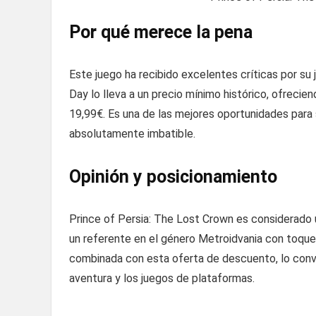
Por qué merece la pena
Este juego ha recibido excelentes críticas por su 
Day lo lleva a un precio mínimo histórico, ofrec
19,99€. Es una de las mejores oportunidades para
absolutamente imbatible.
Opinión y posicionamiento
Prince of Persia: The Lost Crown es considerado
un referente en el género Metroidvania con toques
combinada con esta oferta de descuento, lo convie
aventura y los juegos de plataformas.