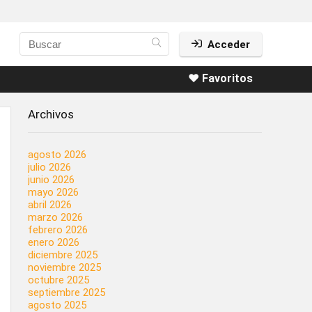
Acceder
❤️ Favoritos
Archivos
agosto 2026
julio 2026
junio 2026
mayo 2026
abril 2026
marzo 2026
febrero 2026
enero 2026
diciembre 2025
noviembre 2025
octubre 2025
septiembre 2025
agosto 2025