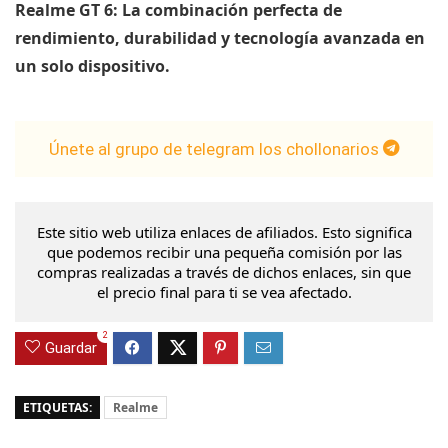
Realme GT 6: La combinación perfecta de
rendimiento, durabilidad y tecnología avanzada en
un solo dispositivo.
Únete al grupo de telegram los chollonarios
Este sitio web utiliza enlaces de afiliados. Esto significa
que podemos recibir una pequeña comisión por las
compras realizadas a través de dichos enlaces, sin que
el precio final para ti se vea afectado.
2
Guardar
ETIQUETAS:
Realme