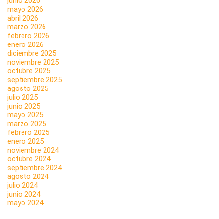
junio 2026
mayo 2026
abril 2026
marzo 2026
febrero 2026
enero 2026
diciembre 2025
noviembre 2025
octubre 2025
septiembre 2025
agosto 2025
julio 2025
junio 2025
mayo 2025
marzo 2025
febrero 2025
enero 2025
noviembre 2024
octubre 2024
septiembre 2024
agosto 2024
julio 2024
junio 2024
mayo 2024