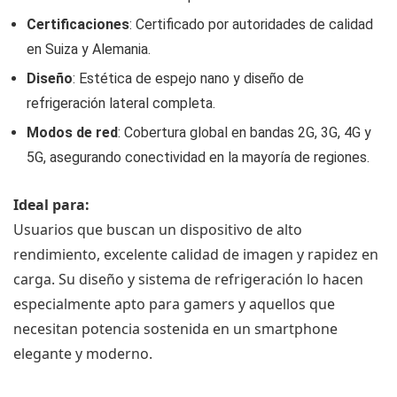
Certificaciones
: Certificado por autoridades de calidad
en Suiza y Alemania.
Diseño
: Estética de espejo nano y diseño de
refrigeración lateral completa.
Modos de red
: Cobertura global en bandas 2G, 3G, 4G y
5G, asegurando conectividad en la mayoría de regiones.
Ideal para:
Usuarios que buscan un dispositivo de alto
rendimiento, excelente calidad de imagen y rapidez en
carga. Su diseño y sistema de refrigeración lo hacen
especialmente apto para gamers y aquellos que
necesitan potencia sostenida en un smartphone
elegante y moderno.