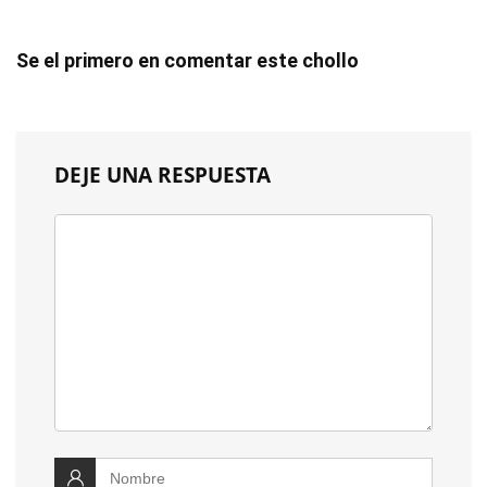
Se el primero en comentar este chollo
DEJE UNA RESPUESTA