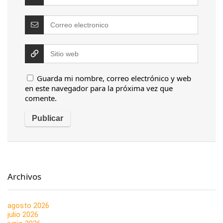
Guarda mi nombre, correo electrónico y web
en este navegador para la próxima vez que
comente.
Archivos
agosto 2026
julio 2026