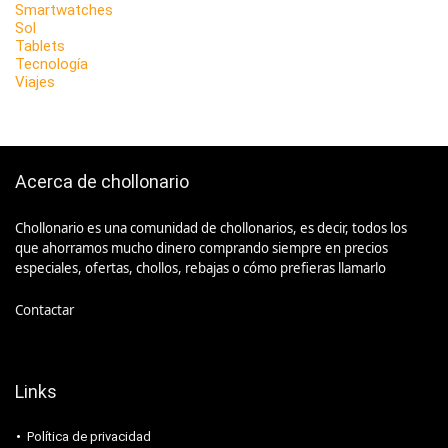
Smartwatches
Sol
Tablets
Tecnología
Viajes
Acerca de chollonario
Chollonario es una comunidad de chollonarios, es decir, todos los
que ahorramos mucho dinero comprando siempre en precios
especiales, ofertas, chollos, rebajas o cómo prefieras llamarlo
Contactar
Links
Política de privacidad