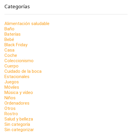
Categorías
Alimentación saludable
Baño
Baterías
Bebé
Black Friday
Casa
Coche
Coleccionismo
Cuerpo
Cuidado de la boca
Estacionales
Juegos
Móviles
Música y vídeo
Niños
Ordenadores
Otros
Rostro
Salud y belleza
Sin categoría
Sin categorizar