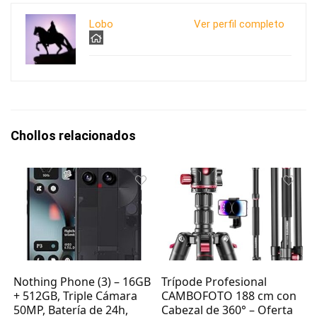
Lobo
Ver perfil completo
Chollos relacionados
Nothing Phone (3) – 16GB
Trípode Profesional
+ 512GB, Triple Cámara
CAMBOFOTO 188 cm con
50MP, Batería de 24h,
Cabezal de 360° – Oferta