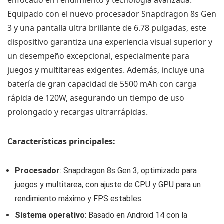
enfocado en rendimiento y tecnología avanzada.
Equipado con el nuevo procesador Snapdragon 8s Gen
3 y una pantalla ultra brillante de 6.78 pulgadas, este
dispositivo garantiza una experiencia visual superior y
un desempeño excepcional, especialmente para
juegos y multitareas exigentes. Además, incluye una
batería de gran capacidad de 5500 mAh con carga
rápida de 120W, asegurando un tiempo de uso
prolongado y recargas ultrarrápidas.
Características principales:
Procesador
: Snapdragon 8s Gen 3, optimizado para
juegos y multitarea, con ajuste de CPU y GPU para un
rendimiento máximo y FPS estables.
Sistema operativo
: Basado en Android 14 con la