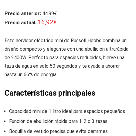
Precio anterior:
44,99€
16,92€
Precio actual:
Este hervidor eléctrico mini de Russell Hobbs combina un
diseño compacto y elegante con una ebullición ultrarápida
de 2400W. Perfecto para espacios reducidos, hierve una
taza de agua en solo 50 segundos y te ayuda a ahorrar
hasta un 66% de energía.
Características principales
Capacidad mini de 1 litro ideal para espacios pequeños
Función de ebullición rápida para 1, 2 o 3 tazas
Boquilla de vertido precisa que evita derrames