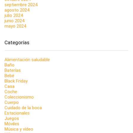
septiembre 2024
agosto 2024
julio 2024
junio 2024
mayo 2024
Categorías
Alimentación saludable
Baño
Baterías
Bebé
Black Friday
Casa
Coche
Coleccionismo
Cuerpo
Cuidado de la boca
Estacionales
Juegos
Móviles
Música y vídeo