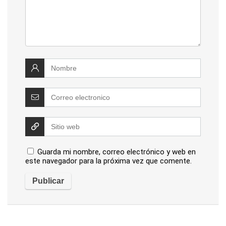
Guarda mi nombre, correo electrónico y web en
este navegador para la próxima vez que comente.