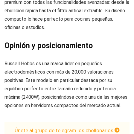
premium con todas las funcionalidades avanzadas: desde la
ebullición rápida hasta el filtro antical extraíble. Su diseño
compacto lo hace perfecto para cocinas pequeñas,
oficinas o estudios.
Opinión y posicionamiento
Russell Hobbs es una marca líder en pequeños
electrodomésticos con más de 20,000 valoraciones
positivas. Este modelo en particular destaca por su
equilibrio perfecto entre tamaño reducido y potencia
máxima (2400W), posicionándose como una de las mejores
opciones en hervidores compactos del mercado actual.
Únete al grupo de telegram los chollonarios