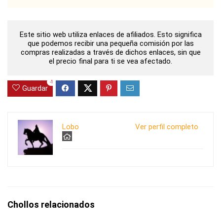
Este sitio web utiliza enlaces de afiliados. Esto significa
que podemos recibir una pequeña comisión por las
compras realizadas a través de dichos enlaces, sin que
el precio final para ti se vea afectado.
-1
Guardar
Lobo
Ver perfil completo
Chollos relacionados