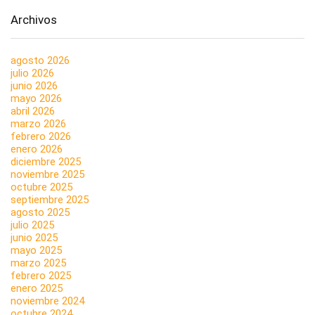
Archivos
agosto 2026
julio 2026
junio 2026
mayo 2026
abril 2026
marzo 2026
febrero 2026
enero 2026
diciembre 2025
noviembre 2025
octubre 2025
septiembre 2025
agosto 2025
julio 2025
junio 2025
mayo 2025
marzo 2025
febrero 2025
enero 2025
noviembre 2024
octubre 2024