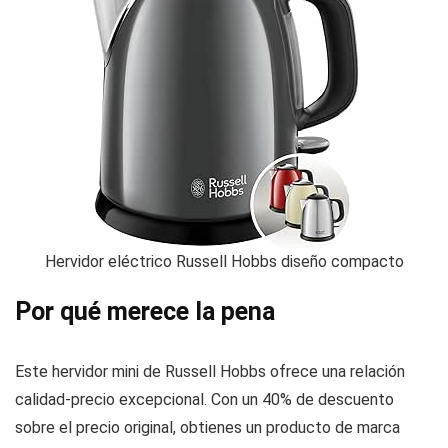
Hervidor eléctrico Russell Hobbs diseño compacto
Por qué merece la pena
Este hervidor mini de Russell Hobbs ofrece una relación
calidad-precio excepcional. Con un 40% de descuento
sobre el precio original, obtienes un producto de marca