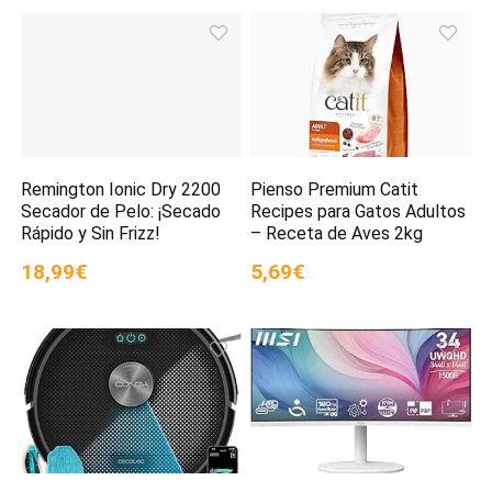
Remington Ionic Dry 2200
Pienso Premium Catit
Secador de Pelo: ¡Secado
Recipes para Gatos Adultos
Rápido y Sin Frizz!
– Receta de Aves 2kg
18,99€
5,69€