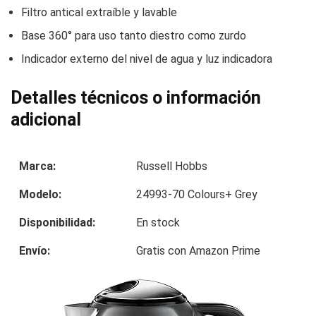
Filtro antical extraíble y lavable
Base 360° para uso tanto diestro como zurdo
Indicador externo del nivel de agua y luz indicadora
Detalles técnicos o información
adicional
Marca:
Russell Hobbs
Modelo:
24993-70 Colours+ Grey
Disponibilidad:
En stock
Envío:
Gratis con Amazon Prime