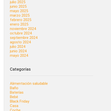
julio 2025
junio 2025
mayo 2025
marzo 2025
febrero 2025
enero 2025
noviembre 2024
octubre 2024
septiembre 2024
agosto 2024
julio 2024
junio 2024
mayo 2024
Categorías
Alimentación saludable
Baño
Baterías
Bebé
Black Friday
Casa
Coche