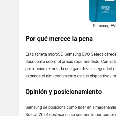
Samsung EV
Por qué merece la pena
Esta tarjeta microSD Samsung EVO Select ofrece 
descuento sobre el precio recomendado. Con veloc
protección reforzada que garantiza la seguridad de
expandir el almacenamiento de tus dispositivos m
Opinión y posicionamiento
Samsung se posiciona como líder en almacenamien
Select 2024 destaca en su segmento por combinar