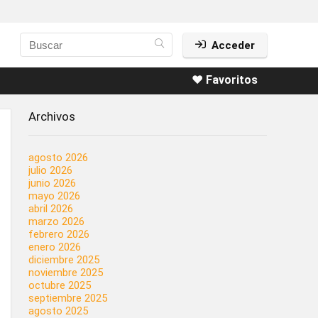
Acceder
❤️ Favoritos
Archivos
agosto 2026
julio 2026
junio 2026
mayo 2026
abril 2026
marzo 2026
febrero 2026
enero 2026
diciembre 2025
noviembre 2025
octubre 2025
septiembre 2025
agosto 2025