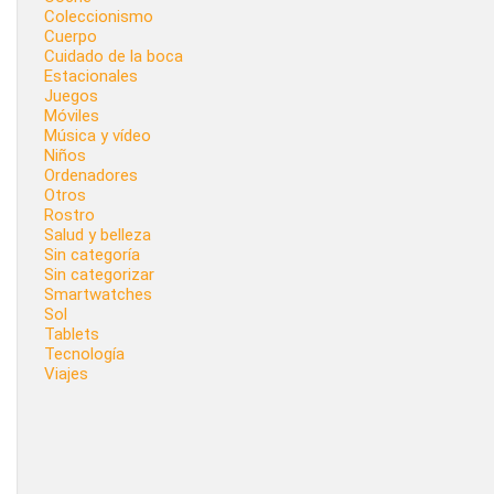
Coleccionismo
Cuerpo
Cuidado de la boca
Estacionales
Juegos
Móviles
Música y vídeo
Niños
Ordenadores
Otros
Rostro
Salud y belleza
Sin categoría
Sin categorizar
Smartwatches
Sol
Tablets
Tecnología
Viajes