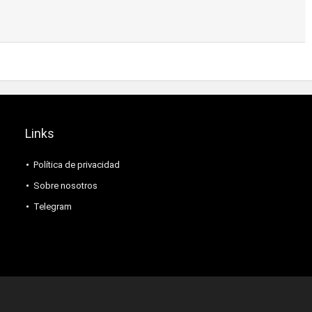
Links
Política de privacidad
Sobre nosotros
Telegram