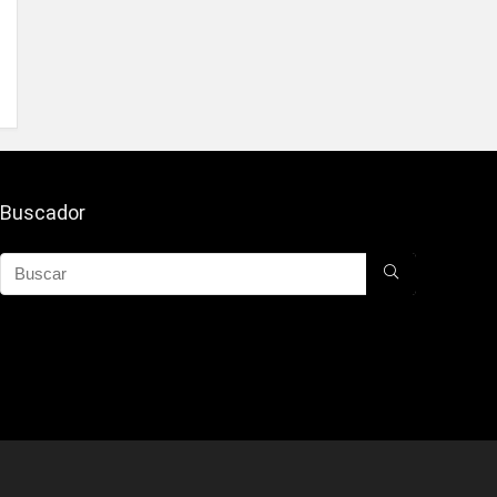
Buscador