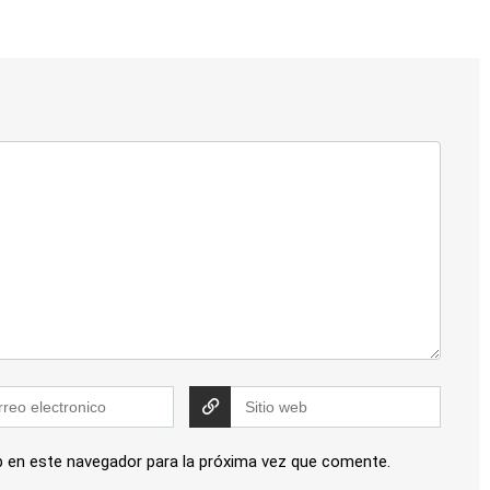
b en este navegador para la próxima vez que comente.