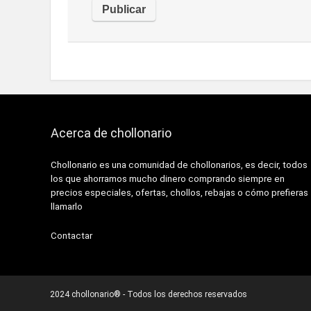
Acerca de chollonario
Chollonario es una comunidad de chollonarios, es decir, todos
los que ahorramos mucho dinero comprando siempre en
precios especiales, ofertas, chollos, rebajas o cómo prefieras
llamarlo
Contactar
2024 chollonario® - Todos los derechos reservados