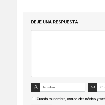
DEJE UNA RESPUESTA
Guarda mi nombre, correo electrónico y we