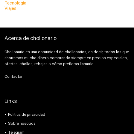
Tecnología
Viajes
Acerca de chollonario
Chollonario es una comunidad de chollonarios, es decir, todos los que
ahorramos mucho dinero comprando siempre en precios especiales,
ofertas, chollos, rebajas o cómo prefieras llamarlo
Contactar
Links
Política de privacidad
Sobre nosotros
Telegram