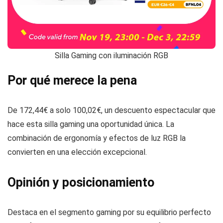
Silla Gaming con iluminación RGB
Por qué merece la pena
De 172,44€ a solo 100,02€, un descuento espectacular que
hace esta silla gaming una oportunidad única. La
combinación de ergonomía y efectos de luz RGB la
convierten en una elección excepcional.
Opinión y posicionamiento
Destaca en el segmento gaming por su equilibrio perfecto