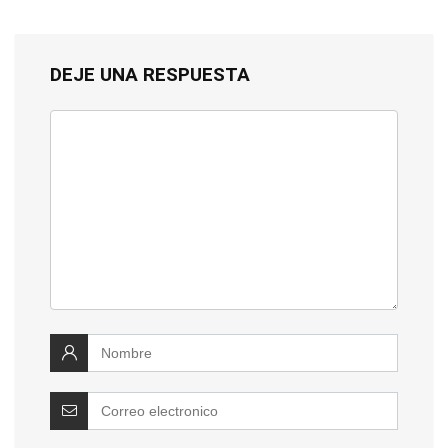
DEJE UNA RESPUESTA