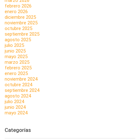
marzo 2026
febrero 2026
enero 2026
diciembre 2025
noviembre 2025
octubre 2025
septiembre 2025
agosto 2025
julio 2025
junio 2025
mayo 2025
marzo 2025
febrero 2025
enero 2025
noviembre 2024
octubre 2024
septiembre 2024
agosto 2024
julio 2024
junio 2024
mayo 2024
Categorías