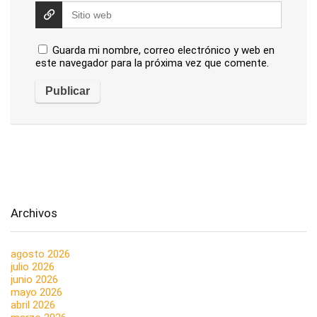
Guarda mi nombre, correo electrónico y web en
este navegador para la próxima vez que comente.
Archivos
agosto 2026
julio 2026
junio 2026
mayo 2026
abril 2026