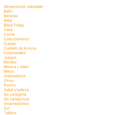
Alimentación saludable
Baño
Baterías
Bebé
Black Friday
Casa
Coche
Coleccionismo
Cuerpo
Cuidado de la boca
Estacionales
Juegos
Móviles
Música y vídeo
Niños
Ordenadores
Otros
Rostro
Salud y belleza
Sin categoría
Sin categorizar
Smartwatches
Sol
Tablets