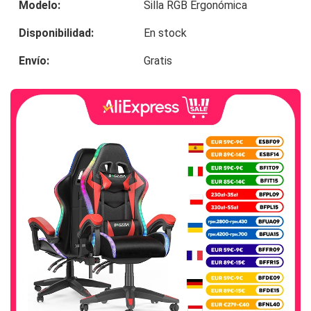
Modelo:
Silla RGB Ergonómica
Disponibilidad:
En stock
Envío:
Gratis