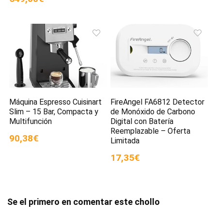
Máquina Espresso Cuisinart
FireAngel FA6812 Detector
Slim – 15 Bar, Compacta y
de Monóxido de Carbono
Multifunción
Digital con Batería
Reemplazable – Oferta
90,38€
Limitada
17,35€
Se el primero en comentar este chollo