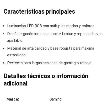
Características principales
Iluminación LED RGB con múltiples modos y colores
Diseño ergonómico con soporte lumbar y reposacabezas
ajustable
Material de alta calidad y base robusta para máxima
estabilidad
Perfecta para largas sesiones de gaming o trabajo
Detalles técnicos o información
adicional
Marca:
Gaming