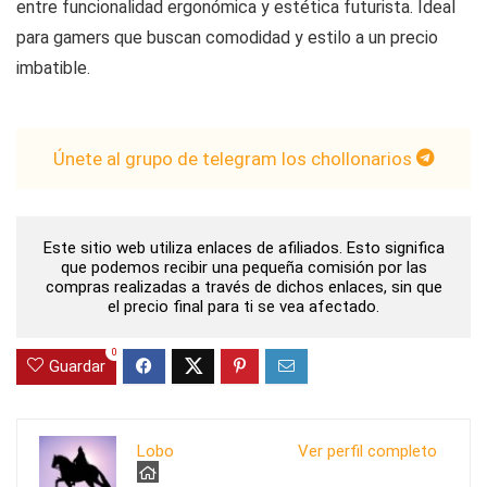
entre funcionalidad ergonómica y estética futurista. Ideal
para gamers que buscan comodidad y estilo a un precio
imbatible.
Únete al grupo de telegram los chollonarios
Este sitio web utiliza enlaces de afiliados. Esto significa
que podemos recibir una pequeña comisión por las
compras realizadas a través de dichos enlaces, sin que
el precio final para ti se vea afectado.
0
Guardar
Lobo
Ver perfil completo