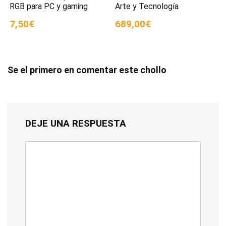
RGB para PC y gaming
Arte y Tecnología
7,50€
689,00€
Se el primero en comentar este chollo
DEJE UNA RESPUESTA