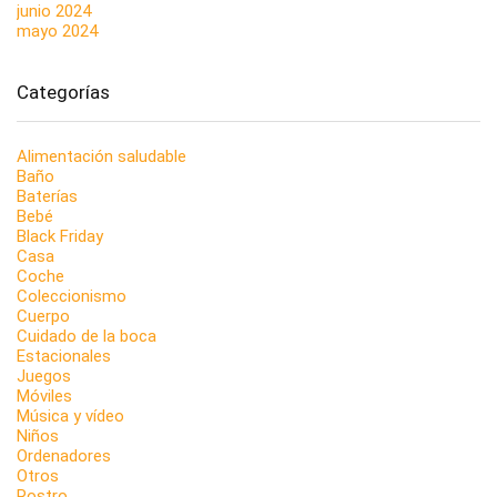
junio 2024
mayo 2024
Categorías
Alimentación saludable
Baño
Baterías
Bebé
Black Friday
Casa
Coche
Coleccionismo
Cuerpo
Cuidado de la boca
Estacionales
Juegos
Móviles
Música y vídeo
Niños
Ordenadores
Otros
Rostro