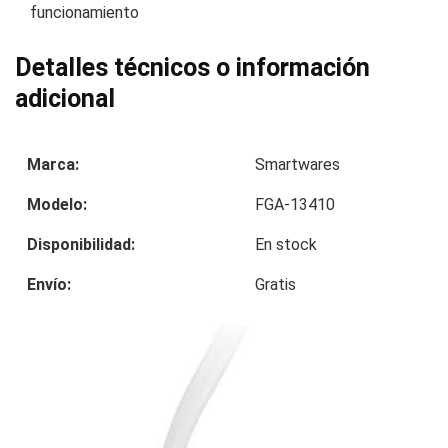
funcionamiento
Detalles técnicos o información
adicional
Marca:
Smartwares
Modelo:
FGA-13410
Disponibilidad:
En stock
Envío:
Gratis