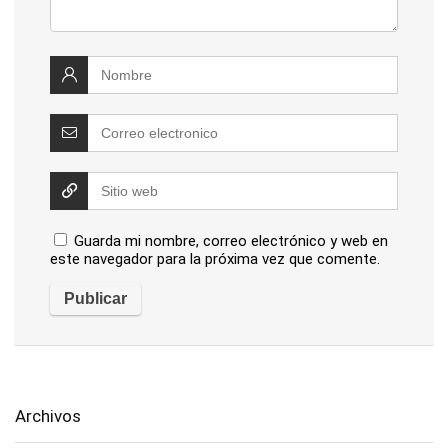
Guarda mi nombre, correo electrónico y web en
este navegador para la próxima vez que comente.
Archivos