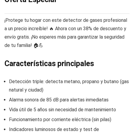
¡Protege tu hogar con este detector de gases profesional
a un precio increíble! 🔥 Ahora con un 38% de descuento y
envío gratis. ¡No esperes más para garantizar la seguridad
de tu familia! 🏠💪
Características principales
Detección triple: detecta metano, propano y butano (gas
natural y ciudad)
Alarma sonora de 85 dB para alertas inmediatas
Vida útil de 5 años sin necesidad de mantenimiento
Funcionamiento por corriente eléctrica (sin pilas)
Indicadores luminosos de estado y test de