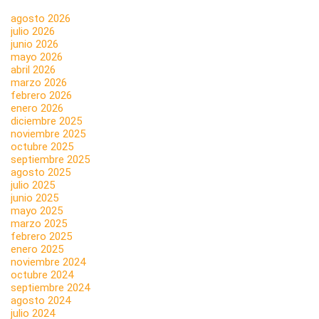
agosto 2026
julio 2026
junio 2026
mayo 2026
abril 2026
marzo 2026
febrero 2026
enero 2026
diciembre 2025
noviembre 2025
octubre 2025
septiembre 2025
agosto 2025
julio 2025
junio 2025
mayo 2025
marzo 2025
febrero 2025
enero 2025
noviembre 2024
octubre 2024
septiembre 2024
agosto 2024
julio 2024