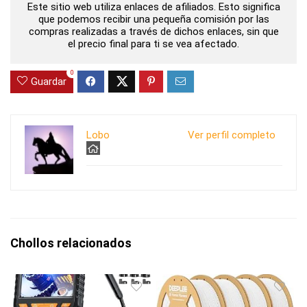
Este sitio web utiliza enlaces de afiliados. Esto significa
que podemos recibir una pequeña comisión por las
compras realizadas a través de dichos enlaces, sin que
el precio final para ti se vea afectado.
0
Guardar
Lobo
Ver perfil completo
Chollos relacionados