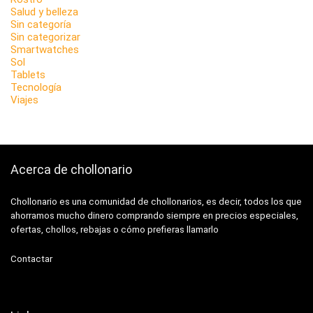
Salud y belleza
Sin categoría
Sin categorizar
Smartwatches
Sol
Tablets
Tecnología
Viajes
Acerca de chollonario
Chollonario es una comunidad de chollonarios, es decir, todos los que
ahorramos mucho dinero comprando siempre en precios especiales,
ofertas, chollos, rebajas o cómo prefieras llamarlo
Contactar