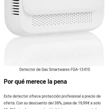
Detector de Gas Smartwares FGA-13410
Por qué merece la pena
Este detector ofrece protección profesional a precio de
oferta. Con su descuento del 38%, pasa de 19,99€ a solo