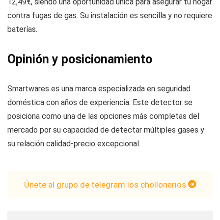
12,49€, siendo una oportunidad única para asegurar tu hogar
contra fugas de gas. Su instalación es sencilla y no requiere
baterías.
Opinión y posicionamiento
Smartwares es una marca especializada en seguridad
doméstica con años de experiencia. Este detector se
posiciona como una de las opciones más completas del
mercado por su capacidad de detectar múltiples gases y
su relación calidad-precio excepcional.
Únete al grupo de telegram los chollonarios