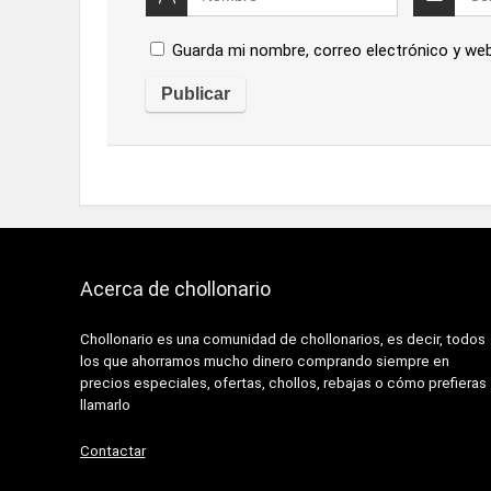
Guarda mi nombre, correo electrónico y we
Acerca de chollonario
Chollonario es una comunidad de chollonarios, es decir, todos
los que ahorramos mucho dinero comprando siempre en
precios especiales, ofertas, chollos, rebajas o cómo prefieras
llamarlo
Contactar