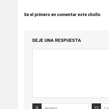
Se el primero en comentar este chollo
DEJE UNA RESPUESTA