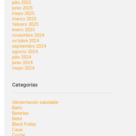
julio 2025
junio 2025
mayo 2025
marzo 2025
febrero 2025
enero 2025
noviembre 2024
octubre 2024
septiembre 2024
agosto 2024
julio 2024
junio 2024
mayo 2024
Categorías
Alimentación saludable
Baño
Baterías
Bebé
Black Friday
Casa
Coche