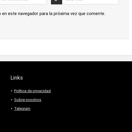
b en este navegador para la próxima vez que comente.
Links
Política de privacidad
Sobre nosotros
Telegram