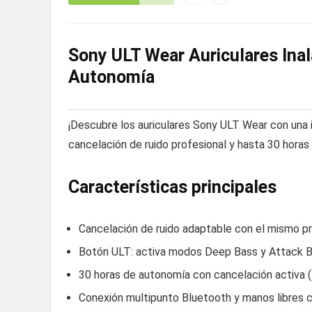
Sony ULT Wear Auriculares Ina
Autonomía
¡Descubre los auriculares Sony ULT Wear con una 
cancelación de ruido profesional y hasta 30 horas 
Características principales
Cancelación de ruido adaptable con el mismo
Botón ULT: activa modos Deep Bass y Attack B
30 horas de autonomía con cancelación activa (5
Conexión multipunto Bluetooth y manos libres