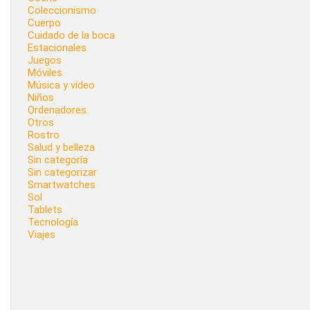
Coleccionismo
Cuerpo
Cuidado de la boca
Estacionales
Juegos
Móviles
Música y vídeo
Niños
Ordenadores
Otros
Rostro
Salud y belleza
Sin categoría
Sin categorizar
Smartwatches
Sol
Tablets
Tecnología
Viajes