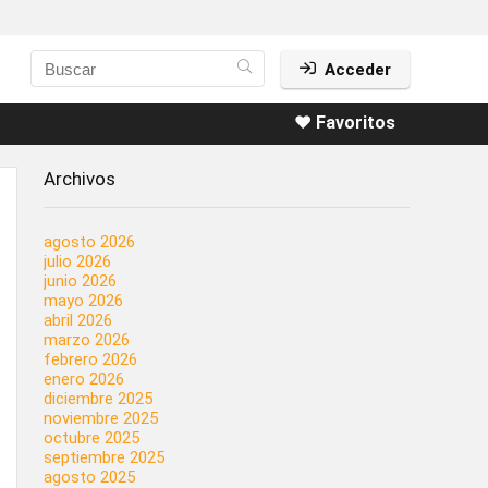
Acceder
❤️ Favoritos
Archivos
agosto 2026
julio 2026
junio 2026
mayo 2026
abril 2026
marzo 2026
febrero 2026
enero 2026
diciembre 2025
noviembre 2025
octubre 2025
septiembre 2025
agosto 2025