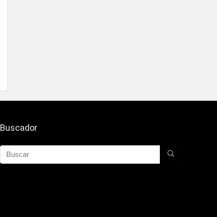
Buscador