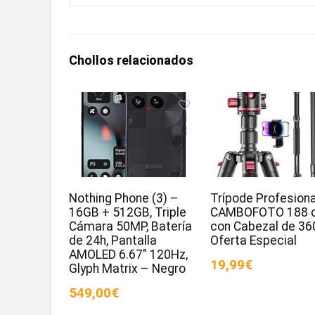
Chollos relacionados
Nothing Phone (3) –
Trípode Profesiona
16GB + 512GB, Triple
CAMBOFOTO 188 
Cámara 50MP, Batería
con Cabezal de 36
de 24h, Pantalla
Oferta Especial
AMOLED 6.67″ 120Hz,
19,99€
Glyph Matrix – Negro
549,00€