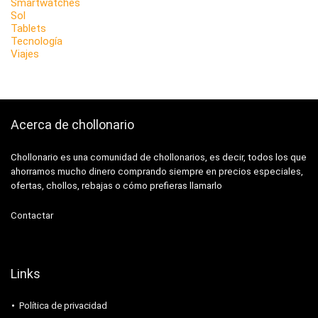
Smartwatches
Sol
Tablets
Tecnología
Viajes
Acerca de chollonario
Chollonario es una comunidad de chollonarios, es decir, todos los que
ahorramos mucho dinero comprando siempre en precios especiales,
ofertas, chollos, rebajas o cómo prefieras llamarlo
Contactar
Links
Política de privacidad