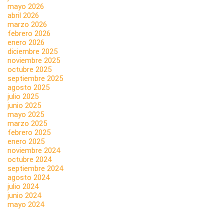
mayo 2026
abril 2026
marzo 2026
febrero 2026
enero 2026
diciembre 2025
noviembre 2025
octubre 2025
septiembre 2025
agosto 2025
julio 2025
junio 2025
mayo 2025
marzo 2025
febrero 2025
enero 2025
noviembre 2024
octubre 2024
septiembre 2024
agosto 2024
julio 2024
junio 2024
mayo 2024