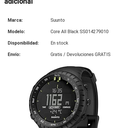
adicional
Marca:
Suunto
Modelo:
Core All Black SS014279010
Disponibilidad:
En stock
Envío:
Gratis / Devoluciones GRATIS