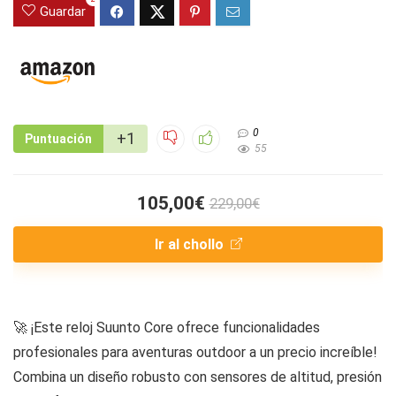
Guardar
0
+1
Puntuación
55
105,00€
229,00€
Ir al chollo
🚀 ¡Este reloj Suunto Core ofrece funcionalidades
profesionales para aventuras outdoor a un precio increíble!
Combina un diseño robusto con sensores de altitud, presión