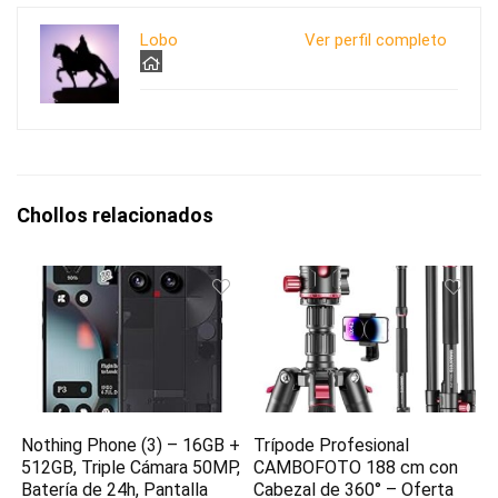
Lobo
Ver perfil completo
Chollos relacionados
Nothing Phone (3) – 16GB +
Trípode Profesional
512GB, Triple Cámara 50MP,
CAMBOFOTO 188 cm con
Batería de 24h, Pantalla
Cabezal de 360° – Oferta