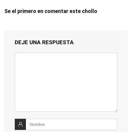
Se el primero en comentar este chollo
DEJE UNA RESPUESTA