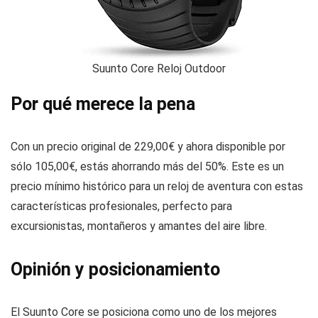
Suunto Core Reloj Outdoor
Por qué merece la pena
Con un precio original de 229,00€ y ahora disponible por
sólo 105,00€, estás ahorrando más del 50%. Este es un
precio mínimo histórico para un reloj de aventura con estas
características profesionales, perfecto para
excursionistas, montañeros y amantes del aire libre.
Opinión y posicionamiento
El Suunto Core se posiciona como uno de los mejores