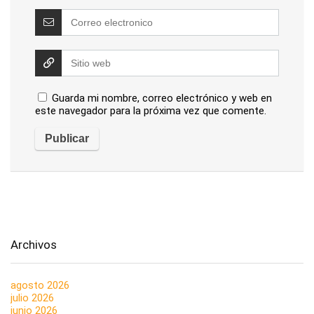
Guarda mi nombre, correo electrónico y web en
este navegador para la próxima vez que comente.
Archivos
agosto 2026
julio 2026
junio 2026