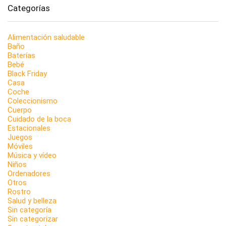
Categorías
Alimentación saludable
Baño
Baterías
Bebé
Black Friday
Casa
Coche
Coleccionismo
Cuerpo
Cuidado de la boca
Estacionales
Juegos
Móviles
Música y vídeo
Niños
Ordenadores
Otros
Rostro
Salud y belleza
Sin categoría
Sin categorizar