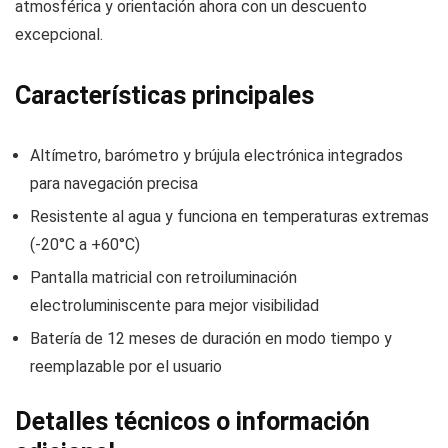
atmosférica y orientación ahora con un descuento
excepcional.
Características principales
Altímetro, barómetro y brújula electrónica integrados
para navegación precisa
Resistente al agua y funciona en temperaturas extremas
(-20°C a +60°C)
Pantalla matricial con retroiluminación
electroluminiscente para mejor visibilidad
Batería de 12 meses de duración en modo tiempo y
reemplazable por el usuario
Detalles técnicos o información