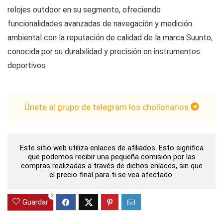
relojes outdoor en su segmento, ofreciendo
funcionalidades avanzadas de navegación y medición
ambiental con la reputación de calidad de la marca Suunto,
conocida por su durabilidad y precisión en instrumentos
deportivos.
Únete al grupo de telegram los chollonarios
Este sitio web utiliza enlaces de afiliados. Esto significa
que podemos recibir una pequeña comisión por las
compras realizadas a través de dichos enlaces, sin que
el precio final para ti se vea afectado.
2
Guardar