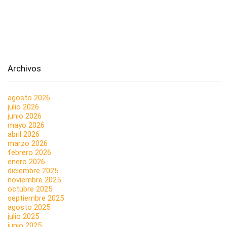
Archivos
agosto 2026
julio 2026
junio 2026
mayo 2026
abril 2026
marzo 2026
febrero 2026
enero 2026
diciembre 2025
noviembre 2025
octubre 2025
septiembre 2025
agosto 2025
julio 2025
junio 2025