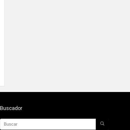
Buscador