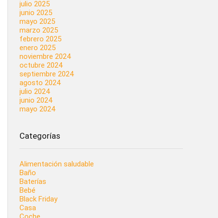
julio 2025
junio 2025
mayo 2025
marzo 2025
febrero 2025
enero 2025
noviembre 2024
octubre 2024
septiembre 2024
agosto 2024
julio 2024
junio 2024
mayo 2024
Categorías
Alimentación saludable
Baño
Baterías
Bebé
Black Friday
Casa
Coche