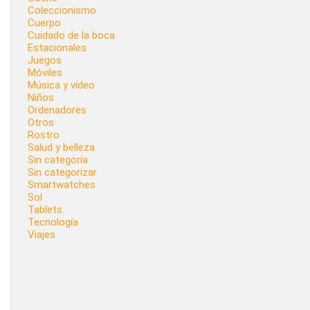
Coleccionismo
Cuerpo
Cuidado de la boca
Estacionales
Juegos
Móviles
Música y vídeo
Niños
Ordenadores
Otros
Rostro
Salud y belleza
Sin categoría
Sin categorizar
Smartwatches
Sol
Tablets
Tecnología
Viajes