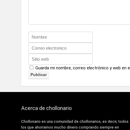
Guarda mi nombre, correo electrónico y web en 
Acerca de chollonario
Chollonario es una comunidad de chollonarios, es decir, todos
los que ahorramos mucho dinero comprando siempre en