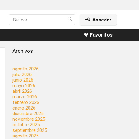
Acceder
❤️ Favoritos
Archivos
agosto 2026
julio 2026
junio 2026
mayo 2026
abril 2026
marzo 2026
febrero 2026
enero 2026
diciembre 2025
noviembre 2025
octubre 2025
septiembre 2025
agosto 2025