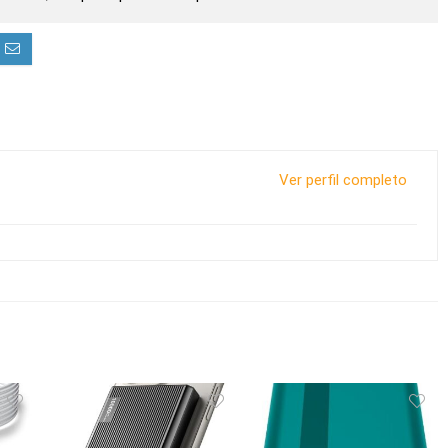
Ver perfil completo