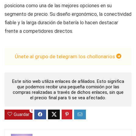
posiciona como una de las mejores opciones en su
segmento de precio. Su diseño ergonómico, la conectividad
fiable y la larga duración de batería lo hacen destacar
frente a competidores directos.
Únete al grupo de telegram los chollonarios
Este sitio web utiliza enlaces de afiliados. Esto significa
que podemos recibir una pequeña comisión por las
compras realizadas a través de dichos enlaces, sin que
el precio final para ti se vea afectado.
0
Guardar