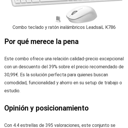
Combo teclado y ratón inalámbricos LeadsaiL K786
Por qué merece la pena
Este combo ofrece una relación calidad-precio excepcional
con un descuento del 39% sobre el precio recomendado de
30,99€. Es la solución perfecta para quienes buscan
comodidad, funcionalidad y ahorro en su setup de trabajo o
estudio.
Opinión y posicionamiento
Con 4.4 estrellas de 395 valoraciones, este conjunto se