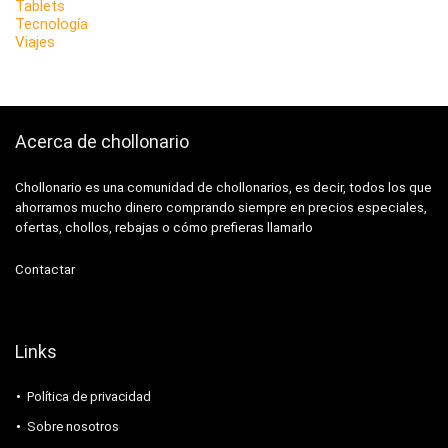
Tablets
Tecnología
Viajes
Acerca de chollonario
Chollonario es una comunidad de chollonarios, es decir, todos los que
ahorramos mucho dinero comprando siempre en precios especiales,
ofertas, chollos, rebajas o cómo prefieras llamarlo
Contactar
Links
Política de privacidad
Sobre nosotros