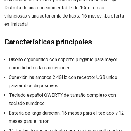
Disfruta de una conexión estable de 10m, teclas
silenciosas y una autonomía de hasta 16 meses. ¡La oferta
es limitada!
Características principales
Diseño ergonómico con soporte plegable para mayor
comodidad en largas sesiones
Conexión inalámbrica 2.4GHz con receptor USB único
para ambos dispositivos
Teclado español QWERTY de tamaño completo con
teclado numérico
Batería de larga duración: 16 meses para el teclado y 12
meses para el ratón
12 teclas de acceso rápido para funciones multimedia y