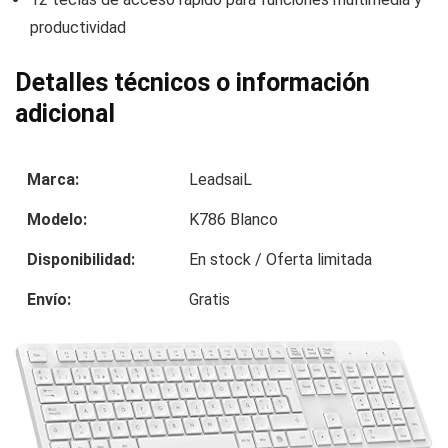
productividad
Detalles técnicos o información
adicional
Marca:
LeadsaiL
Modelo:
K786 Blanco
Disponibilidad:
En stock / Oferta limitada
Envío:
Gratis