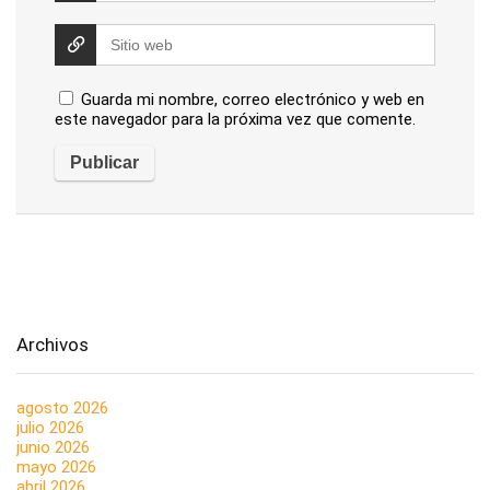
Guarda mi nombre, correo electrónico y web en
este navegador para la próxima vez que comente.
Archivos
agosto 2026
julio 2026
junio 2026
mayo 2026
abril 2026