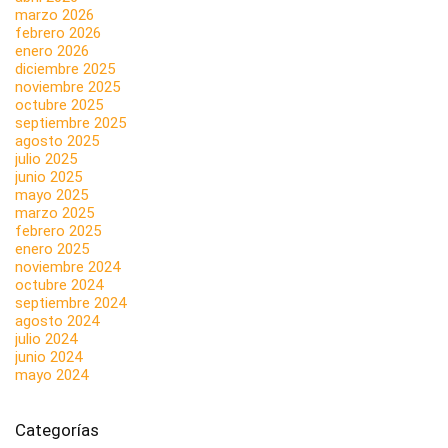
marzo 2026
febrero 2026
enero 2026
diciembre 2025
noviembre 2025
octubre 2025
septiembre 2025
agosto 2025
julio 2025
junio 2025
mayo 2025
marzo 2025
febrero 2025
enero 2025
noviembre 2024
octubre 2024
septiembre 2024
agosto 2024
julio 2024
junio 2024
mayo 2024
Categorías