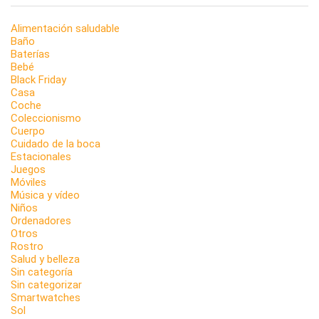
Alimentación saludable
Baño
Baterías
Bebé
Black Friday
Casa
Coche
Coleccionismo
Cuerpo
Cuidado de la boca
Estacionales
Juegos
Móviles
Música y vídeo
Niños
Ordenadores
Otros
Rostro
Salud y belleza
Sin categoría
Sin categorizar
Smartwatches
Sol