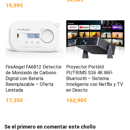
19,99€
FireAngel FA6812 Detector
Proyector Portátil
de Monóxido de Carbono
PUTRIMS S36 4K WiFi
Digital con Batería
Bluetooth – Sistema
Reemplazable – Oferta
Inteligente con Netflix y TV
Limitada
en Directo
17,35€
162,90€
Se el primero en comentar este chollo