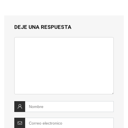
DEJE UNA RESPUESTA