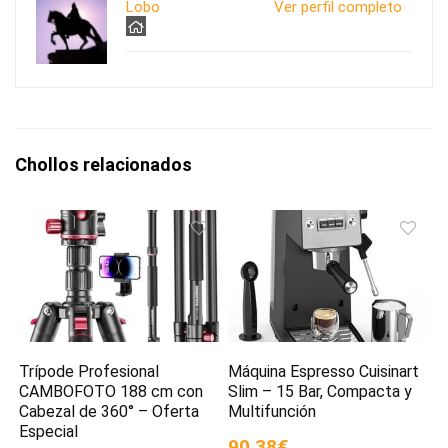
Lobo
Ver perfil completo
Chollos relacionados
Trípode Profesional
Máquina Espresso Cuisinart
CAMBOFOTO 188 cm con
Slim – 15 Bar, Compacta y
Cabezal de 360° – Oferta
Multifunción
Especial
90,38€