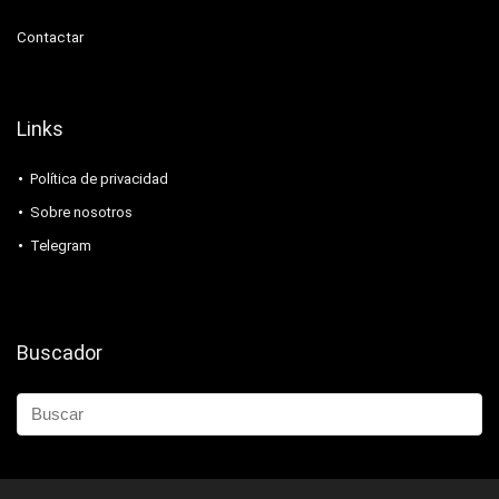
Contactar
Links
Política de privacidad
Sobre nosotros
Telegram
Buscador