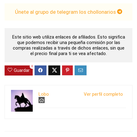
Únete al grupo de telegram los chollonarios
Este sitio web utiliza enlaces de afiliados. Esto significa
que podemos recibir una pequeña comisión por las
compras realizadas a través de dichos enlaces, sin que
el precio final para ti se vea afectado.
0
Guardar
Lobo
Ver perfil completo