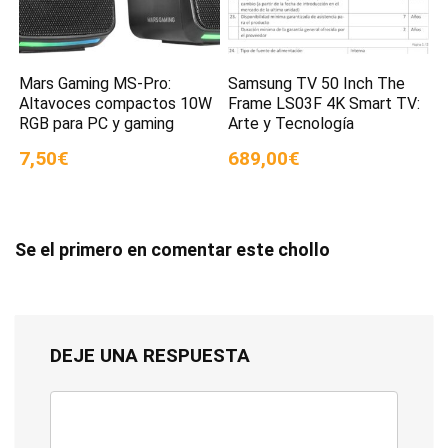
Mars Gaming MS-Pro:
Samsung TV 50 Inch The
Altavoces compactos 10W
Frame LS03F 4K Smart TV:
RGB para PC y gaming
Arte y Tecnología
7,50€
689,00€
Se el primero en comentar este chollo
DEJE UNA RESPUESTA