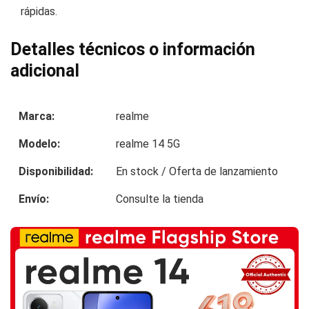
rápidas.
Detalles técnicos o información
adicional
Marca:
realme
Modelo:
realme 14 5G
Disponibilidad:
En stock / Oferta de lanzamiento
Envío:
Consulte la tienda