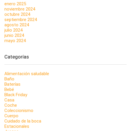
enero 2025
noviembre 2024
octubre 2024
septiembre 2024
agosto 2024
julio 2024
junio 2024
mayo 2024
Categorías
Alimentación saludable
Baño
Baterías
Bebé
Black Friday
Casa
Coche
Coleccionismo
Cuerpo
Cuidado de la boca
Estacionales