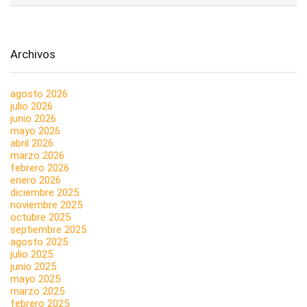
Archivos
agosto 2026
julio 2026
junio 2026
mayo 2026
abril 2026
marzo 2026
febrero 2026
enero 2026
diciembre 2025
noviembre 2025
octubre 2025
septiembre 2025
agosto 2025
julio 2025
junio 2025
mayo 2025
marzo 2025
febrero 2025