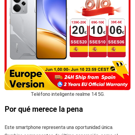
Teléfono inteligente realme 14 5G.
Por qué merece la pena
Este smartphone representa una oportunidad única.