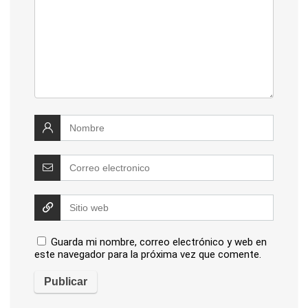
Guarda mi nombre, correo electrónico y web en
este navegador para la próxima vez que comente.