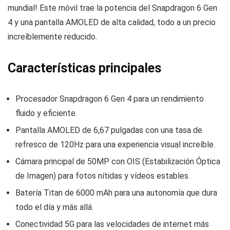
mundial! Este móvil trae la potencia del Snapdragon 6 Gen
4 y una pantalla AMOLED de alta calidad, todo a un precio
increíblemente reducido.
Características principales
Procesador Snapdragon 6 Gen 4 para un rendimiento
fluido y eficiente.
Pantalla AMOLED de 6,67 pulgadas con una tasa de
refresco de 120Hz para una experiencia visual increíble.
Cámara principal de 50MP con OIS (Estabilización Óptica
de Imagen) para fotos nítidas y vídeos estables.
Batería Titan de 6000 mAh para una autonomía que dura
todo el día y más allá.
Conectividad 5G para las velocidades de internet más