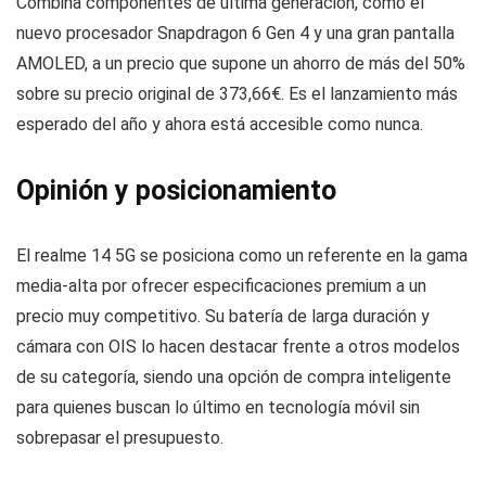
Combina componentes de última generación, como el
nuevo procesador Snapdragon 6 Gen 4 y una gran pantalla
AMOLED, a un precio que supone un ahorro de más del 50%
sobre su precio original de 373,66€. Es el lanzamiento más
esperado del año y ahora está accesible como nunca.
Opinión y posicionamiento
El realme 14 5G se posiciona como un referente en la gama
media-alta por ofrecer especificaciones premium a un
precio muy competitivo. Su batería de larga duración y
cámara con OIS lo hacen destacar frente a otros modelos
de su categoría, siendo una opción de compra inteligente
para quienes buscan lo último en tecnología móvil sin
sobrepasar el presupuesto.