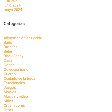
julio 2024
junio 2024
mayo 2024
Categorías
Alimentación saludable
Baño
Baterías
Bebé
Black Friday
Casa
Coche
Coleccionismo
Cuerpo
Cuidado de la boca
Estacionales
Juegos
Móviles
Música y vídeo
Niños
Ordenadores
Otros