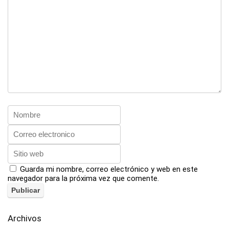
Guarda mi nombre, correo electrónico y web en este
navegador para la próxima vez que comente.
Archivos