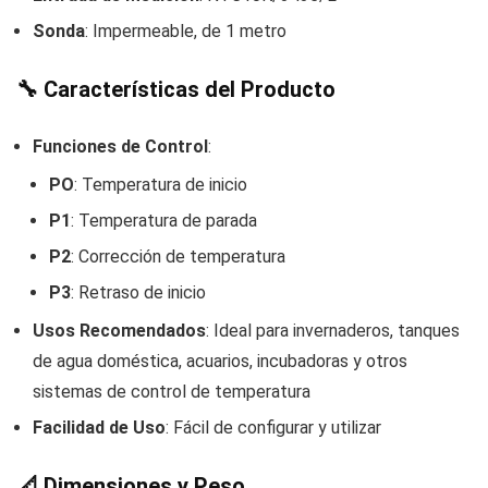
Sonda
: Impermeable, de 1 metro
🔧
Características del Producto
Funciones de Control
:
PO
: Temperatura de inicio
P1
: Temperatura de parada
P2
: Corrección de temperatura
P3
: Retraso de inicio
Usos Recomendados
: Ideal para invernaderos, tanques
de agua doméstica, acuarios, incubadoras y otros
sistemas de control de temperatura
Facilidad de Uso
: Fácil de configurar y utilizar
📐
Dimensiones y Peso