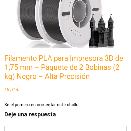
Filamento PLA para Impresora 3D de
1,75 mm – Paquete de 2 Bobinas (2
kg) Negro – Alta Precisión
18,71€
Se el primero en comentar este chollo
Deje una respuesta