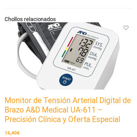
Chollos relacionados
Monitor de Tensión Arterial Digital de
Brazo A&D Medical UA-611 –
Precisión Clínica y Oferta Especial
16,40€