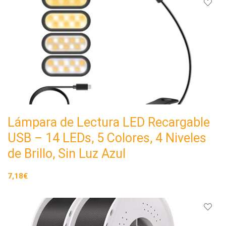
Lámpara de Lectura LED Recargable
USB – 14 LEDs, 5 Colores, 4 Niveles
de Brillo, Sin Luz Azul
7,18€