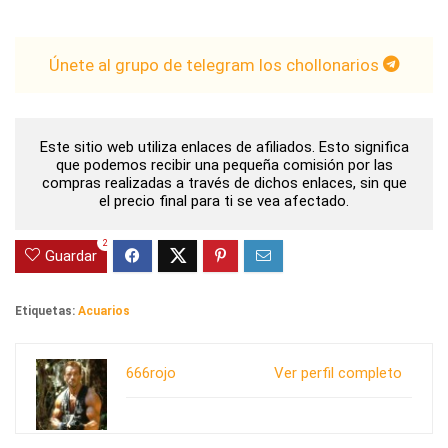
Únete al grupo de telegram los chollonarios
Este sitio web utiliza enlaces de afiliados. Esto significa
que podemos recibir una pequeña comisión por las
compras realizadas a través de dichos enlaces, sin que
el precio final para ti se vea afectado.
2
Guardar
Etiquetas:
Acuarios
666rojo
Ver perfil completo