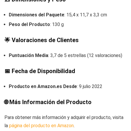
Dimensiones del Paquete
: 15,4 x 11,7 x 3,3 cm
Peso del Producto
: 130 g
🌟
Valoraciones de Clientes
Puntuación Media
: 3,7 de 5 estrellas (12 valoraciones)
📅
Fecha de Disponibilidad
Producto en Amazon.es Desde
: 9 julio 2022
🌐
Más Información del Producto
Para obtener más información y adquirir el producto, visita
la
página del producto en Amazon
.