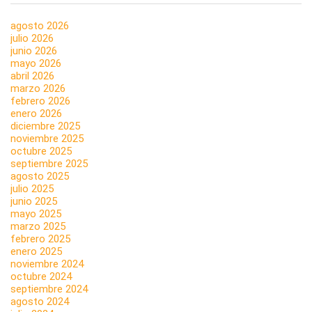
agosto 2026
julio 2026
junio 2026
mayo 2026
abril 2026
marzo 2026
febrero 2026
enero 2026
diciembre 2025
noviembre 2025
octubre 2025
septiembre 2025
agosto 2025
julio 2025
junio 2025
mayo 2025
marzo 2025
febrero 2025
enero 2025
noviembre 2024
octubre 2024
septiembre 2024
agosto 2024