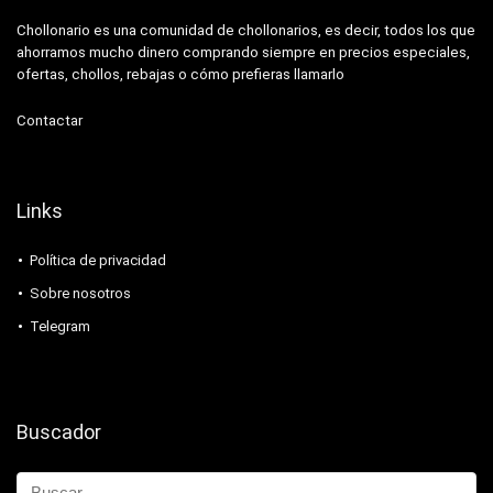
Chollonario es una comunidad de chollonarios, es decir, todos los que
ahorramos mucho dinero comprando siempre en precios especiales,
ofertas, chollos, rebajas o cómo prefieras llamarlo
Contactar
Links
Política de privacidad
Sobre nosotros
Telegram
Buscador