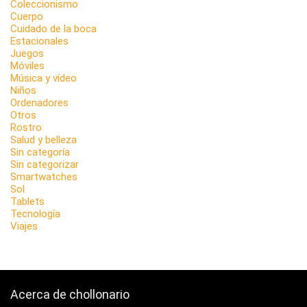
Coleccionismo
Cuerpo
Cuidado de la boca
Estacionales
Juegos
Móviles
Música y vídeo
Niños
Ordenadores
Otros
Rostro
Salud y belleza
Sin categoría
Sin categorizar
Smartwatches
Sol
Tablets
Tecnología
Viajes
Acerca de chollonario