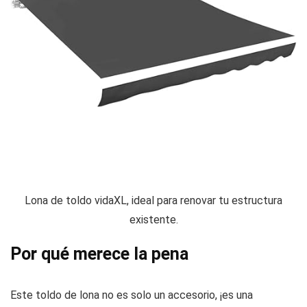
Lona de toldo vidaXL, ideal para renovar tu estructura
existente.
Por qué merece la pena
Este toldo de lona no es solo un accesorio, ¡es una