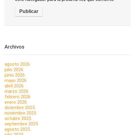
Archivos
agosto 2026
julio 2026
junio 2026
mayo 2026
abril 2026
marzo 2026
febrero 2026
enero 2026
diciembre 2025
noviembre 2025
octubre 2025
septiembre 2025
agosto 2025
julio 2025