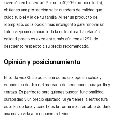
inversión en bienestar! Por solo 40,99€ (precio oferta),
obtienes una protección solar duradera de calidad que
cuida tu piel y la de tu familia. Al ser un producto de
reemplazo, es la opción más inteligente para renovar un
toldo viejo sin cambiar toda la estructura. La relación
calidad-precio es excelente, más aún con el 29% de
descuento respecto a su precio recomendado.
Opinión y posicionamiento
El toldo vidaXL se posiciona como una opción sólida y
económica dentro del mercado de accesorios para jardín y
terraza. Es perfecto para quienes buscan funcionalidad,
durabilidad y un precio ajustado. Si ya tienes la estructura,
este kit de lona y cenefa es la forma más rentable de darle
una nueva vida a tu espacio exterior.