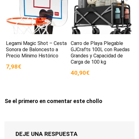
Legami Magic Shot – Cesta
Carro de Playa Plegable
Sonora de Baloncesto a
GJCrafts 100L con Ruedas
Precio Mínimo Histórico
Grandes y Capacidad de
Carga de 100 kg
7,98€
40,90€
Se el primero en comentar este chollo
DEJE UNA RESPUESTA