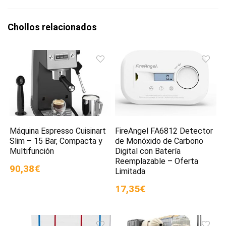
Chollos relacionados
Máquina Espresso Cuisinart
FireAngel FA6812 Detector
Slim – 15 Bar, Compacta y
de Monóxido de Carbono
Multifunción
Digital con Batería
Reemplazable – Oferta
90,38€
Limitada
17,35€