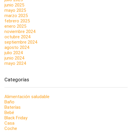
junio 2025
mayo 2025
marzo 2025
febrero 2025
enero 2025
noviembre 2024
octubre 2024
septiembre 2024
agosto 2024
julio 2024
junio 2024
mayo 2024
Categorías
Alimentación saludable
Baño
Baterías
Bebé
Black Friday
Casa
Coche