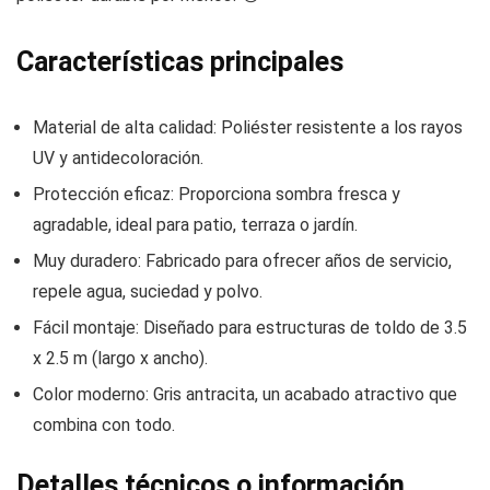
Características principales
Material de alta calidad: Poliéster resistente a los rayos
UV y antidecoloración.
Protección eficaz: Proporciona sombra fresca y
agradable, ideal para patio, terraza o jardín.
Muy duradero: Fabricado para ofrecer años de servicio,
repele agua, suciedad y polvo.
Fácil montaje: Diseñado para estructuras de toldo de 3.5
x 2.5 m (largo x ancho).
Color moderno: Gris antracita, un acabado atractivo que
combina con todo.
Detalles técnicos o información