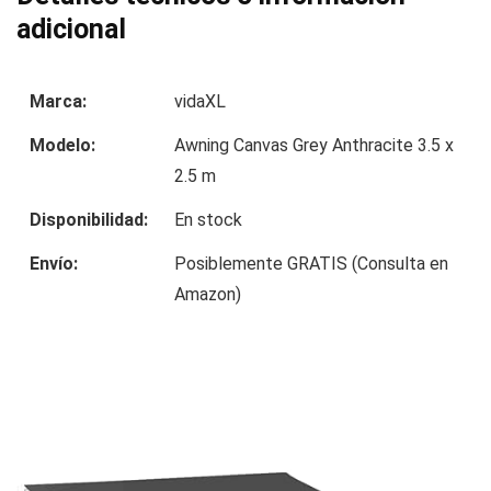
adicional
Marca:
vidaXL
Modelo:
Awning Canvas Grey Anthracite 3.5 x
2.5 m
Disponibilidad:
En stock
Envío:
Posiblemente GRATIS (Consulta en
Amazon)