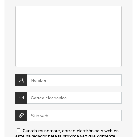
Guarda mi nombre, correo electrónico y web en
este navegador para la próxima vez que comente.