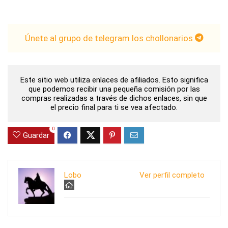
Únete al grupo de telegram los chollonarios
Este sitio web utiliza enlaces de afiliados. Esto significa
que podemos recibir una pequeña comisión por las
compras realizadas a través de dichos enlaces, sin que
el precio final para ti se vea afectado.
0
Guardar
Lobo
Ver perfil completo