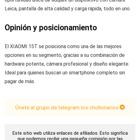
Leica, pantalla de alta calidad y carga rápida, todo en uno.
Opinión y posicionamiento
El XIAOMI 15T se posiciona como una de las mejores
opciones en su segmento, gracias a su combinación de
hardware potente, cámara profesional y diseño elegante.
Ideal para quienes buscan un smartphone completo sin
pagar de más.
Únete al grupo de telegram los chollonarios
Este sitio web utiliza enlaces de afiliados. Esto significa
que podemos recibir una pequeña comisión por las