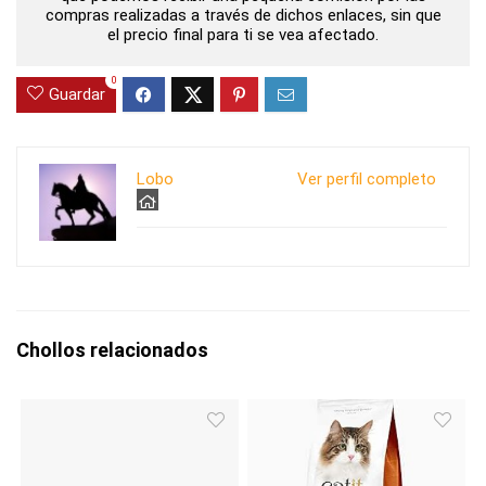
compras realizadas a través de dichos enlaces, sin que
el precio final para ti se vea afectado.
0
Guardar
Lobo
Ver perfil completo
Chollos relacionados