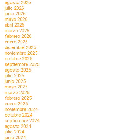
agosto 2026
julio 2026
junio 2026
mayo 2026
abril 2026
marzo 2026
febrero 2026
enero 2026
diciembre 2025
noviembre 2025
octubre 2025
septiembre 2025
agosto 2025
julio 2025
junio 2025
mayo 2025
marzo 2025
febrero 2025
enero 2025
noviembre 2024
octubre 2024
septiembre 2024
agosto 2024
julio 2024
junio 2024