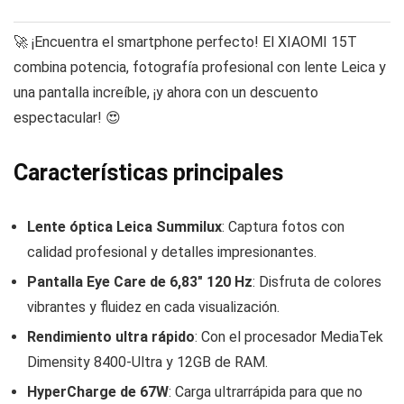
🚀 ¡Encuentra el smartphone perfecto! El XIAOMI 15T
combina potencia, fotografía profesional con lente Leica y
una pantalla increíble, ¡y ahora con un descuento
espectacular! 😍
Características principales
Lente óptica Leica Summilux
: Captura fotos con
calidad profesional y detalles impresionantes.
Pantalla Eye Care de 6,83″ 120 Hz
: Disfruta de colores
vibrantes y fluidez en cada visualización.
Rendimiento ultra rápido
: Con el procesador MediaTek
Dimensity 8400-Ultra y 12GB de RAM.
HyperCharge de 67W
: Carga ultrarrápida para que no