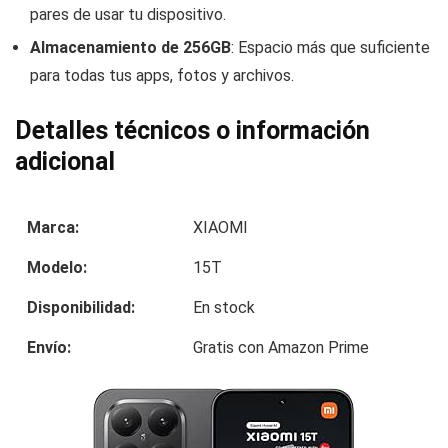
pares de usar tu dispositivo.
Almacenamiento de 256GB
: Espacio más que suficiente
para todas tus apps, fotos y archivos.
Detalles técnicos o información
adicional
Marca:
XIAOMI
Modelo:
15T
Disponibilidad:
En stock
Envío:
Gratis con Amazon Prime