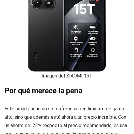
Imagen del XIAOMI 15T
Por qué merece la pena
Este smartphone no solo ofrece un rendimiento de gama
alta, sino que además está ahora a un precio increíble. Con
un ahorro del 23% respecto al precio recomendado, es una
oportunidad única de adquirir un dispositivo con cámara