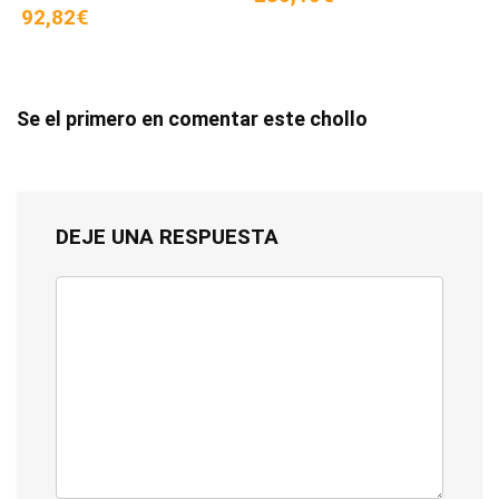
92,82€
Se el primero en comentar este chollo
DEJE UNA RESPUESTA