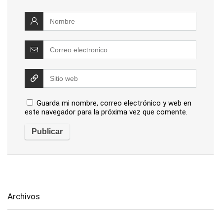
Guarda mi nombre, correo electrónico y web en
este navegador para la próxima vez que comente.
Archivos