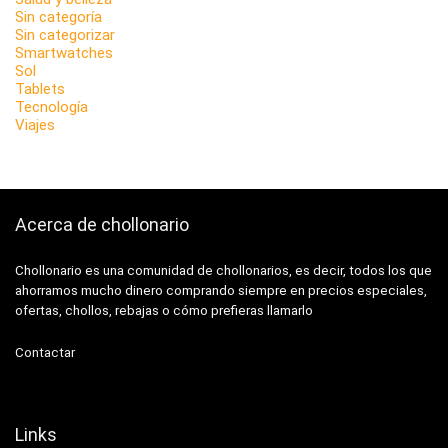
Sin categoría
Sin categorizar
Smartwatches
Sol
Tablets
Tecnología
Viajes
Acerca de chollonario
Chollonario es una comunidad de chollonarios, es decir, todos los que
ahorramos mucho dinero comprando siempre en precios especiales,
ofertas, chollos, rebajas o cómo prefieras llamarlo
Contactar
Links