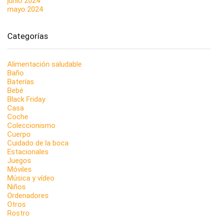
junio 2024
mayo 2024
Categorías
Alimentación saludable
Baño
Baterías
Bebé
Black Friday
Casa
Coche
Coleccionismo
Cuerpo
Cuidado de la boca
Estacionales
Juegos
Móviles
Música y vídeo
Niños
Ordenadores
Otros
Rostro