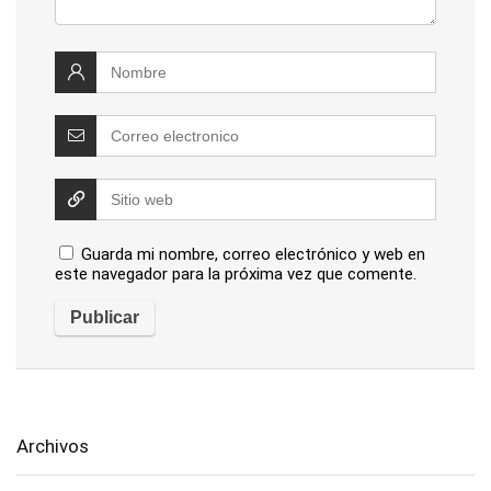
Guarda mi nombre, correo electrónico y web en
este navegador para la próxima vez que comente.
Archivos