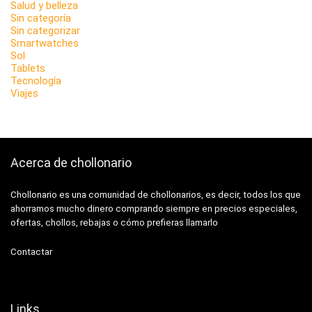
Salud y belleza
Sin categoría
Sin categorizar
Smartwatches
Sol
Tablets
Tecnología
Viajes
Acerca de chollonario
Chollonario es una comunidad de chollonarios, es decir, todos los que
ahorramos mucho dinero comprando siempre en precios especiales,
ofertas, chollos, rebajas o cómo prefieras llamarlo
Contactar
Links