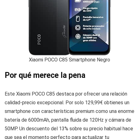
Xiaomi POCO C85 Smartphone Negro
Por qué merece la pena
Este Xiaomi POCO C85 destaca por ofrecer una relación
calidad-precio excepcional. Por solo 129,99€ obtienes un
smartphone con características premium como una enorme
batería de 6000mAh, pantalla fluida de 120Hz y cámara de
50MP. Un descuento del 13% sobre su precio habitual hace
que sea el momento perfecto para actualizar tu