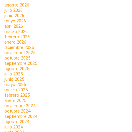
agosto 2026
julio 2026
junio 2026
mayo 2026
abril 2026
marzo 2026
febrero 2026
enero 2026
diciembre 2025
noviembre 2025
octubre 2025
septiembre 2025
agosto 2025
julio 2025
junio 2025
mayo 2025
marzo 2025
febrero 2025
enero 2025
noviembre 2024
octubre 2024
septiembre 2024
agosto 2024
julio 2024