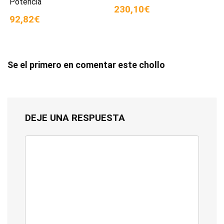
Potencia
230,10€
92,82€
Se el primero en comentar este chollo
DEJE UNA RESPUESTA