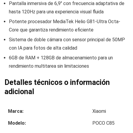
Pantalla inmersiva de 6,9″ con frecuencia adaptativa de
hasta 120Hz para una experiencia visual fluida
Potente procesador MediaTek Helio G81-Ultra Octa-
Core que garantiza rendimiento eficiente
Sistema de doble cámara con sensor principal de 50MP
con IA para fotos de alta calidad
6GB de RAM + 128GB de almacenamiento para un
rendimiento multitarea sin limitaciones
Detalles técnicos o información
adicional
Marca:
Xiaomi
Modelo:
POCO C85