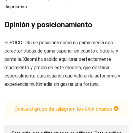
dispositivo.
Opinión y posicionamiento
El POCO C85 se posiciona como un gama media con
características de gama superior en cuanto a batería y
pantalla. Xiaomi ha sabido equilibrar perfectamente
rendimiento y precio en este modelo, que destaca
especialmente para usuarios que valoran la autonomía y
experiencia multimedia sin gastar una fortuna.
Únete al grupo de telegram los chollonarios