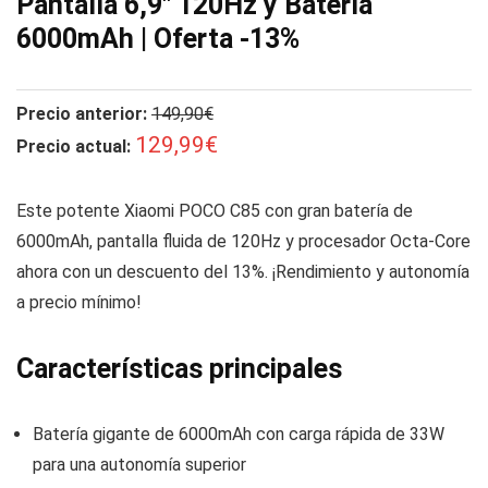
Pantalla 6,9″ 120Hz y Batería
6000mAh | Oferta -13%
Precio anterior:
149,90€
129,99€
Precio actual:
Este potente Xiaomi POCO C85 con gran batería de
6000mAh, pantalla fluida de 120Hz y procesador Octa-Core
ahora con un descuento del 13%. ¡Rendimiento y autonomía
a precio mínimo!
Características principales
Batería gigante de 6000mAh con carga rápida de 33W
para una autonomía superior