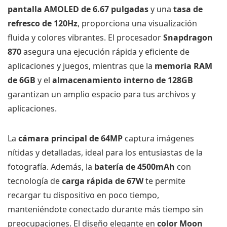
pantalla AMOLED de 6.67 pulgadas
y una
tasa de
refresco de 120Hz
, proporciona una visualización
fluida y colores vibrantes. El procesador
Snapdragon
870
asegura una ejecución rápida y eficiente de
aplicaciones y juegos, mientras que la
memoria RAM
de 6GB
y el
almacenamiento interno de 128GB
garantizan un amplio espacio para tus archivos y
aplicaciones.
La
cámara principal de 64MP
captura imágenes
nítidas y detalladas, ideal para los entusiastas de la
fotografía. Además, la
batería de 4500mAh
con
tecnología de
carga rápida de 67W
te permite
recargar tu dispositivo en poco tiempo,
manteniéndote conectado durante más tiempo sin
preocupaciones. El diseño elegante en
color Moon