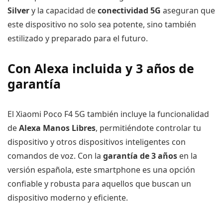
Silver
y la capacidad de
conectividad 5G
aseguran que
este dispositivo no solo sea potente, sino también
estilizado y preparado para el futuro.
Con Alexa incluida y 3 años de
garantía
El Xiaomi Poco F4 5G también incluye la funcionalidad
de
Alexa Manos Libres
, permitiéndote controlar tu
dispositivo y otros dispositivos inteligentes con
comandos de voz. Con la
garantía de 3 años
en la
versión española, este smartphone es una opción
confiable y robusta para aquellos que buscan un
dispositivo moderno y eficiente.