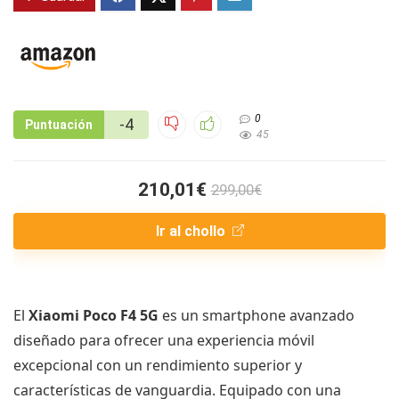
0
-4
Puntuación
45
210,01€
299,00€
Ir al chollo
El
Xiaomi Poco F4 5G
es un smartphone avanzado
diseñado para ofrecer una experiencia móvil
excepcional con un rendimiento superior y
características de vanguardia. Equipado con una