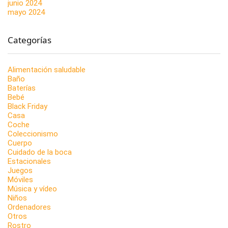
junio 2024
mayo 2024
Categorías
Alimentación saludable
Baño
Baterías
Bebé
Black Friday
Casa
Coche
Coleccionismo
Cuerpo
Cuidado de la boca
Estacionales
Juegos
Móviles
Música y vídeo
Niños
Ordenadores
Otros
Rostro