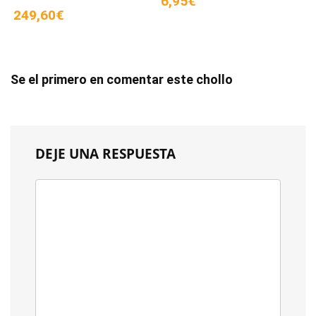
6,95€
249,60€
Se el primero en comentar este chollo
DEJE UNA RESPUESTA