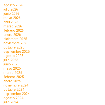
agosto 2026
julio 2026
junio 2026
mayo 2026
abril 2026
marzo 2026
febrero 2026
enero 2026
diciembre 2025
noviembre 2025
octubre 2025
septiembre 2025
agosto 2025
julio 2025
junio 2025
mayo 2025
marzo 2025
febrero 2025
enero 2025
noviembre 2024
octubre 2024
septiembre 2024
agosto 2024
julio 2024