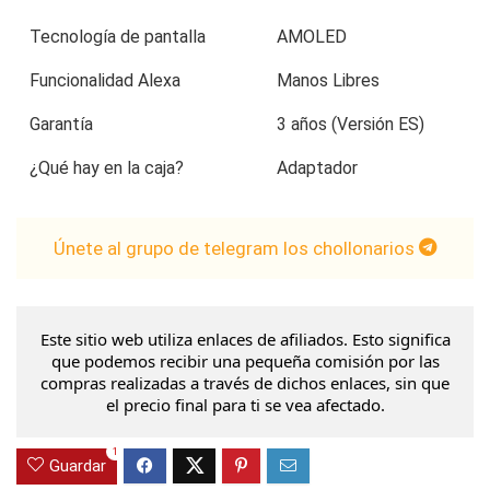
Tecnología de pantalla
AMOLED
Funcionalidad Alexa
Manos Libres
Garantía
3 años (Versión ES)
¿Qué hay en la caja?
Adaptador
Únete al grupo de telegram los chollonarios
Este sitio web utiliza enlaces de afiliados. Esto significa
que podemos recibir una pequeña comisión por las
compras realizadas a través de dichos enlaces, sin que
el precio final para ti se vea afectado.
1
Guardar