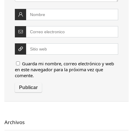
Guarda mi nombre, correo electrónico y web
en este navegador para la próxima vez que
comente.
Archivos