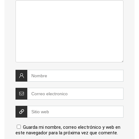
Guarda mi nombre, correo electrónico y web en
este navegador para la próxima vez que comente.