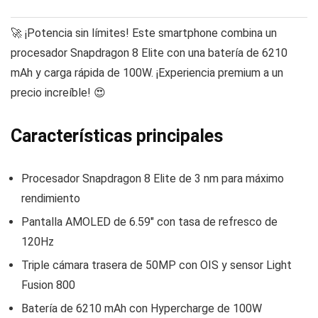
🚀 ¡Potencia sin límites! Este smartphone combina un
procesador Snapdragon 8 Elite con una batería de 6210
mAh y carga rápida de 100W. ¡Experiencia premium a un
precio increíble! 😍
Características principales
Procesador Snapdragon 8 Elite de 3 nm para máximo
rendimiento
Pantalla AMOLED de 6.59″ con tasa de refresco de
120Hz
Triple cámara trasera de 50MP con OIS y sensor Light
Fusion 800
Batería de 6210 mAh con Hypercharge de 100W