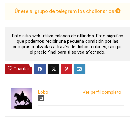
Únete al grupo de telegram los chollonarios
Este sitio web utiliza enlaces de afiliados. Esto significa
que podemos recibir una pequeña comisión por las
compras realizadas a través de dichos enlaces, sin que
el precio final para ti se vea afectado.
1
Guardar
Lobo
Ver perfil completo