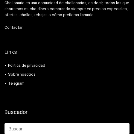
Chollonario es una comunidad de chollonarios, es decir, todos los que
ahorramos mucho dinero comprando siempre en precios especiales,
ofertas, chollos, rebajas o cómo prefieras llamarlo
Contactar
Links
Política de privacidad
Sobre nosotros
Telegram
Buscador