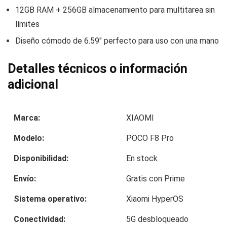
12GB RAM + 256GB almacenamiento para multitarea sin
límites
Diseño cómodo de 6.59″ perfecto para uso con una mano
Detalles técnicos o información
adicional
Marca:
XIAOMI
Modelo:
POCO F8 Pro
Disponibilidad:
En stock
Envío:
Gratis con Prime
Sistema operativo:
Xiaomi HyperOS
Conectividad:
5G desbloqueado