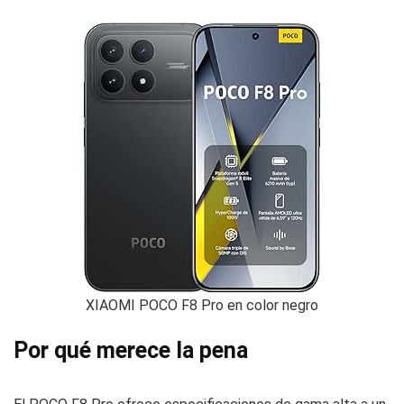
XIAOMI POCO F8 Pro en color negro
Por qué merece la pena