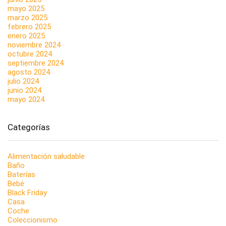
mayo 2025
marzo 2025
febrero 2025
enero 2025
noviembre 2024
octubre 2024
septiembre 2024
agosto 2024
julio 2024
junio 2024
mayo 2024
Categorías
Alimentación saludable
Baño
Baterías
Bebé
Black Friday
Casa
Coche
Coleccionismo