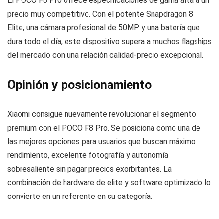
El POCO F8 Pro ofrece especificaciones de gama alta a un
precio muy competitivo. Con el potente Snapdragon 8
Elite, una cámara profesional de 50MP y una batería que
dura todo el día, este dispositivo supera a muchos flagships
del mercado con una relación calidad-precio excepcional.
Opinión y posicionamiento
Xiaomi consigue nuevamente revolucionar el segmento
premium con el POCO F8 Pro. Se posiciona como una de
las mejores opciones para usuarios que buscan máximo
rendimiento, excelente fotografía y autonomía
sobresaliente sin pagar precios exorbitantes. La
combinación de hardware de elite y software optimizado lo
convierte en un referente en su categoría.