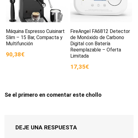
Máquina Espresso Cuisinart
FireAngel FA6812 Detector
Slim – 15 Bar, Compacta y
de Monóxido de Carbono
Multifunción
Digital con Batería
Reemplazable – Oferta
90,38€
Limitada
17,35€
Se el primero en comentar este chollo
DEJE UNA RESPUESTA