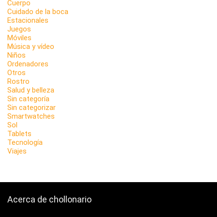
Cuerpo
Cuidado de la boca
Estacionales
Juegos
Móviles
Música y vídeo
Niños
Ordenadores
Otros
Rostro
Salud y belleza
Sin categoría
Sin categorizar
Smartwatches
Sol
Tablets
Tecnología
Viajes
Acerca de chollonario