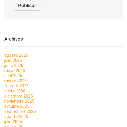
Archivos
agosto 2026
julio 2026
junio 2026
mayo 2026
abril 2026
marzo 2026
febrero 2026
enero 2026
diciembre 2025
noviembre 2025
octubre 2025
septiembre 2025
agosto 2025
julio 2025
junio 2025