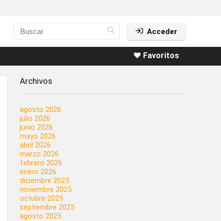
Acceder
❤️ Favoritos
Archivos
agosto 2026
julio 2026
junio 2026
mayo 2026
abril 2026
marzo 2026
febrero 2026
enero 2026
diciembre 2025
noviembre 2025
octubre 2025
septiembre 2025
agosto 2025