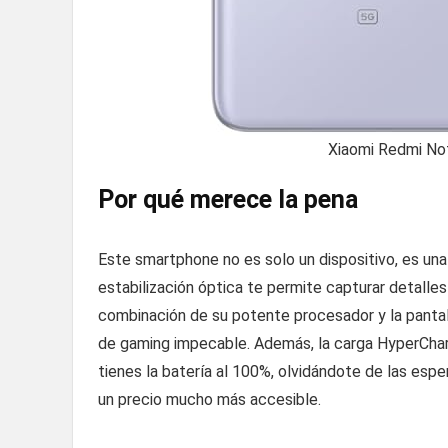
Xiaomi Redmi Not
Por qué merece la pena
Este smartphone no es solo un dispositivo, es un
estabilización óptica te permite capturar detalles 
combinación de su potente procesador y la panta
de gaming impecable. Además, la carga HyperCha
tienes la batería al 100%, olvidándote de las esper
un precio mucho más accesible.