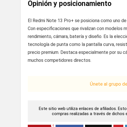
Opinión y posicionamiento
El Redmi Note 13 Pro+ se posiciona como uno de
Con especificaciones que rivalizan con modelos m
rendimiento, cámara, batería y diseño. Es la elecc
tecnología de punta como la pantalla curva, resist
precio premium. Destaca especialmente por su cá
muchos competidores directos.
Únete al grupo d
Este sitio web utiliza enlaces de afiliados. Es
compras realizadas a través de dichos en
0