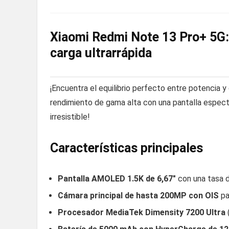
Xiaomi Redmi Note 13 Pro+ 5G
carga ultrarrápida
¡Encuentra el equilibrio perfecto entre potencia
rendimiento de gama alta con una pantalla espectac
irresistible!
Características principales
Pantalla AMOLED 1.5K de 6,67″
con una tasa d
Cámara principal de hasta 200MP con OIS
pa
Procesador MediaTek Dimensity 7200 Ultra
(