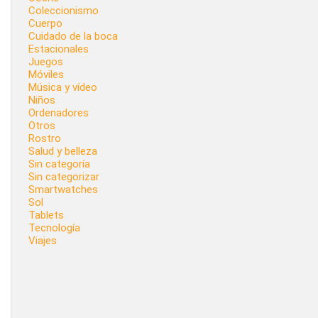
Coleccionismo
Cuerpo
Cuidado de la boca
Estacionales
Juegos
Móviles
Música y vídeo
Niños
Ordenadores
Otros
Rostro
Salud y belleza
Sin categoría
Sin categorizar
Smartwatches
Sol
Tablets
Tecnología
Viajes