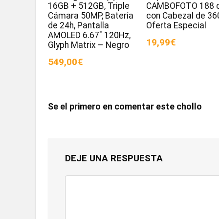
16GB + 512GB, Triple
CAMBOFOTO 188 
Cámara 50MP, Batería
con Cabezal de 36
de 24h, Pantalla
Oferta Especial
AMOLED 6.67″ 120Hz,
19,99€
Glyph Matrix – Negro
549,00€
Se el primero en comentar este chollo
DEJE UNA RESPUESTA