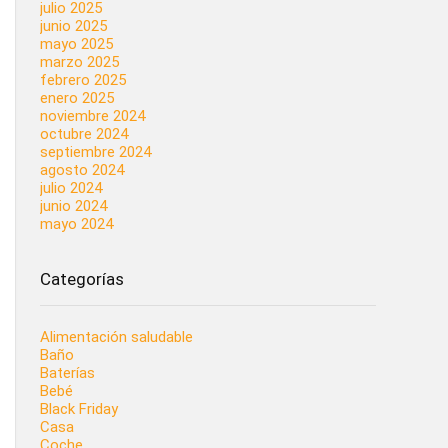
julio 2025
junio 2025
mayo 2025
marzo 2025
febrero 2025
enero 2025
noviembre 2024
octubre 2024
septiembre 2024
agosto 2024
julio 2024
junio 2024
mayo 2024
Categorías
Alimentación saludable
Baño
Baterías
Bebé
Black Friday
Casa
Coche