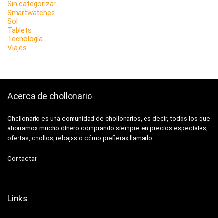
Sin categorizar
Smartwatches
Sol
Tablets
Tecnología
Viajes
Acerca de chollonario
Chollonario es una comunidad de chollonarios, es decir, todos los que
ahorramos mucho dinero comprando siempre en precios especiales,
ofertas, chollos, rebajas o cómo prefieras llamarlo
Contactar
Links