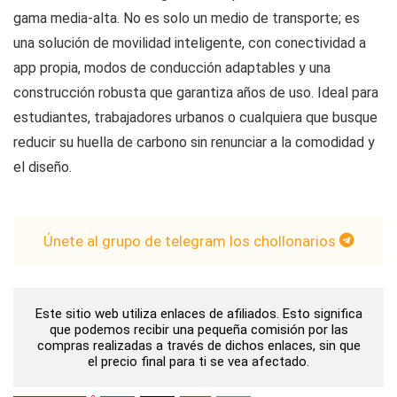
gama media-alta. No es solo un medio de transporte; es
una solución de movilidad inteligente, con conectividad a
app propia, modos de conducción adaptables y una
construcción robusta que garantiza años de uso. Ideal para
estudiantes, trabajadores urbanos o cualquiera que busque
reducir su huella de carbono sin renunciar a la comodidad y
el diseño.
Únete al grupo de telegram los chollonarios
Este sitio web utiliza enlaces de afiliados. Esto significa
que podemos recibir una pequeña comisión por las
compras realizadas a través de dichos enlaces, sin que
el precio final para ti se vea afectado.