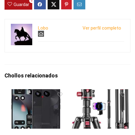
0
Guardar
Lobo
Ver perfil completo
Chollos relacionados