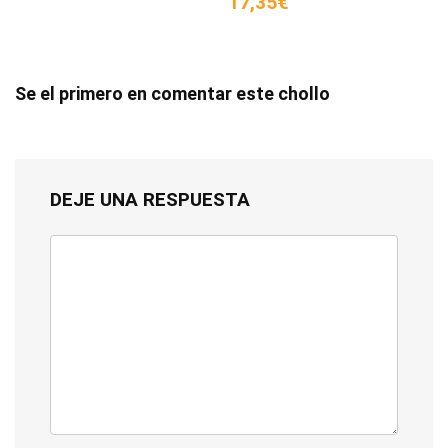
17,35€
Se el primero en comentar este chollo
DEJE UNA RESPUESTA