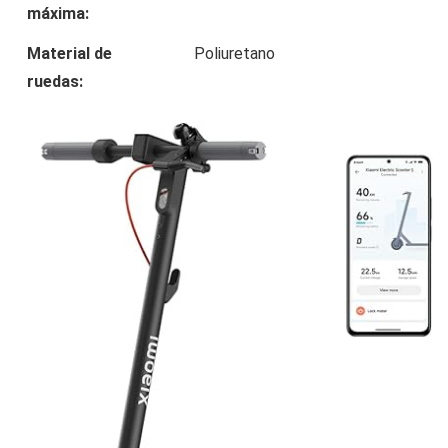
máxima:
Material de
Poliuretano
ruedas: