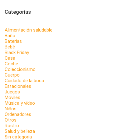
Categorías
Alimentación saludable
Baño
Baterías
Bebé
Black Friday
Casa
Coche
Coleccionismo
Cuerpo
Cuidado de la boca
Estacionales
Juegos
Móviles
Música y vídeo
Niños
Ordenadores
Otros
Rostro
Salud y belleza
Sin categoría