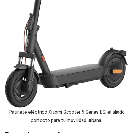
Patinete eléctrico Xiaomi Scooter 5 Series ES, el aliado
perfecto para tu movilidad urbana.