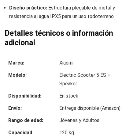
Diseño práctico:
Estructura plegable de metal y
resistencia al agua IPX5 para un uso todoterreno.
Detalles técnicos o información
adicional
Marca:
Xiaomi
Modelo:
Electric Scooter 5 ES +
Speaker
Disponibilidad:
En stock
Envío:
Entrega disponible (Amazon)
Rango de edad:
Jóvenes y Adultos
Capacidad
120 kg