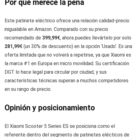
Por qué merece la pena
Este patinete eléctrico ofrece una relación calidad-precio
inigualable en Amazon. Comparado con su precio
recomendado de
399,99€
, ahora puedes llevártelo por solo
281,99€
(un 30% de descuento) en la opción ‘Usado’. Es una
oferta limitada que no volverá a repetirse, ya que Xiaomi es
la marca #1 en Europa en micro movilidad. Su certificación
DGT lo hace legal para circular por ciudad, y sus
características técnicas superan a muchos competidores
en su rango de precio.
Opinión y posicionamiento
El Xiaomi Scooter 5 Series ES se posiciona como el
referente dentro del segmento de patinetes elécticos de