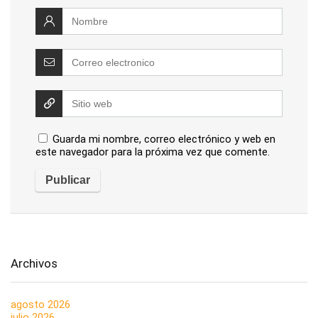
Guarda mi nombre, correo electrónico y web en
este navegador para la próxima vez que comente.
Archivos
agosto 2026
julio 2026