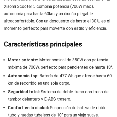
Xiaomi Scooter 5 combina potencia (700W máx.),
autonomía para hasta 60km y un diseño plegable
ultraconfortable. Con un descuento de hasta el 30%, es el
momento perfecto para moverte con estilo y eficiencia.
Características principales
Motor potente:
Motor nominal de 350W con potencia
máxima de 700W, perfecto para pendientes de hasta 18°.
Autonomía top:
Batería de 477 Wh que ofrece hasta 60
km de recorrido en una sola carga.
Seguridad total:
Sistema de doble freno con freno de
tambor delantero y E-ABS trasero.
Confort en la ciudad:
Suspensión delantera de doble
tubo y ruedas tubeless de 10″ para un viaje suave.