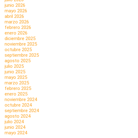
junio 2026
mayo 2026
abril 2026
marzo 2026
febrero 2026
enero 2026
diciembre 2025
noviembre 2025
octubre 2025
septiembre 2025
agosto 2025
julio 2025
junio 2025
mayo 2025
marzo 2025
febrero 2025
enero 2025
noviembre 2024
octubre 2024
septiembre 2024
agosto 2024
julio 2024
junio 2024
mayo 2024