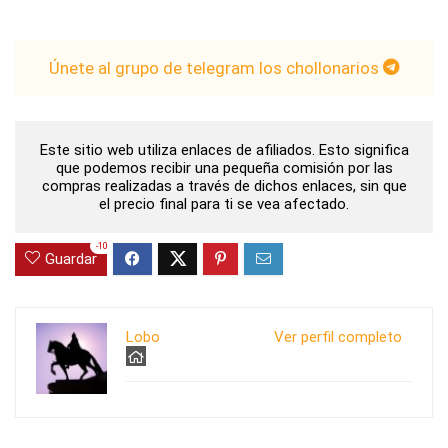
Únete al grupo de telegram los chollonarios
Este sitio web utiliza enlaces de afiliados. Esto significa
que podemos recibir una pequeña comisión por las
compras realizadas a través de dichos enlaces, sin que
el precio final para ti se vea afectado.
-10
Guardar
Lobo
Ver perfil completo