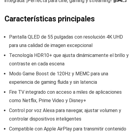
integrada. ¡Perfecta para cine, gaming y streaming! 🎬🎮📺
Características principales
Pantalla QLED de 55 pulgadas con resolución 4K UHD
para una calidad de imagen excepcional
Tecnología HDR10+ que ajusta dinámicamente el brillo y
contraste en cada escena
Modo Game Boost de 120Hz y MEMC para una
experiencia de gaming fluida y sin latencia
Fire TV integrado con acceso a miles de aplicaciones
como Netflix, Prime Video y Disney+
Control por voz Alexa para navegar, ajustar volumen y
controlar dispositivos inteligentes
Compatible con Apple AirPlay para transmitir contenido