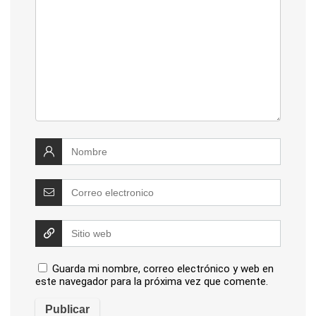
Guarda mi nombre, correo electrónico y web en
este navegador para la próxima vez que comente.