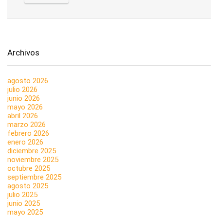
Archivos
agosto 2026
julio 2026
junio 2026
mayo 2026
abril 2026
marzo 2026
febrero 2026
enero 2026
diciembre 2025
noviembre 2025
octubre 2025
septiembre 2025
agosto 2025
julio 2025
junio 2025
mayo 2025