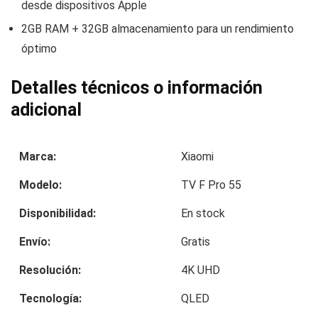
desde dispositivos Apple
2GB RAM + 32GB almacenamiento para un rendimiento
óptimo
Detalles técnicos o información
adicional
Marca:
Xiaomi
Modelo:
TV F Pro 55
Disponibilidad:
En stock
Envío:
Gratis
Resolución:
4K UHD
Tecnología:
QLED