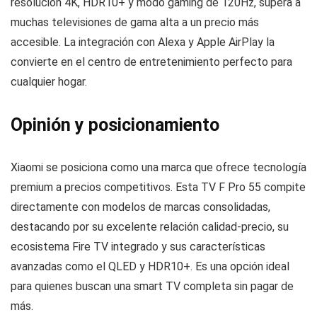
resolución 4K, HDR10+ y modo gaming de 120Hz, supera a
muchas televisiones de gama alta a un precio más
accesible. La integración con Alexa y Apple AirPlay la
convierte en el centro de entretenimiento perfecto para
cualquier hogar.
Opinión y posicionamiento
Xiaomi se posiciona como una marca que ofrece tecnología
premium a precios competitivos. Esta TV F Pro 55 compite
directamente con modelos de marcas consolidadas,
destacando por su excelente relación calidad-precio, su
ecosistema Fire TV integrado y sus características
avanzadas como el QLED y HDR10+. Es una opción ideal
para quienes buscan una smart TV completa sin pagar de
más.