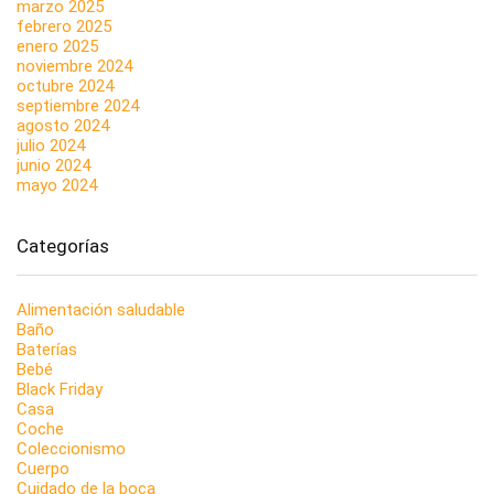
marzo 2025
febrero 2025
enero 2025
noviembre 2024
octubre 2024
septiembre 2024
agosto 2024
julio 2024
junio 2024
mayo 2024
Categorías
Alimentación saludable
Baño
Baterías
Bebé
Black Friday
Casa
Coche
Coleccionismo
Cuerpo
Cuidado de la boca