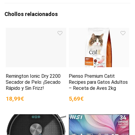
Chollos relacionados
Remington Ionic Dry 2200
Pienso Premium Catit
Secador de Pelo: ¡Secado
Recipes para Gatos Adultos
Rápido y Sin Frizz!
– Receta de Aves 2kg
18,99€
5,69€