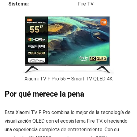
Sistema:
Fire TV
Xiaomi TV F Pro 55 – Smart TV QLED 4K
Por qué merece la pena
Esta Xiaomi TV F Pro combina lo mejor de la tecnología de
visualización QLED con el ecosistema Fire TV, ofreciendo
una experiencia completa de entretenimiento. Con su