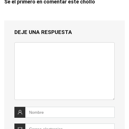
Se el primero en comentar este chollo
DEJE UNA RESPUESTA