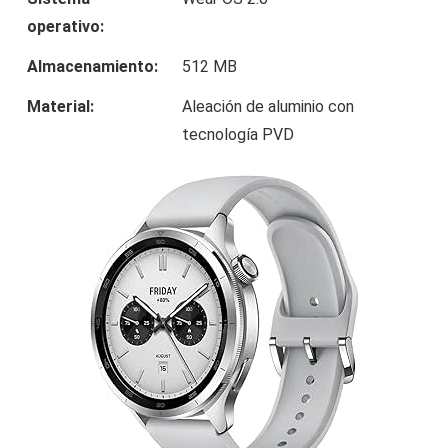
operativo:
Almacenamiento:
512 MB
Material:
Aleación de aluminio con
tecnología PVD