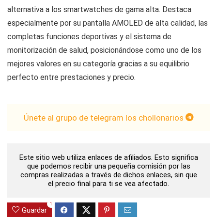
alternativa a los smartwatches de gama alta. Destaca
especialmente por su pantalla AMOLED de alta calidad, las
completas funciones deportivas y el sistema de
monitorización de salud, posicionándose como uno de los
mejores valores en su categoría gracias a su equilibrio
perfecto entre prestaciones y precio.
Únete al grupo de telegram los chollonarios
Este sitio web utiliza enlaces de afiliados. Esto significa
que podemos recibir una pequeña comisión por las
compras realizadas a través de dichos enlaces, sin que
el precio final para ti se vea afectado.
1
Guardar