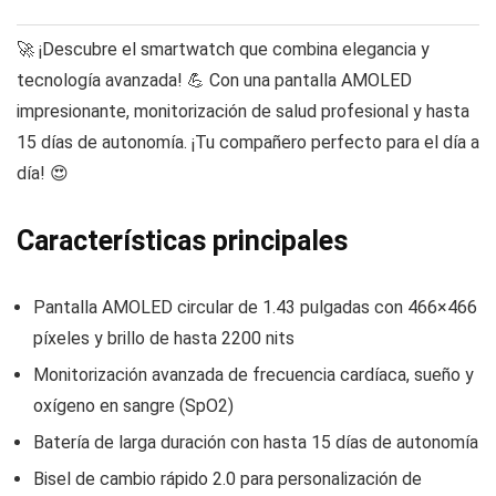
🚀 ¡Descubre el smartwatch que combina elegancia y
tecnología avanzada! 💪 Con una pantalla AMOLED
impresionante, monitorización de salud profesional y hasta
15 días de autonomía. ¡Tu compañero perfecto para el día a
día! 😍
Características principales
Pantalla AMOLED circular de 1.43 pulgadas con 466×466
píxeles y brillo de hasta 2200 nits
Monitorización avanzada de frecuencia cardíaca, sueño y
oxígeno en sangre (SpO2)
Batería de larga duración con hasta 15 días de autonomía
Bisel de cambio rápido 2.0 para personalización de