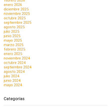
febrero 2026
enero 2026
diciembre 2025
noviembre 2025
octubre 2025
septiembre 2025
agosto 2025
julio 2025
junio 2025
mayo 2025
marzo 2025
febrero 2025
enero 2025
noviembre 2024
octubre 2024
septiembre 2024
agosto 2024
julio 2024
junio 2024
mayo 2024
Categorías