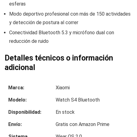
esferas
Modo deportivo profesional con más de 150 actividades
y detección de postura al correr
Conectividad Bluetooth 5.3 y micrófono dual con
reducción de ruido
Detalles técnicos o información
adicional
Marca:
Xiaomi
Modelo:
Watch S4 Bluetooth
Disponibilidad:
En stock
Envío:
Gratis con Amazon Prime
Sistema
Wear OS 2.0