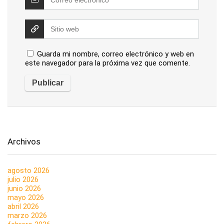
Guarda mi nombre, correo electrónico y web en
este navegador para la próxima vez que comente.
Archivos
agosto 2026
julio 2026
junio 2026
mayo 2026
abril 2026
marzo 2026