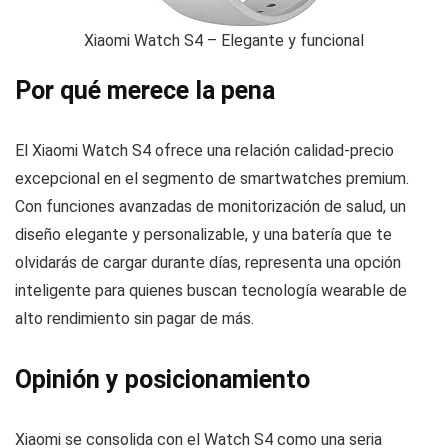
Xiaomi Watch S4 – Elegante y funcional
Por qué merece la pena
El Xiaomi Watch S4 ofrece una relación calidad-precio
excepcional en el segmento de smartwatches premium.
Con funciones avanzadas de monitorización de salud, un
diseño elegante y personalizable, y una batería que te
olvidarás de cargar durante días, representa una opción
inteligente para quienes buscan tecnología wearable de
alto rendimiento sin pagar de más.
Opinión y posicionamiento
Xiaomi se consolida con el Watch S4 como una seria