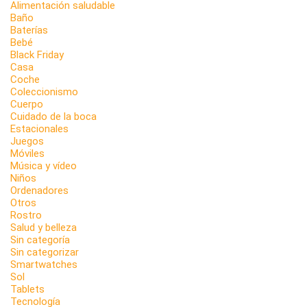
Alimentación saludable
Baño
Baterías
Bebé
Black Friday
Casa
Coche
Coleccionismo
Cuerpo
Cuidado de la boca
Estacionales
Juegos
Móviles
Música y vídeo
Niños
Ordenadores
Otros
Rostro
Salud y belleza
Sin categoría
Sin categorizar
Smartwatches
Sol
Tablets
Tecnología