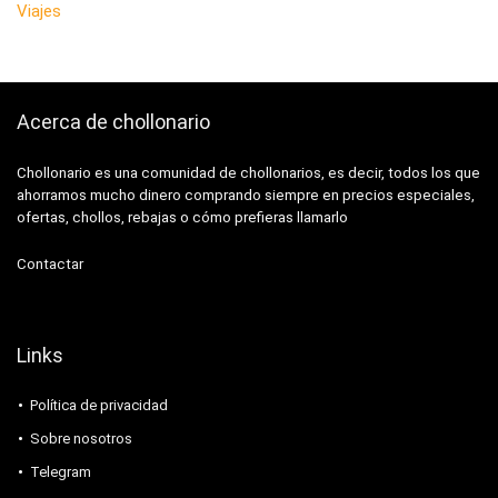
Viajes
Acerca de chollonario
Chollonario es una comunidad de chollonarios, es decir, todos los que
ahorramos mucho dinero comprando siempre en precios especiales,
ofertas, chollos, rebajas o cómo prefieras llamarlo
Contactar
Links
Política de privacidad
Sobre nosotros
Telegram