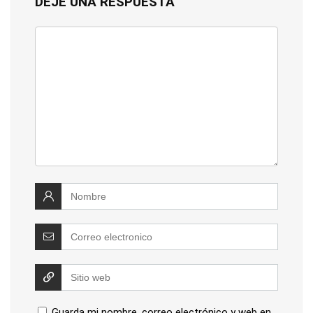
DEJE UNA RESPUESTA
Guarda mi nombre, correo electrónico y web en