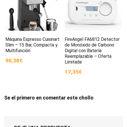
Máquina Espresso Cuisinart
FireAngel FA6812 Detector
Slim – 15 Bar, Compacta y
de Monóxido de Carbono
Multifunción
Digital con Batería
Reemplazable – Oferta
90,38€
Limitada
17,35€
Se el primero en comentar este chollo