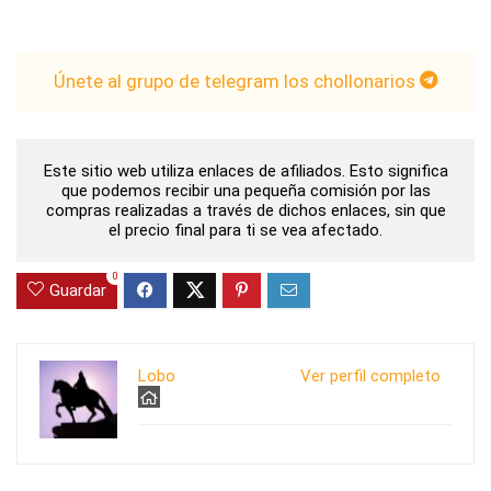
Únete al grupo de telegram los chollonarios
Este sitio web utiliza enlaces de afiliados. Esto significa
que podemos recibir una pequeña comisión por las
compras realizadas a través de dichos enlaces, sin que
el precio final para ti se vea afectado.
0
Guardar
Lobo
Ver perfil completo