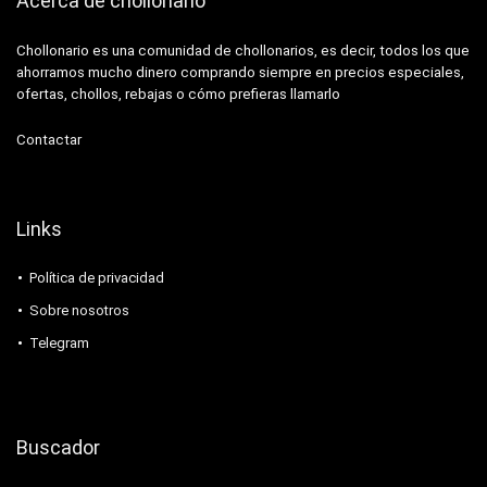
Acerca de chollonario
Chollonario es una comunidad de chollonarios, es decir, todos los que
ahorramos mucho dinero comprando siempre en precios especiales,
ofertas, chollos, rebajas o cómo prefieras llamarlo
Contactar
Links
Política de privacidad
Sobre nosotros
Telegram
Buscador