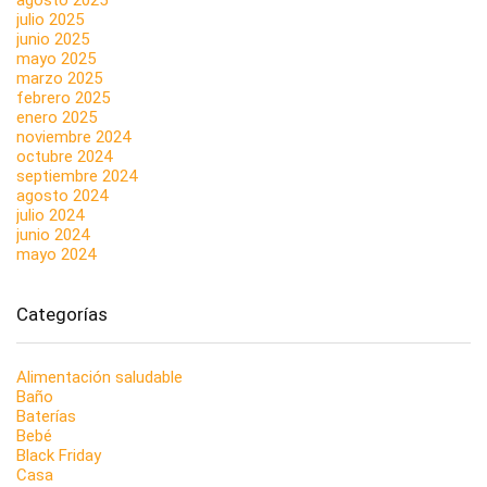
julio 2025
junio 2025
mayo 2025
marzo 2025
febrero 2025
enero 2025
noviembre 2024
octubre 2024
septiembre 2024
agosto 2024
julio 2024
junio 2024
mayo 2024
Categorías
Alimentación saludable
Baño
Baterías
Bebé
Black Friday
Casa