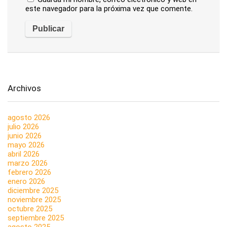
este navegador para la próxima vez que comente.
Archivos
agosto 2026
julio 2026
junio 2026
mayo 2026
abril 2026
marzo 2026
febrero 2026
enero 2026
diciembre 2025
noviembre 2025
octubre 2025
septiembre 2025
agosto 2025