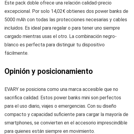
Este pack doble ofrece una relación calidad-precio
excepcional. Por solo 14,02€ obtienes dos power banks de
5000 mAh con todas las protecciones necesarias y cables
incluidos. Es ideal para regalar o para tener uno siempre
cargado mientras usas el otro. La combinación negro-
blanco es perfecta para distinguir tu dispositivo
fácilmente.
Opinión y posicionamiento
EVARY se posiciona como una marca accesible que no
sacrifica calidad. Estos power banks mini son perfectos
para el uso diario, viajes o emergencias. Con su diseño
compacto y capacidad suficiente para cargar la mayoría de
smartphones, se convierten en el accesorio imprescindible
para quienes están siempre en movimiento.