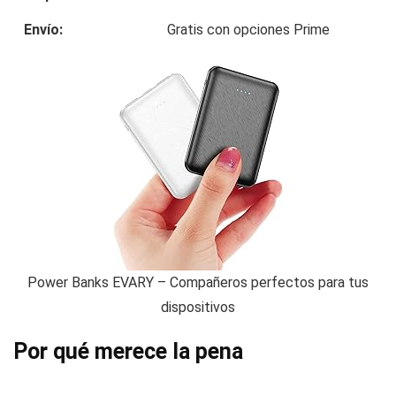
Envío:
Gratis con opciones Prime
Power Banks EVARY – Compañeros perfectos para tus
dispositivos
Por qué merece la pena