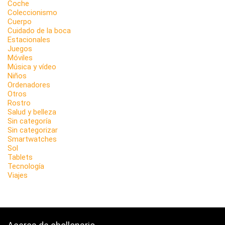
Coche
Coleccionismo
Cuerpo
Cuidado de la boca
Estacionales
Juegos
Móviles
Música y vídeo
Niños
Ordenadores
Otros
Rostro
Salud y belleza
Sin categoría
Sin categorizar
Smartwatches
Sol
Tablets
Tecnología
Viajes