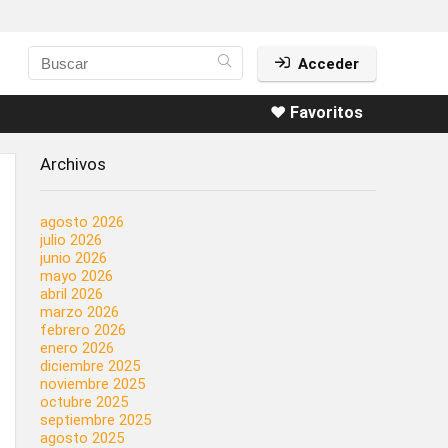
Acceder
❤️ Favoritos
Archivos
agosto 2026
julio 2026
junio 2026
mayo 2026
abril 2026
marzo 2026
febrero 2026
enero 2026
diciembre 2025
noviembre 2025
octubre 2025
septiembre 2025
agosto 2025