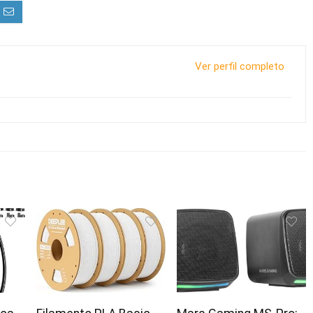
Ver perfil completo