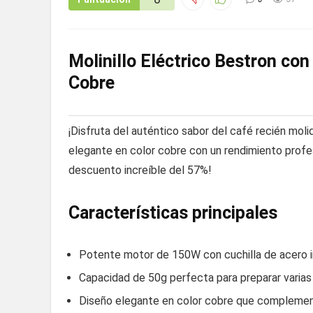
Molinillo Eléctrico Bestron co
Cobre
¡Disfruta del auténtico sabor del café recién moli
elegante en color cobre con un rendimiento profesi
descuento increíble del 57%!
Características principales
Potente motor de 150W con cuchilla de acero i
Capacidad de 50g perfecta para preparar varias
Diseño elegante en color cobre que complemen