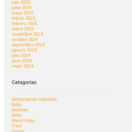
julio 2025
junio 2025
mayo 2025
marzo 2025
febrero 2025
enero 2025
noviembre 2024
octubre 2024
septiembre 2024
agosto 2024
julio 2024
junio 2024
mayo 2024
Categorías
Alimentación saludable
Baño
Baterías
Bebé
Black Friday
Casa
Coche