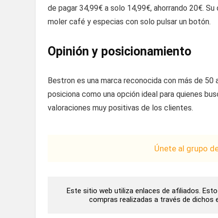
de pagar 34,99€ a solo 14,99€, ahorrando 20€. Su 
moler café y especias con solo pulsar un botón.
Opinión y posicionamiento
Bestron es una marca reconocida con más de 50 a
posiciona como una opción ideal para quienes busc
valoraciones muy positivas de los clientes.
Únete al grupo d
Este sitio web utiliza enlaces de afiliados. Es
compras realizadas a través de dichos en