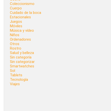
Coleccionismo
Cuerpo
Cuidado de la boca
Estacionales
Juegos
Móviles
Música y vídeo
Niños
Ordenadores
Otros
Rostro
Salud y belleza
Sin categoría
Sin categorizar
Smartwatches
Sol
Tablets
Tecnología
Viajes