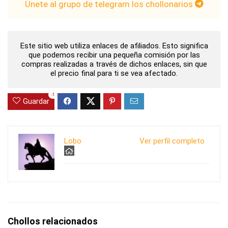
Únete al grupo de telegram los chollonarios
Este sitio web utiliza enlaces de afiliados. Esto significa
que podemos recibir una pequeña comisión por las
compras realizadas a través de dichos enlaces, sin que
el precio final para ti se vea afectado.
-1
Guardar
Lobo
Ver perfil completo
Chollos relacionados