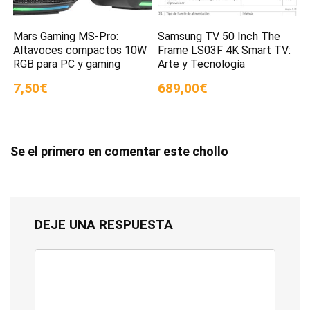
Mars Gaming MS-Pro:
Samsung TV 50 Inch The
Altavoces compactos 10W
Frame LS03F 4K Smart TV:
RGB para PC y gaming
Arte y Tecnología
7,50€
689,00€
Se el primero en comentar este chollo
DEJE UNA RESPUESTA