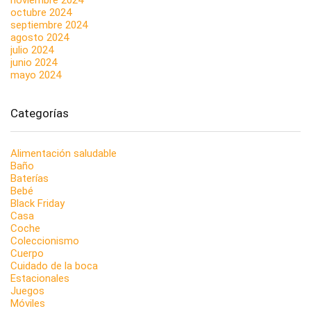
octubre 2024
septiembre 2024
agosto 2024
julio 2024
junio 2024
mayo 2024
Categorías
Alimentación saludable
Baño
Baterías
Bebé
Black Friday
Casa
Coche
Coleccionismo
Cuerpo
Cuidado de la boca
Estacionales
Juegos
Móviles