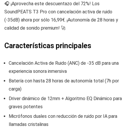
🎧 ¡Aprovecha este descuentazo del 72%! Los
SoundPEATS T3 Pro con cancelación activa de ruido
(-35dB) ahora por sólo 16,99€. ¡Autonomía de 28 horas y
calidad de sonido premium! 🚀
Características principales
Cancelación Activa de Ruido (ANC) de -35 dB para una
experiencia sonora inmersiva
Batería con hasta 28 horas de autonomía total (7h por
carga)
Driver dinámico de 12mm + Algoritmo EQ Dinámico para
graves potentes
Micrófonos duales con reducción de ruido por IA para
llamadas cristalinas