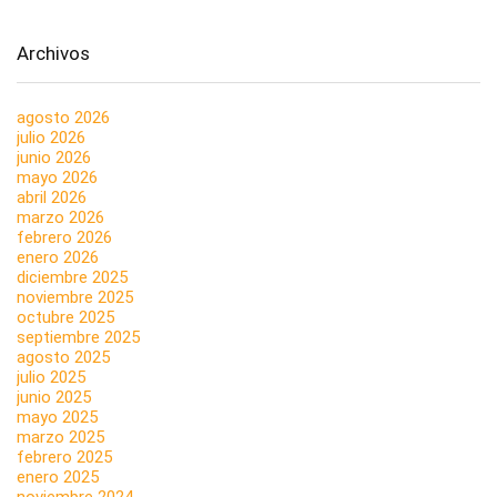
Archivos
agosto 2026
julio 2026
junio 2026
mayo 2026
abril 2026
marzo 2026
febrero 2026
enero 2026
diciembre 2025
noviembre 2025
octubre 2025
septiembre 2025
agosto 2025
julio 2025
junio 2025
mayo 2025
marzo 2025
febrero 2025
enero 2025
noviembre 2024