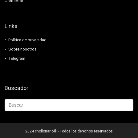
Contactar
Links
Política de privacidad
Sobre nosotros
Telegram
Buscador
2024 chollonario® - Todos los derechos reservados