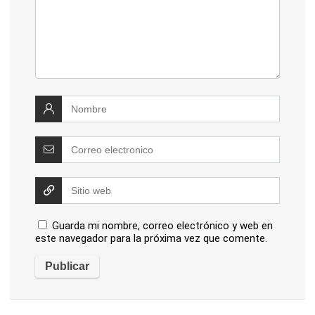
Guarda mi nombre, correo electrónico y web en
este navegador para la próxima vez que comente.