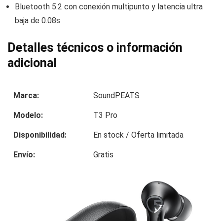
Bluetooth 5.2 con conexión multipunto y latencia ultra
baja de 0.08s
Detalles técnicos o información
adicional
Marca:
SoundPEATS
Modelo:
T3 Pro
Disponibilidad:
En stock / Oferta limitada
Envío:
Gratis