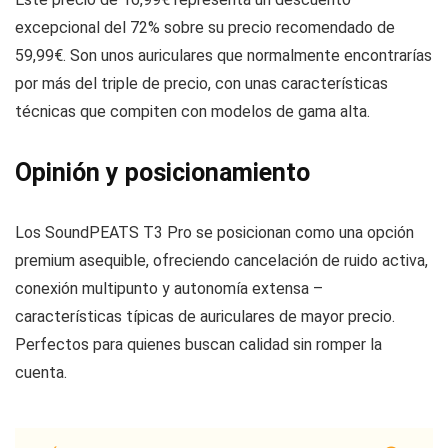
excepcional del 72% sobre su precio recomendado de
59,99€. Son unos auriculares que normalmente encontrarías
por más del triple de precio, con unas características
técnicas que compiten con modelos de gama alta.
Opinión y posicionamiento
Los SoundPEATS T3 Pro se posicionan como una opción
premium asequible, ofreciendo cancelación de ruido activa,
conexión multipunto y autonomía extensa –
características típicas de auriculares de mayor precio.
Perfectos para quienes buscan calidad sin romper la
cuenta.