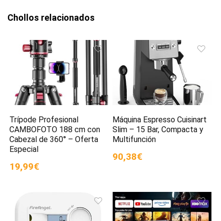
Chollos relacionados
Trípode Profesional
Máquina Espresso Cuisinart
CAMBOFOTO 188 cm con
Slim – 15 Bar, Compacta y
Cabezal de 360° – Oferta
Multifunción
Especial
90,38€
19,99€