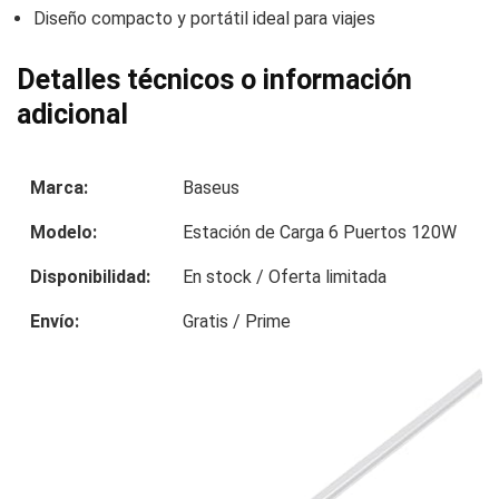
Diseño compacto y portátil ideal para viajes
Detalles técnicos o información
adicional
Marca:
Baseus
Modelo:
Estación de Carga 6 Puertos 120W
Disponibilidad:
En stock / Oferta limitada
Envío:
Gratis / Prime