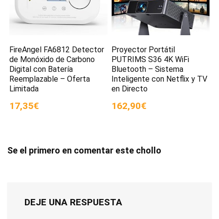
FireAngel FA6812 Detector
Proyector Portátil
de Monóxido de Carbono
PUTRIMS S36 4K WiFi
Digital con Batería
Bluetooth – Sistema
Reemplazable – Oferta
Inteligente con Netflix y TV
Limitada
en Directo
17,35€
162,90€
Se el primero en comentar este chollo
DEJE UNA RESPUESTA