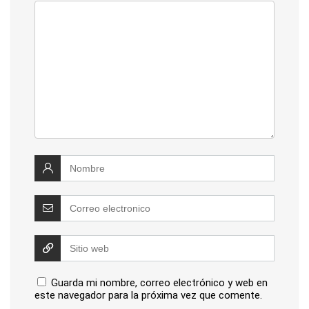
Guarda mi nombre, correo electrónico y web en
este navegador para la próxima vez que comente.