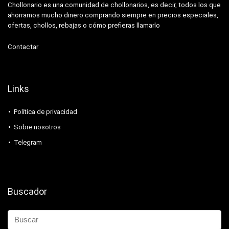
Chollonario es una comunidad de chollonarios, es decir, todos los que
ahorramos mucho dinero comprando siempre en precios especiales,
ofertas, chollos, rebajas o cómo prefieras llamarlo
Contactar
Links
Política de privacidad
Sobre nosotros
Telegram
Buscador