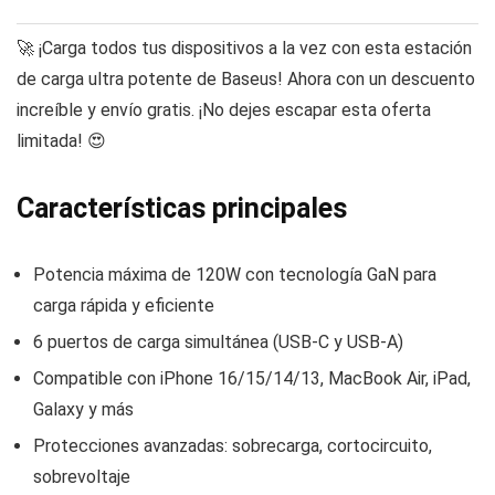
🚀 ¡Carga todos tus dispositivos a la vez con esta estación
de carga ultra potente de Baseus! Ahora con un descuento
increíble y envío gratis. ¡No dejes escapar esta oferta
limitada! 😍
Características principales
Potencia máxima de 120W con tecnología GaN para
carga rápida y eficiente
6 puertos de carga simultánea (USB-C y USB-A)
Compatible con iPhone 16/15/14/13, MacBook Air, iPad,
Galaxy y más
Protecciones avanzadas: sobrecarga, cortocircuito,
sobrevoltaje