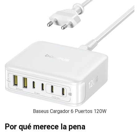
Baseus Cargador 6 Puertos 120W
Por qué merece la pena