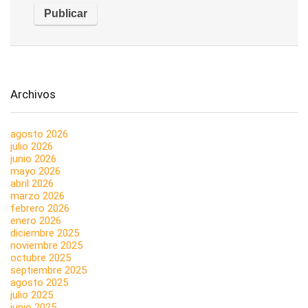
Archivos
agosto 2026
julio 2026
junio 2026
mayo 2026
abril 2026
marzo 2026
febrero 2026
enero 2026
diciembre 2025
noviembre 2025
octubre 2025
septiembre 2025
agosto 2025
julio 2025
junio 2025