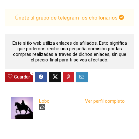
Únete al grupo de telegram los chollonarios
Este sitio web utiliza enlaces de afiliados. Esto significa
que podemos recibir una pequeña comisión por las
compras realizadas a través de dichos enlaces, sin que
el precio final para ti se vea afectado.
0
Guardar
Lobo
Ver perfil completo