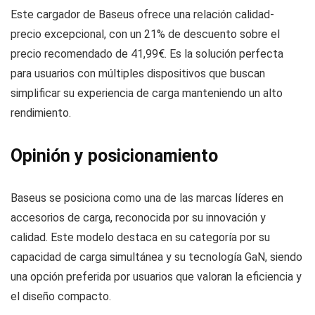
Este cargador de Baseus ofrece una relación calidad-
precio excepcional, con un 21% de descuento sobre el
precio recomendado de 41,99€. Es la solución perfecta
para usuarios con múltiples dispositivos que buscan
simplificar su experiencia de carga manteniendo un alto
rendimiento.
Opinión y posicionamiento
Baseus se posiciona como una de las marcas líderes en
accesorios de carga, reconocida por su innovación y
calidad. Este modelo destaca en su categoría por su
capacidad de carga simultánea y su tecnología GaN, siendo
una opción preferida por usuarios que valoran la eficiencia y
el diseño compacto.