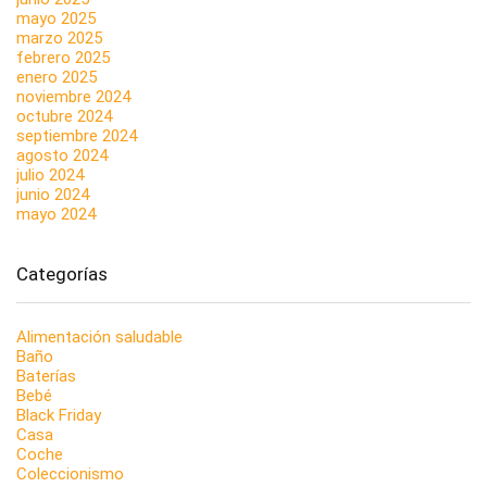
mayo 2025
marzo 2025
febrero 2025
enero 2025
noviembre 2024
octubre 2024
septiembre 2024
agosto 2024
julio 2024
junio 2024
mayo 2024
Categorías
Alimentación saludable
Baño
Baterías
Bebé
Black Friday
Casa
Coche
Coleccionismo