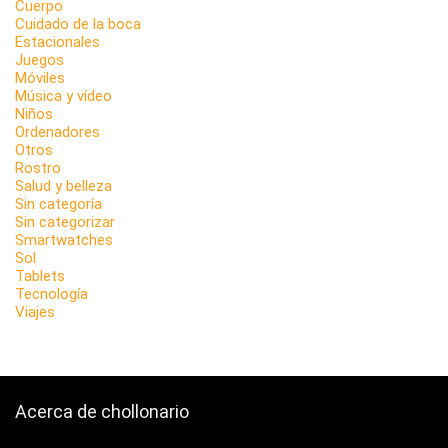
Cuerpo
Cuidado de la boca
Estacionales
Juegos
Móviles
Música y vídeo
Niños
Ordenadores
Otros
Rostro
Salud y belleza
Sin categoría
Sin categorizar
Smartwatches
Sol
Tablets
Tecnología
Viajes
Acerca de chollonario