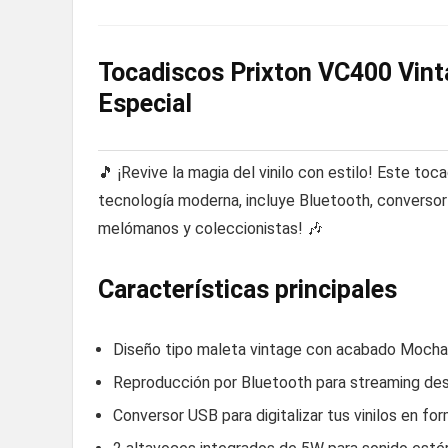
Tocadiscos Prixton VC400 Vint
Especial
🎵 ¡Revive la magia del vinilo con estilo! Este t
tecnología moderna, incluye Bluetooth, conversor
melómanos y coleccionistas! 🎶
Características principales
Diseño tipo maleta vintage con acabado Mocha 
Reproducción por Bluetooth para streaming de
Conversor USB para digitalizar tus vinilos en f