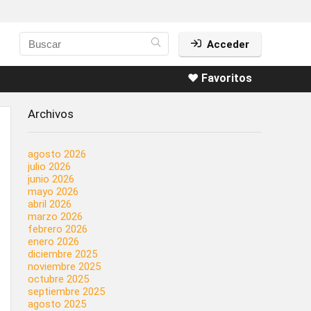
Acceder
❤️ Favoritos
Archivos
agosto 2026
julio 2026
junio 2026
mayo 2026
abril 2026
marzo 2026
febrero 2026
enero 2026
diciembre 2025
noviembre 2025
octubre 2025
septiembre 2025
agosto 2025