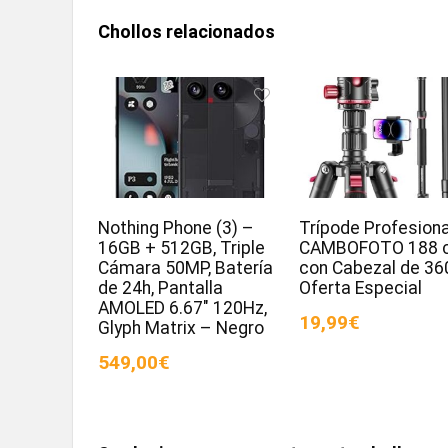
Chollos relacionados
Nothing Phone (3) –
Trípode Profesiona
16GB + 512GB, Triple
CAMBOFOTO 188 
Cámara 50MP, Batería
con Cabezal de 36
de 24h, Pantalla
Oferta Especial
AMOLED 6.67″ 120Hz,
19,99€
Glyph Matrix – Negro
549,00€