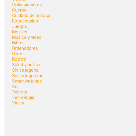
Coleccionismo
Cuerpo
Cuidado de la boca
Estacionales
Juegos
Móviles
Música y vídeo
Niños
Ordenadores
Otros
Rostro
Salud y belleza
Sin categoría
Sin categorizar
Smartwatches
Sol
Tablets
Tecnología
Viajes