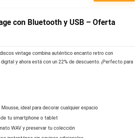
age con Bluetooth y USB – Oferta
ocadiscos vintage combina auténtico encanto retro con
 digital y ahora está con un 22% de descuento. ¡Perfecto para
Mousse, ideal para decorar cualquier espacio
sde tu smartphone o tablet
ormato WAV y preservar tu colección