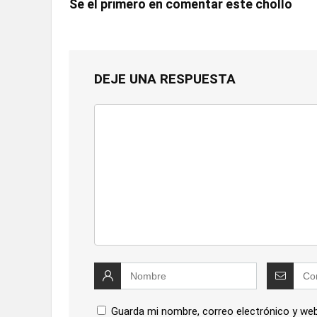
Se el primero en comentar este chollo
DEJE UNA RESPUESTA
Guarda mi nombre, correo electrónico y we