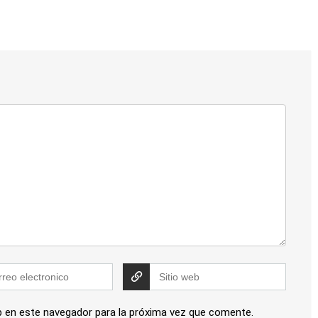
b en este navegador para la próxima vez que comente.