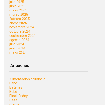
julio 2025
junio 2025
mayo 2025
marzo 2025
febrero 2025
enero 2025
noviembre 2024
octubre 2024
septiembre 2024
agosto 2024
julio 2024
junio 2024
mayo 2024
Categorías
Alimentación saludable
Baño
Baterías
Bebé
Black Friday
Casa
Coche