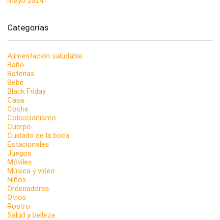
mayo 2024
Categorías
Alimentación saludable
Baño
Baterías
Bebé
Black Friday
Casa
Coche
Coleccionismo
Cuerpo
Cuidado de la boca
Estacionales
Juegos
Móviles
Música y vídeo
Niños
Ordenadores
Otros
Rostro
Salud y belleza