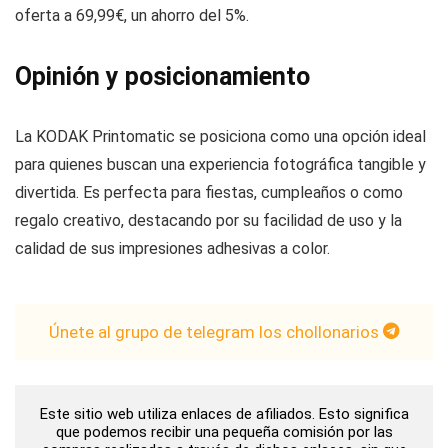
oferta a 69,99€, un ahorro del 5%.
Opinión y posicionamiento
La KODAK Printomatic se posiciona como una opción ideal
para quienes buscan una experiencia fotográfica tangible y
divertida. Es perfecta para fiestas, cumpleaños o como
regalo creativo, destacando por su facilidad de uso y la
calidad de sus impresiones adhesivas a color.
Únete al grupo de telegram los chollonarios
Este sitio web utiliza enlaces de afiliados. Esto significa
que podemos recibir una pequeña comisión por las