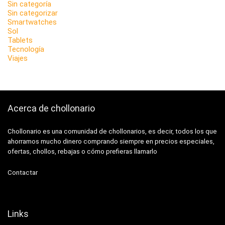
Sin categoría
Sin categorizar
Smartwatches
Sol
Tablets
Tecnología
Viajes
Acerca de chollonario
Chollonario es una comunidad de chollonarios, es decir, todos los que
ahorramos mucho dinero comprando siempre en precios especiales,
ofertas, chollos, rebajas o cómo prefieras llamarlo
Contactar
Links