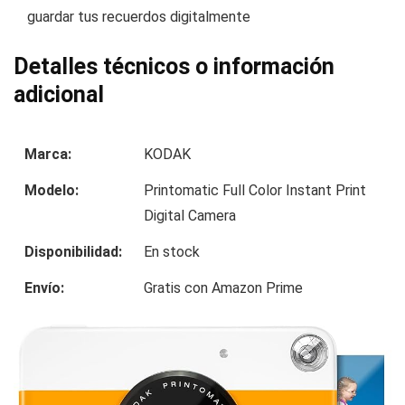
guardar tus recuerdos digitalmente
Detalles técnicos o información
adicional
Marca:
KODAK
Modelo:
Printomatic Full Color Instant Print
Digital Camera
Disponibilidad:
En stock
Envío:
Gratis con Amazon Prime