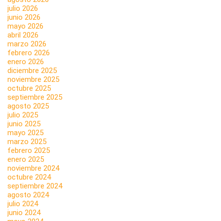
julio 2026
junio 2026
mayo 2026
abril 2026
marzo 2026
febrero 2026
enero 2026
diciembre 2025
noviembre 2025
octubre 2025
septiembre 2025
agosto 2025
julio 2025
junio 2025
mayo 2025
marzo 2025
febrero 2025
enero 2025
noviembre 2024
octubre 2024
septiembre 2024
agosto 2024
julio 2024
junio 2024