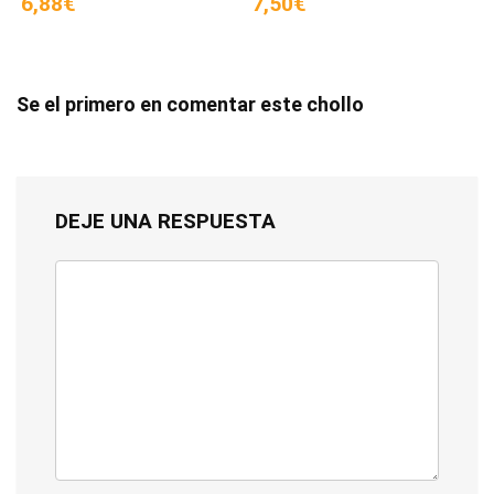
6,88€
7,50€
Se el primero en comentar este chollo
DEJE UNA RESPUESTA