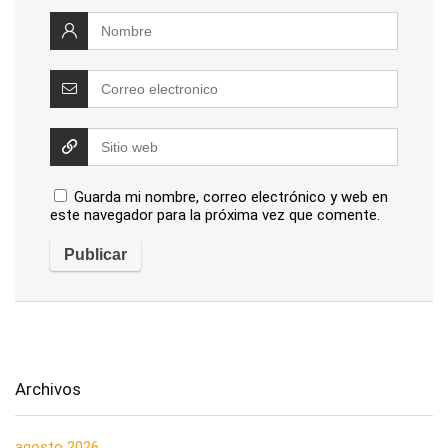
Guarda mi nombre, correo electrónico y web en
este navegador para la próxima vez que comente.
Archivos
agosto 2026