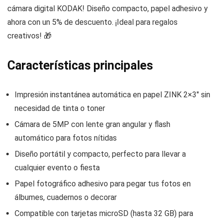
cámara digital KODAK! Diseño compacto, papel adhesivo y
ahora con un 5% de descuento. ¡Ideal para regalos
creativos! 🎁
Características principales
Impresión instantánea automática en papel ZINK 2×3″ sin
necesidad de tinta o toner
Cámara de 5MP con lente gran angular y flash
automático para fotos nítidas
Diseño portátil y compacto, perfecto para llevar a
cualquier evento o fiesta
Papel fotográfico adhesivo para pegar tus fotos en
álbumes, cuadernos o decorar
Compatible con tarjetas microSD (hasta 32 GB) para