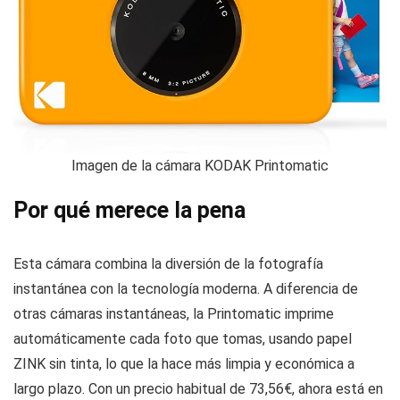
Imagen de la cámara KODAK Printomatic
Por qué merece la pena
Esta cámara combina la diversión de la fotografía
instantánea con la tecnología moderna. A diferencia de
otras cámaras instantáneas, la Printomatic imprime
automáticamente cada foto que tomas, usando papel
ZINK sin tinta, lo que la hace más limpia y económica a
largo plazo. Con un precio habitual de 73,56€, ahora está en