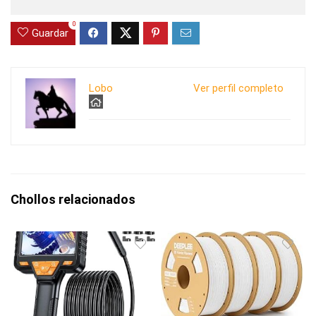
0
Guardar
Lobo
Ver perfil completo
Chollos relacionados