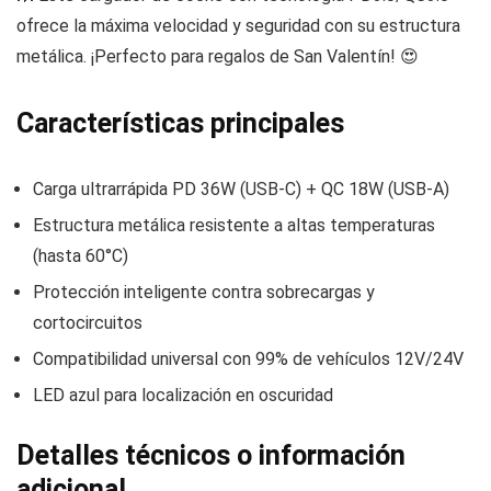
ofrece la máxima velocidad y seguridad con su estructura
metálica. ¡Perfecto para regalos de San Valentín! 😍
Características principales
Carga ultrarrápida PD 36W (USB-C) + QC 18W (USB-A)
Estructura metálica resistente a altas temperaturas
(hasta 60°C)
Protección inteligente contra sobrecargas y
cortocircuitos
Compatibilidad universal con 99% de vehículos 12V/24V
LED azul para localización en oscuridad
Detalles técnicos o información
adicional