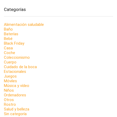
Categorías
Alimentación saludable
Baño
Baterías
Bebé
Black Friday
Casa
Coche
Coleccionismo
Cuerpo
Cuidado de la boca
Estacionales
Juegos
Móviles
Música y vídeo
Niños
Ordenadores
Otros
Rostro
Salud y belleza
Sin categoría