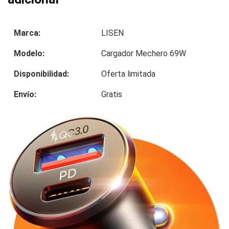
Marca:
LISEN
Modelo:
Cargador Mechero 69W
Disponibilidad:
Oferta limitada
Envío:
Gratis