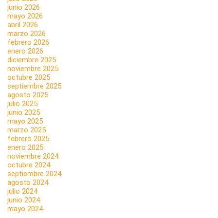
junio 2026
mayo 2026
abril 2026
marzo 2026
febrero 2026
enero 2026
diciembre 2025
noviembre 2025
octubre 2025
septiembre 2025
agosto 2025
julio 2025
junio 2025
mayo 2025
marzo 2025
febrero 2025
enero 2025
noviembre 2024
octubre 2024
septiembre 2024
agosto 2024
julio 2024
junio 2024
mayo 2024