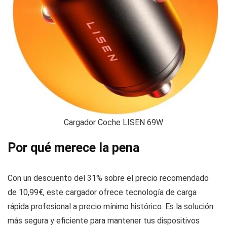
Cargador Coche LISEN 69W
Por qué merece la pena
Con un descuento del 31% sobre el precio recomendado
de 10,99€, este cargador ofrece tecnología de carga
rápida profesional a precio mínimo histórico. Es la solución
más segura y eficiente para mantener tus dispositivos