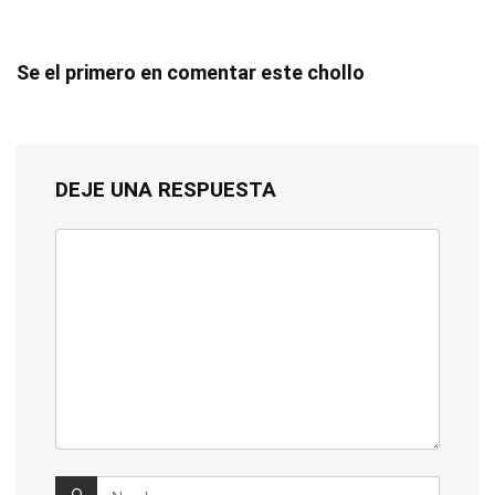
Se el primero en comentar este chollo
DEJE UNA RESPUESTA