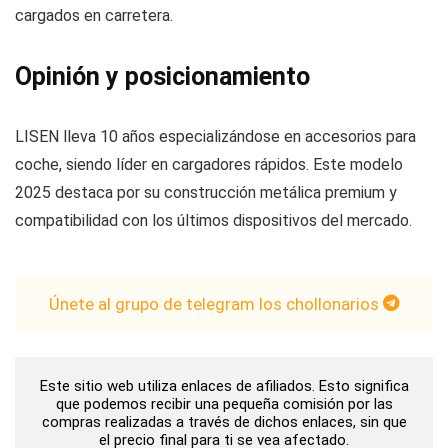
cargados en carretera.
Opinión y posicionamiento
LISEN lleva 10 años especializándose en accesorios para
coche, siendo líder en cargadores rápidos. Este modelo
2025 destaca por su construcción metálica premium y
compatibilidad con los últimos dispositivos del mercado.
Únete al grupo de telegram los chollonarios
Este sitio web utiliza enlaces de afiliados. Esto significa
que podemos recibir una pequeña comisión por las
compras realizadas a través de dichos enlaces, sin que
el precio final para ti se vea afectado.