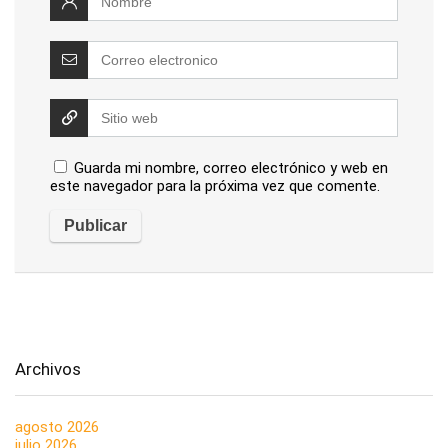
Guarda mi nombre, correo electrónico y web en
este navegador para la próxima vez que comente.
Archivos
agosto 2026
julio 2026