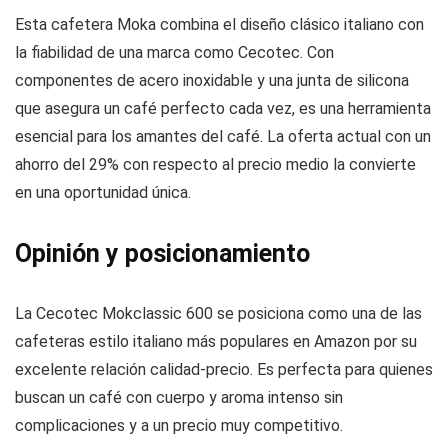
Esta cafetera Moka combina el diseño clásico italiano con
la fiabilidad de una marca como Cecotec. Con
componentes de acero inoxidable y una junta de silicona
que asegura un café perfecto cada vez, es una herramienta
esencial para los amantes del café. La oferta actual con un
ahorro del 29% con respecto al precio medio la convierte
en una oportunidad única.
Opinión y posicionamiento
La Cecotec Mokclassic 600 se posiciona como una de las
cafeteras estilo italiano más populares en Amazon por su
excelente relación calidad-precio. Es perfecta para quienes
buscan un café con cuerpo y aroma intenso sin
complicaciones y a un precio muy competitivo.