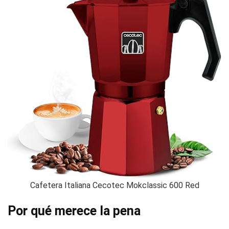
Cafetera Italiana Cecotec Mokclassic 600 Red
Por qué merece la pena