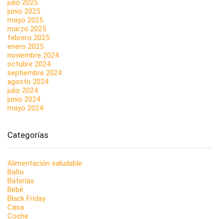
julio 2025
junio 2025
mayo 2025
marzo 2025
febrero 2025
enero 2025
noviembre 2024
octubre 2024
septiembre 2024
agosto 2024
julio 2024
junio 2024
mayo 2024
Categorías
Alimentación saludable
Baño
Baterías
Bebé
Black Friday
Casa
Coche