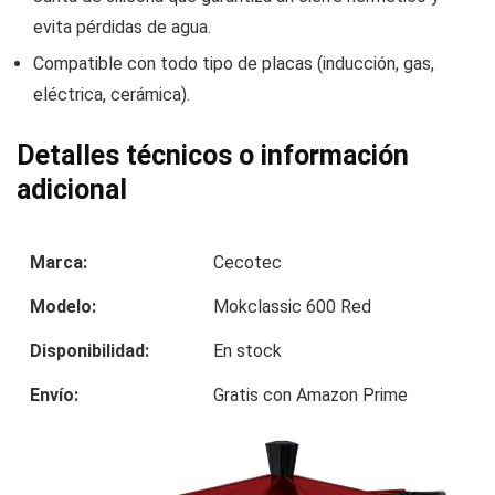
evita pérdidas de agua.
Compatible con todo tipo de placas (inducción, gas,
eléctrica, cerámica).
Detalles técnicos o información
adicional
Marca:
Cecotec
Modelo:
Mokclassic 600 Red
Disponibilidad:
En stock
Envío:
Gratis con Amazon Prime