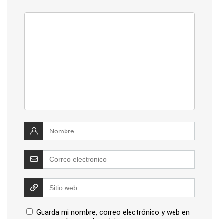
Guarda mi nombre, correo electrónico y web en