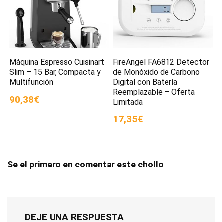
Máquina Espresso Cuisinart
FireAngel FA6812 Detector
Slim – 15 Bar, Compacta y
de Monóxido de Carbono
Multifunción
Digital con Batería
Reemplazable – Oferta
90,38€
Limitada
17,35€
Se el primero en comentar este chollo
DEJE UNA RESPUESTA