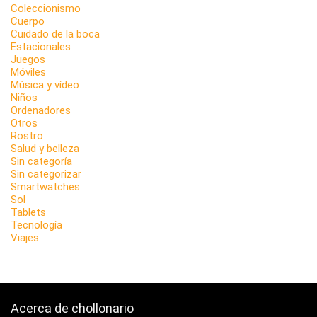
Coleccionismo
Cuerpo
Cuidado de la boca
Estacionales
Juegos
Móviles
Música y vídeo
Niños
Ordenadores
Otros
Rostro
Salud y belleza
Sin categoría
Sin categorizar
Smartwatches
Sol
Tablets
Tecnología
Viajes
Acerca de chollonario