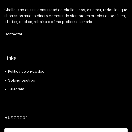
Chollonario es una comunidad de chollonarios, es decir, todos los que
ahorramos mucho dinero comprando siempre en precios especiales,
ofertas, chollos, rebajas o cómo prefieras llamarlo
Contactar
Links
Política de privacidad
Sobre nosotros
Telegram
Buscador