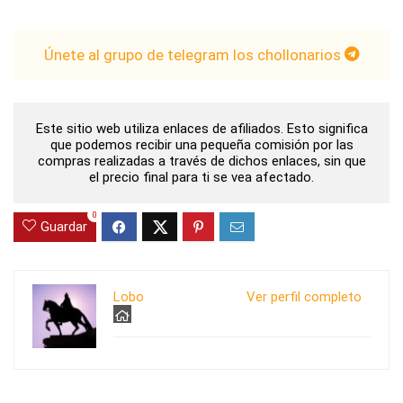
Únete al grupo de telegram los chollonarios
Este sitio web utiliza enlaces de afiliados. Esto significa
que podemos recibir una pequeña comisión por las
compras realizadas a través de dichos enlaces, sin que
el precio final para ti se vea afectado.
0
Guardar
Lobo
Ver perfil completo