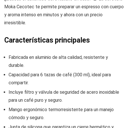
Moka Cecotec te permite preparar un espresso con cuerpo
y aroma intenso en minutos y ahora con un precio
irresistible.
Características principales
Fabricada en aluminio de alta calidad, resistente y
durable.
Capacidad para 6 tazas de café (300 ml), ideal para
compartir.
Incluye filtro y válvula de seguridad de acero inoxidable
para un café puro y seguro.
Mango ergonómico termorresistente para un manejo
cómodo y seguro.
Junta de silicona que garantiza un cierre hermético y