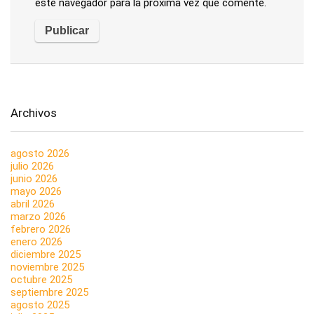
este navegador para la próxima vez que comente.
Archivos
agosto 2026
julio 2026
junio 2026
mayo 2026
abril 2026
marzo 2026
febrero 2026
enero 2026
diciembre 2025
noviembre 2025
octubre 2025
septiembre 2025
agosto 2025