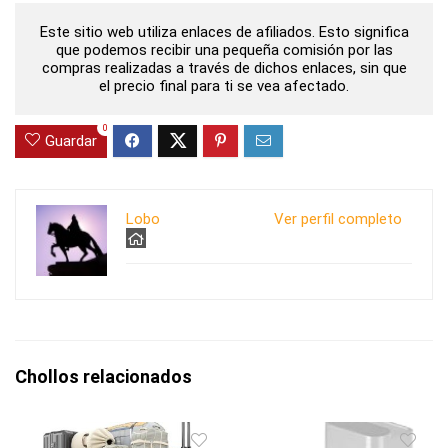
Este sitio web utiliza enlaces de afiliados. Esto significa
que podemos recibir una pequeña comisión por las
compras realizadas a través de dichos enlaces, sin que
el precio final para ti se vea afectado.
0
Guardar
Lobo
Ver perfil completo
Chollos relacionados