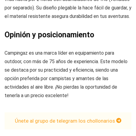
por separado). Su diseño plegable la hace fácil de guardar, y
el material resistente asegura durabilidad en tus aventuras.
Opinión y posicionamiento
Campingaz es una marca líder en equipamiento para
outdoor, con más de 75 años de experiencia. Este modelo
se destaca por su practicidad y eficiencia, siendo una
opción preferida por campistas y amantes de las
actividades al aire libre. ¡No pierdas la oportunidad de
tenerla a un precio excelente!
Únete al grupo de telegram los chollonarios