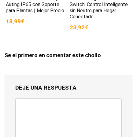
Auting IP65 con Soporte
Switch: Control Inteligente
para Plantas | Mejor Precio
sin Neutro para Hogar
Conectado
18,99€
23,92€
Se el primero en comentar este chollo
DEJE UNA RESPUESTA