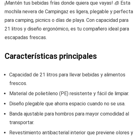
¡Mantén tus bebidas frías donde quiera que vayas! 🧊 Esta
mochila nevera de Campingaz es ligera, plegable y perfecta
para camping, picnics o días de playa. Con capacidad para
21 litros y diseño ergonómico, es tu compañero ideal para
escapadas frescas.
Características principales
Capacidad de 21 litros para llevar bebidas y alimentos
frescos.
Material de polietileno (PE) resistente y fácil de limpiar.
Diseño plegable que ahorra espacio cuando no se usa.
Banda ajustable para hombros para mayor comodidad al
transportar.
Revestimiento antibacterial interior que previene olores y