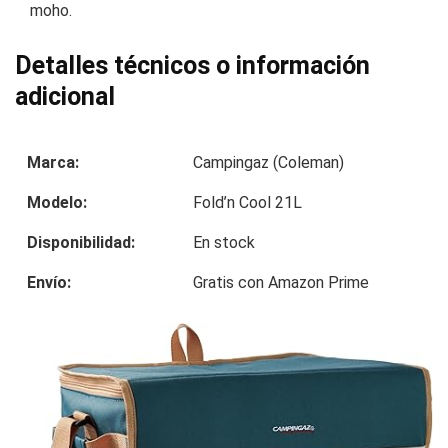
moho.
Detalles técnicos o información
adicional
Marca:
Campingaz (Coleman)
Modelo:
Fold’n Cool 21L
Disponibilidad:
En stock
Envío:
Gratis con Amazon Prime