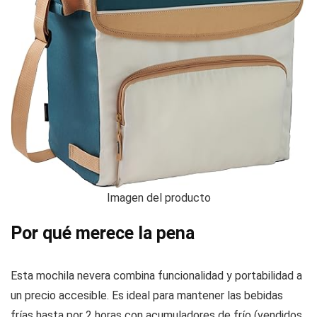
Imagen del producto
Por qué merece la pena
Esta mochila nevera combina funcionalidad y portabilidad a
un precio accesible. Es ideal para mantener las bebidas
frías hasta por 2 horas con acumuladores de frío (vendidos