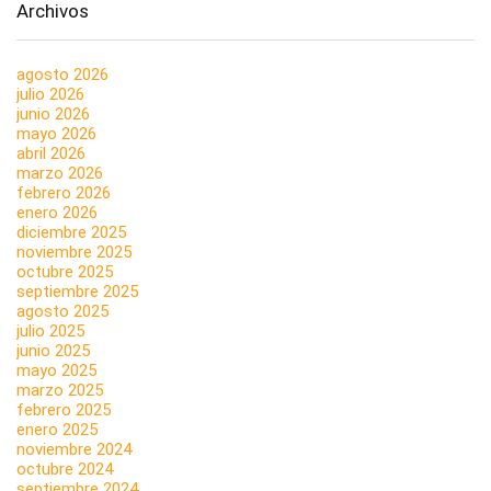
Archivos
agosto 2026
julio 2026
junio 2026
mayo 2026
abril 2026
marzo 2026
febrero 2026
enero 2026
diciembre 2025
noviembre 2025
octubre 2025
septiembre 2025
agosto 2025
julio 2025
junio 2025
mayo 2025
marzo 2025
febrero 2025
enero 2025
noviembre 2024
octubre 2024
septiembre 2024