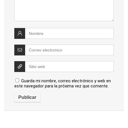
Guarda mi nombre, correo electrónico y web en
este navegador para la próxima vez que comente.