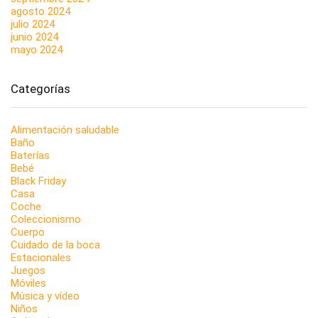
agosto 2024
julio 2024
junio 2024
mayo 2024
Categorías
Alimentación saludable
Baño
Baterías
Bebé
Black Friday
Casa
Coche
Coleccionismo
Cuerpo
Cuidado de la boca
Estacionales
Juegos
Móviles
Música y vídeo
Niños