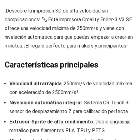
¡Descubre la impresión 3D de alta velocidad sin
complicaciones! 🚀 Esta impresora Creality Ender-3 V3 SE
ofrece una velocidad máxima de 250mm/s y viene con
nivelación automática para que puedas empezar a crear en
minutos. ¡El regalo perfecto para makers y principiantes!
Características principales
Velocidad ultrarrápida
: 250mm/s de velocidad máxima
con aceleración de 2500mm/s²
Nivelación automática integral
: Sistema CR Touch +
sensor de desplazamiento Z para calibración perfecta
Extrusor Sprite de alto rendimiento
: Doble engranaje
metálico para filamentos PLA, TPU y PETG