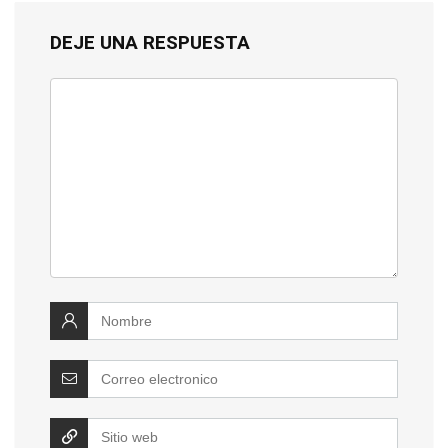
DEJE UNA RESPUESTA