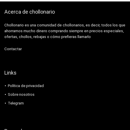
Acerca de chollonario
Chollonario es una comunidad de chollonarios, es decir, todos los que
ahorramos mucho dinero comprando siempre en precios especiales,
ofertas, chollos, rebajas o cómo prefieras llamarlo
Contactar
Links
Política de privacidad
Sobre nosotros
Telegram