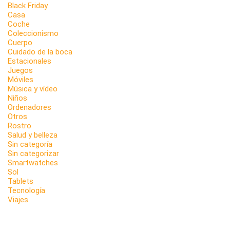
Black Friday
Casa
Coche
Coleccionismo
Cuerpo
Cuidado de la boca
Estacionales
Juegos
Móviles
Música y vídeo
Niños
Ordenadores
Otros
Rostro
Salud y belleza
Sin categoría
Sin categorizar
Smartwatches
Sol
Tablets
Tecnología
Viajes