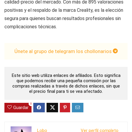
calidad-precio del mercado. Con más de 895 valoraciones
positivas y el respaldo de la marca Creality, es la elección
segura para quienes buscan resultados profesionales sin
complicaciones técnicas.
Únete al grupo de telegram los chollonarios
Este sitio web utiliza enlaces de afiliados. Esto significa
que podemos recibir una pequeña comisión por las
compras realizadas a través de dichos enlaces, sin que
el precio final para ti se vea afectado.
0
Guardar
Lobo
Ver perfil completo