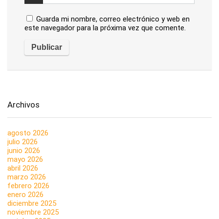
Guarda mi nombre, correo electrónico y web en
este navegador para la próxima vez que comente.
Archivos
agosto 2026
julio 2026
junio 2026
mayo 2026
abril 2026
marzo 2026
febrero 2026
enero 2026
diciembre 2025
noviembre 2025