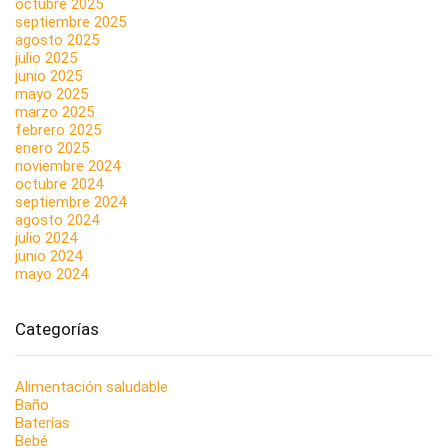
octubre 2025
septiembre 2025
agosto 2025
julio 2025
junio 2025
mayo 2025
marzo 2025
febrero 2025
enero 2025
noviembre 2024
octubre 2024
septiembre 2024
agosto 2024
julio 2024
junio 2024
mayo 2024
Categorías
Alimentación saludable
Baño
Baterías
Bebé