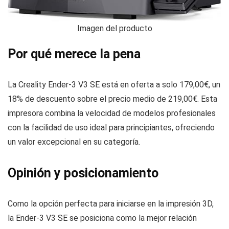
Imagen del producto
Por qué merece la pena
La Creality Ender-3 V3 SE está en oferta a solo 179,00€, un
18% de descuento sobre el precio medio de 219,00€. Esta
impresora combina la velocidad de modelos profesionales
con la facilidad de uso ideal para principiantes, ofreciendo
un valor excepcional en su categoría.
Opinión y posicionamiento
Como la opción perfecta para iniciarse en la impresión 3D,
la Ender-3 V3 SE se posiciona como la mejor relación