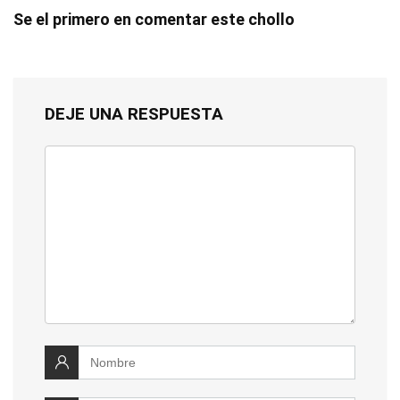
Se el primero en comentar este chollo
DEJE UNA RESPUESTA