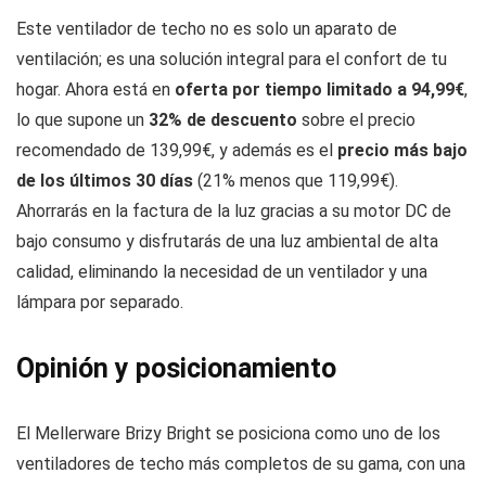
Este ventilador de techo no es solo un aparato de
ventilación; es una solución integral para el confort de tu
hogar. Ahora está en
oferta por tiempo limitado a 94,99€
,
lo que supone un
32% de descuento
sobre el precio
recomendado de 139,99€, y además es el
precio más bajo
de los últimos 30 días
(21% menos que 119,99€).
Ahorrarás en la factura de la luz gracias a su motor DC de
bajo consumo y disfrutarás de una luz ambiental de alta
calidad, eliminando la necesidad de un ventilador y una
lámpara por separado.
Opinión y posicionamiento
El Mellerware Brizy Bright se posiciona como uno de los
ventiladores de techo más completos de su gama, con una