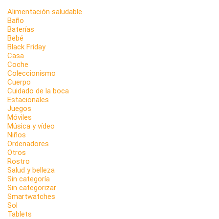
Alimentación saludable
Baño
Baterías
Bebé
Black Friday
Casa
Coche
Coleccionismo
Cuerpo
Cuidado de la boca
Estacionales
Juegos
Móviles
Música y vídeo
Niños
Ordenadores
Otros
Rostro
Salud y belleza
Sin categoría
Sin categorizar
Smartwatches
Sol
Tablets