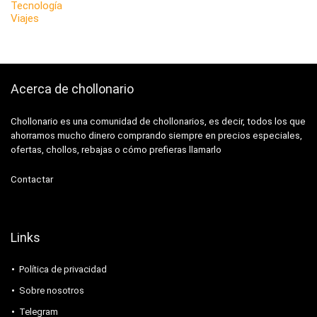
Tecnología
Viajes
Acerca de chollonario
Chollonario es una comunidad de chollonarios, es decir, todos los que
ahorramos mucho dinero comprando siempre en precios especiales,
ofertas, chollos, rebajas o cómo prefieras llamarlo
Contactar
Links
Política de privacidad
Sobre nosotros
Telegram