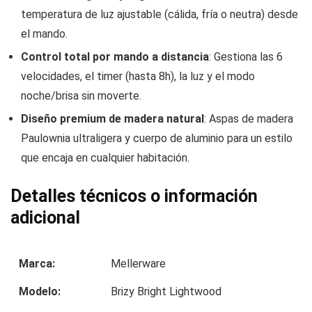
temperatura de luz ajustable (cálida, fría o neutra) desde
el mando.
Control total por mando a distancia
: Gestiona las 6
velocidades, el timer (hasta 8h), la luz y el modo
noche/brisa sin moverte.
Diseño premium de madera natural
: Aspas de madera
Paulownia ultraligera y cuerpo de aluminio para un estilo
que encaja en cualquier habitación.
Detalles técnicos o información
adicional
Marca:
Mellerware
Modelo:
Brizy Bright Lightwood