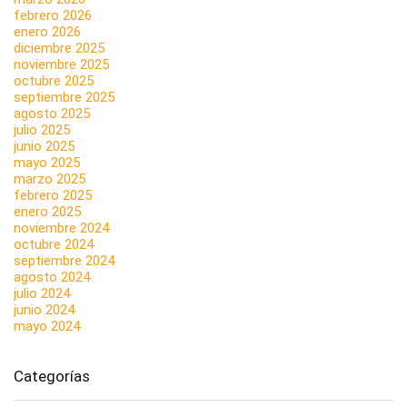
febrero 2026
enero 2026
diciembre 2025
noviembre 2025
octubre 2025
septiembre 2025
agosto 2025
julio 2025
junio 2025
mayo 2025
marzo 2025
febrero 2025
enero 2025
noviembre 2024
octubre 2024
septiembre 2024
agosto 2024
julio 2024
junio 2024
mayo 2024
Categorías