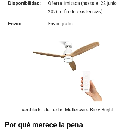
Disponibilidad:
Oferta limitada (hasta el 22 junio
2026 o fin de existencias)
Envío:
Envío gratis
Ventilador de techo Mellerware Brizy Bright
Por qué merece la pena