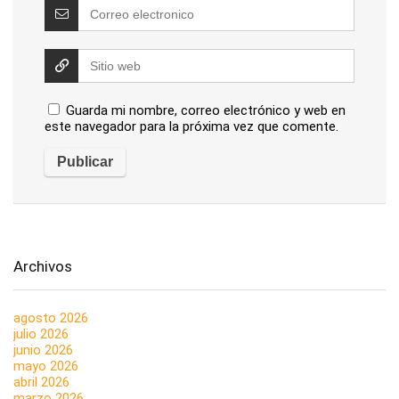
Guarda mi nombre, correo electrónico y web en
este navegador para la próxima vez que comente.
Archivos
agosto 2026
julio 2026
junio 2026
mayo 2026
abril 2026
marzo 2026