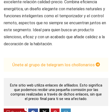
excelente relación calidad-precio. Combina eficiencia
energética, un diseño elegante con materiales naturales y
funciones inteligentes como el temporizador y el control
remoto, aspectos que no siempre se encuentran juntos en
este segmento. Ideal para quien busca un producto
silencioso, eficaz y con un acabado que añade calidez a la
decoración de la habitación.
Únete al grupo de telegram los chollonarios
Este sitio web utiliza enlaces de afiliados. Esto significa
que podemos recibir una pequeña comisión por las
compras realizadas a través de dichos enlaces, sin que
el precio final para ti se vea afectado.
1