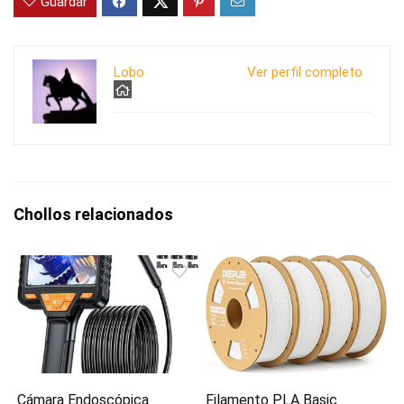
Guardar
Lobo
Ver perfil completo
Chollos relacionados
Cámara Endoscópica
Filamento PLA Basic