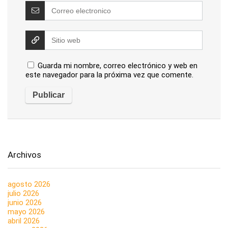
Guarda mi nombre, correo electrónico y web en
este navegador para la próxima vez que comente.
Archivos
agosto 2026
julio 2026
junio 2026
mayo 2026
abril 2026