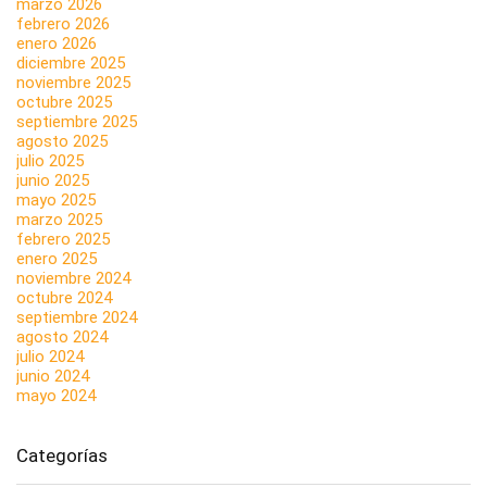
marzo 2026
febrero 2026
enero 2026
diciembre 2025
noviembre 2025
octubre 2025
septiembre 2025
agosto 2025
julio 2025
junio 2025
mayo 2025
marzo 2025
febrero 2025
enero 2025
noviembre 2024
octubre 2024
septiembre 2024
agosto 2024
julio 2024
junio 2024
mayo 2024
Categorías