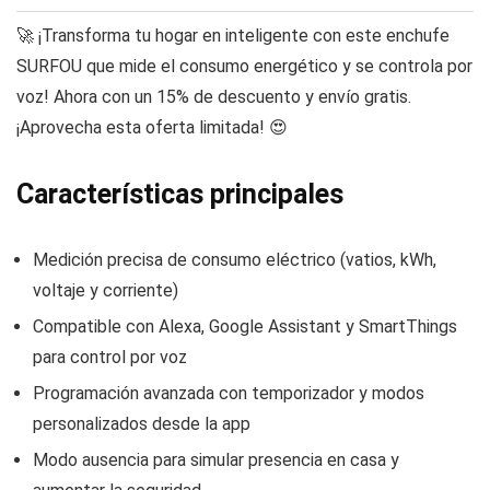
🚀 ¡Transforma tu hogar en inteligente con este enchufe
SURFOU que mide el consumo energético y se controla por
voz! Ahora con un 15% de descuento y envío gratis.
¡Aprovecha esta oferta limitada! 😍
Características principales
Medición precisa de consumo eléctrico (vatios, kWh,
voltaje y corriente)
Compatible con Alexa, Google Assistant y SmartThings
para control por voz
Programación avanzada con temporizador y modos
personalizados desde la app
Modo ausencia para simular presencia en casa y