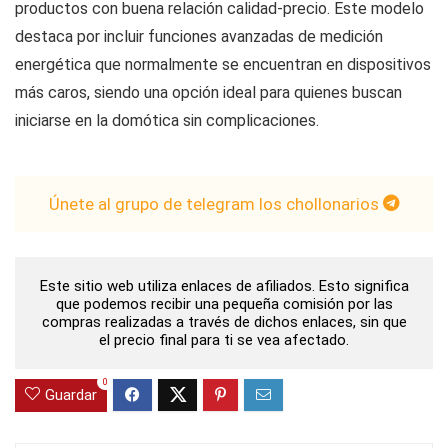
productos con buena relación calidad-precio. Este modelo
destaca por incluir funciones avanzadas de medición
energética que normalmente se encuentran en dispositivos
más caros, siendo una opción ideal para quienes buscan
iniciarse en la domótica sin complicaciones.
Únete al grupo de telegram los chollonarios
Este sitio web utiliza enlaces de afiliados. Esto significa
que podemos recibir una pequeña comisión por las
compras realizadas a través de dichos enlaces, sin que
el precio final para ti se vea afectado.
0
Guardar