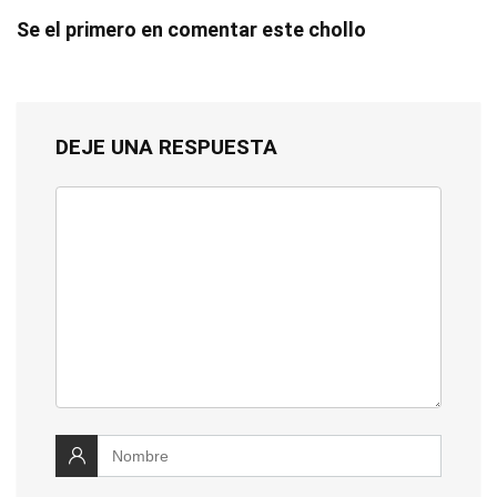
Se el primero en comentar este chollo
DEJE UNA RESPUESTA