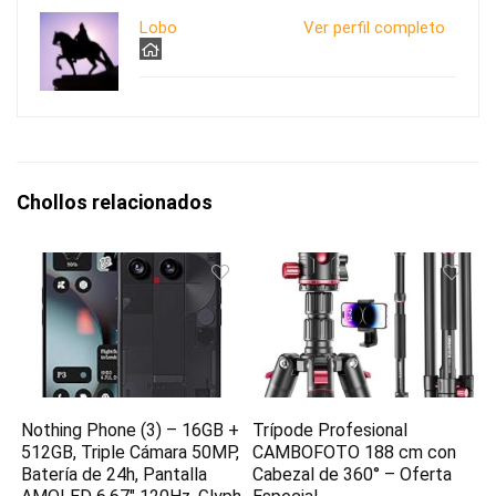
Lobo
Ver perfil completo
Chollos relacionados
Nothing Phone (3) – 16GB +
Trípode Profesional
512GB, Triple Cámara 50MP,
CAMBOFOTO 188 cm con
Batería de 24h, Pantalla
Cabezal de 360° – Oferta