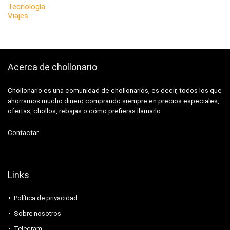
Tecnología
Viajes
Acerca de chollonario
Chollonario es una comunidad de chollonarios, es decir, todos los que
ahorramos mucho dinero comprando siempre en precios especiales,
ofertas, chollos, rebajas o cómo prefieras llamarlo
Contactar
Links
Política de privacidad
Sobre nosotros
Telegram