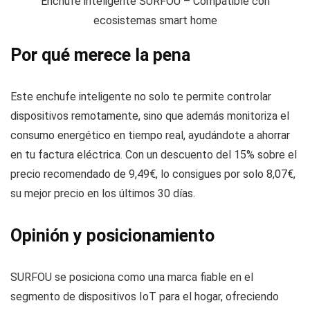
Enchufe inteligente SURFOU – Compatible con
ecosistemas smart home
Por qué merece la pena
Este enchufe inteligente no solo te permite controlar
dispositivos remotamente, sino que además monitoriza el
consumo energético en tiempo real, ayudándote a ahorrar
en tu factura eléctrica. Con un descuento del 15% sobre el
precio recomendado de 9,49€, lo consigues por solo 8,07€,
su mejor precio en los últimos 30 días.
Opinión y posicionamiento
SURFOU se posiciona como una marca fiable en el
segmento de dispositivos IoT para el hogar, ofreciendo