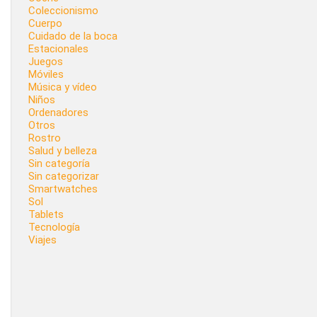
Coleccionismo
Cuerpo
Cuidado de la boca
Estacionales
Juegos
Móviles
Música y vídeo
Niños
Ordenadores
Otros
Rostro
Salud y belleza
Sin categoría
Sin categorizar
Smartwatches
Sol
Tablets
Tecnología
Viajes