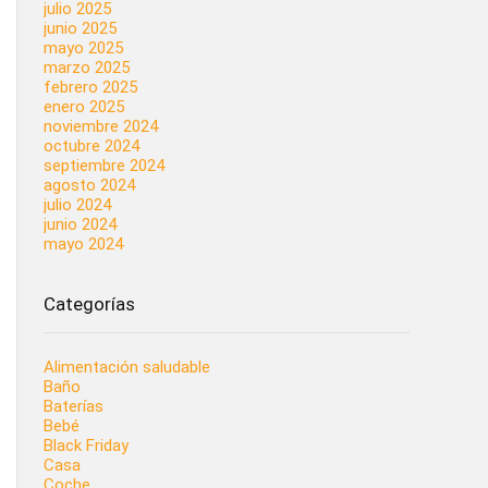
julio 2025
junio 2025
mayo 2025
marzo 2025
febrero 2025
enero 2025
noviembre 2024
octubre 2024
septiembre 2024
agosto 2024
julio 2024
junio 2024
mayo 2024
Categorías
Alimentación saludable
Baño
Baterías
Bebé
Black Friday
Casa
Coche