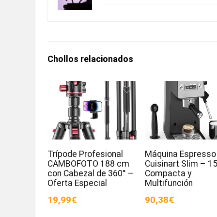
Chollos relacionados
Trípode Profesional
Máquina Espresso
CAMBOFOTO 188 cm
Cuisinart Slim – 15
con Cabezal de 360° –
Compacta y
Oferta Especial
Multifunción
19,99€
90,38€