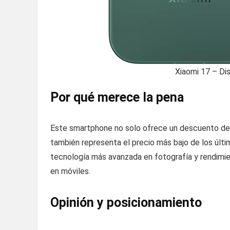
Xiaomi 17 – Di
Por qué merece la pena
Este smartphone no solo ofrece un descuento del
también representa el precio más bajo de los últim
tecnología más avanzada en fotografía y rendimien
en móviles.
Opinión y posicionamiento