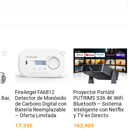
FireAngel FA6812
Proyector Portátil
 Bar,
Detector de Monóxido
PUTRIMS S36 4K WiFi
de Carbono Digital con
Bluetooth – Sistema
Batería Reemplazable
Inteligente con Netflix
– Oferta Limitada
y TV en Directo
17,35€
162,90€