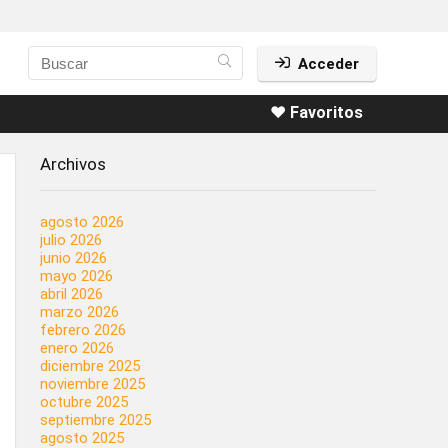
Acceder
❤️ Favoritos
Archivos
agosto 2026
julio 2026
junio 2026
mayo 2026
abril 2026
marzo 2026
febrero 2026
enero 2026
diciembre 2025
noviembre 2025
octubre 2025
septiembre 2025
agosto 2025