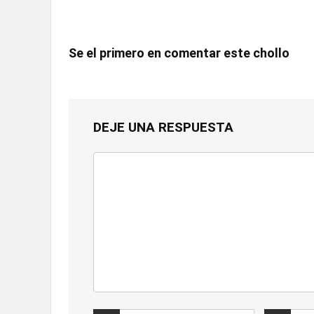
Se el primero en comentar este chollo
DEJE UNA RESPUESTA