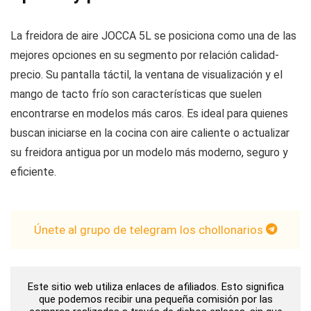
La freidora de aire JOCCA 5L se posiciona como una de las
mejores opciones en su segmento por relación calidad-
precio. Su pantalla táctil, la ventana de visualización y el
mango de tacto frío son características que suelen
encontrarse en modelos más caros. Es ideal para quienes
buscan iniciarse en la cocina con aire caliente o actualizar
su freidora antigua por un modelo más moderno, seguro y
eficiente.
Únete al grupo de telegram los chollonarios
Este sitio web utiliza enlaces de afiliados. Esto significa
que podemos recibir una pequeña comisión por las