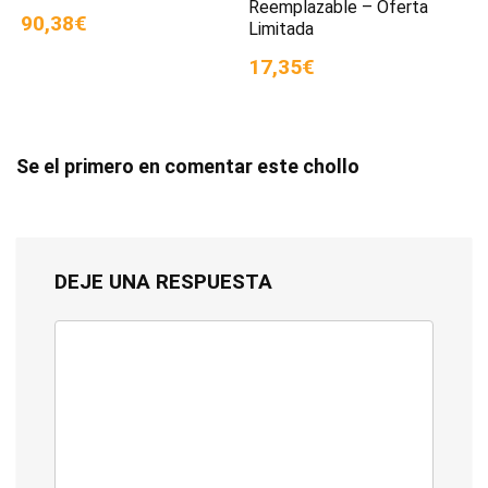
Reemplazable – Oferta
90,38€
Limitada
17,35€
Se el primero en comentar este chollo
DEJE UNA RESPUESTA