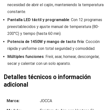
necesidad de abrir el cajón, manteniendo la temperatura
constante.
Pantalla LED táctil y programable
: Con 12 programas
preestablecidos y ajuste manual de temperatura (80-
200°C) y tiempo (hasta 60 min).
Potencia de 1450W y mango de tacto frío
: Cocción
rápida y uniforme con total seguridad y comodidad.
Múltiples funciones
: Freír, asar, hornear, descongelar,
secar y calentar con un solo aparato.
Detalles técnicos o información
adicional
Marca:
JOCCA