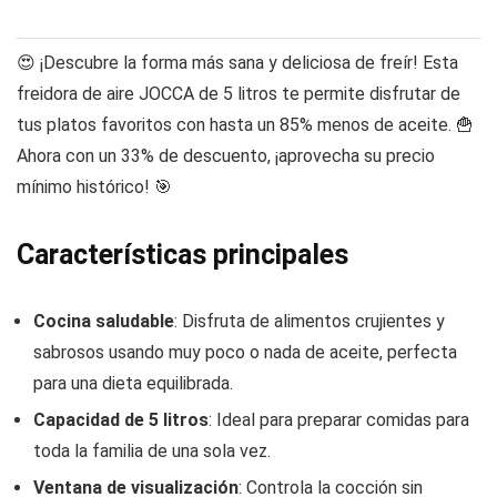
😍 ¡Descubre la forma más sana y deliciosa de freír! Esta
freidora de aire JOCCA de 5 litros te permite disfrutar de
tus platos favoritos con hasta un 85% menos de aceite. 🍟
Ahora con un 33% de descuento, ¡aprovecha su precio
mínimo histórico! 🎯
Características principales
Cocina saludable
: Disfruta de alimentos crujientes y
sabrosos usando muy poco o nada de aceite, perfecta
para una dieta equilibrada.
Capacidad de 5 litros
: Ideal para preparar comidas para
toda la familia de una sola vez.
Ventana de visualización
: Controla la cocción sin