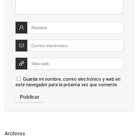
Guarda mi nombre, correo electrónico y web en
este navegador para la próxima vez que comente.
Archivos