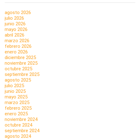
agosto 2026
julio 2026
junio 2026
mayo 2026
abril 2026
marzo 2026
febrero 2026
enero 2026
diciembre 2025
noviembre 2025
octubre 2025
septiembre 2025
agosto 2025
julio 2025
junio 2025
mayo 2025
marzo 2025
febrero 2025
enero 2025
noviembre 2024
octubre 2024
septiembre 2024
agosto 2024