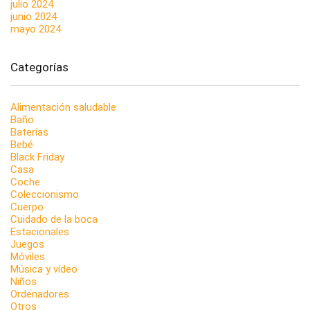
julio 2024
junio 2024
mayo 2024
Categorías
Alimentación saludable
Baño
Baterías
Bebé
Black Friday
Casa
Coche
Coleccionismo
Cuerpo
Cuidado de la boca
Estacionales
Juegos
Móviles
Música y vídeo
Niños
Ordenadores
Otros