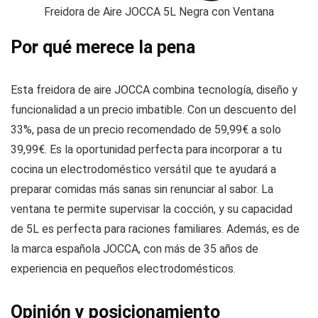
Freidora de Aire JOCCA 5L Negra con Ventana
Por qué merece la pena
Esta freidora de aire JOCCA combina tecnología, diseño y
funcionalidad a un precio imbatible. Con un descuento del
33%, pasa de un precio recomendado de 59,99€ a solo
39,99€. Es la oportunidad perfecta para incorporar a tu
cocina un electrodoméstico versátil que te ayudará a
preparar comidas más sanas sin renunciar al sabor. La
ventana te permite supervisar la cocción, y su capacidad
de 5L es perfecta para raciones familiares. Además, es de
la marca española JOCCA, con más de 35 años de
experiencia en pequeños electrodomésticos.
Opinión y posicionamiento