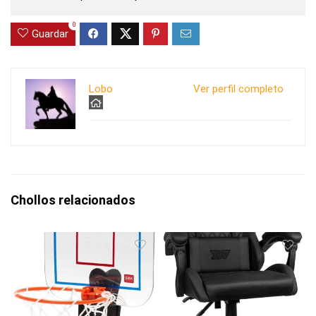
0
Guardar
Lobo
Ver perfil completo
Chollos relacionados