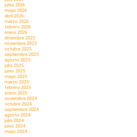
junio 2026
mayo 2026
abril 2026
marzo 2026
febrero 2026
enero 2026
diciembre 2025
noviembre 2025
octubre 2025
septiembre 2025
agosto 2025
julio 2025
junio 2025
mayo 2025
marzo 2025
febrero 2025
enero 2025
noviembre 2024
octubre 2024
septiembre 2024
agosto 2024
julio 2024
junio 2024
mayo 2024