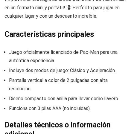
en un formato mini y portátil! 🤩 Perfecto para jugar en
cualquier lugar y con un descuento increíble.
Características principales
Juego oficialmente licenciado de Pac-Man para una
auténtica experiencia.
Incluye dos modos de juego: Clásico y Aceleración.
Pantalla vertical a color de 2 pulgadas con alta
resolución.
Diseño compacto con anilla para llevar como llavero.
Funciona con 3 pilas AAA (no incluidas).
Detalles técnicos o información