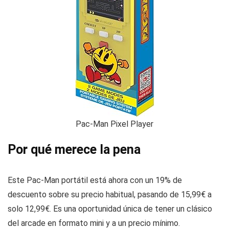
Pac-Man Pixel Player
Por qué merece la pena
Este Pac-Man portátil está ahora con un 19% de
descuento sobre su precio habitual, pasando de 15,99€ a
solo 12,99€. Es una oportunidad única de tener un clásico
del arcade en formato mini y a un precio mínimo.