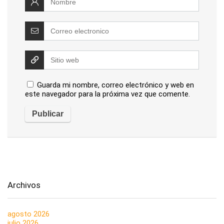
Guarda mi nombre, correo electrónico y web en
este navegador para la próxima vez que comente.
Archivos
agosto 2026
julio 2026