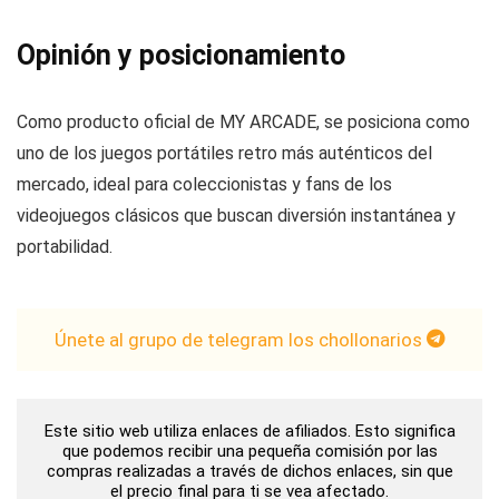
Opinión y posicionamiento
Como producto oficial de MY ARCADE, se posiciona como
uno de los juegos portátiles retro más auténticos del
mercado, ideal para coleccionistas y fans de los
videojuegos clásicos que buscan diversión instantánea y
portabilidad.
Únete al grupo de telegram los chollonarios
Este sitio web utiliza enlaces de afiliados. Esto significa
que podemos recibir una pequeña comisión por las
compras realizadas a través de dichos enlaces, sin que
el precio final para ti se vea afectado.