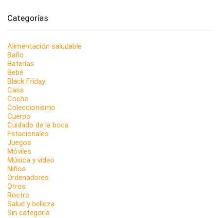
Categorías
Alimentación saludable
Baño
Baterías
Bebé
Black Friday
Casa
Coche
Coleccionismo
Cuerpo
Cuidado de la boca
Estacionales
Juegos
Móviles
Música y vídeo
Niños
Ordenadores
Otros
Rostro
Salud y belleza
Sin categoría