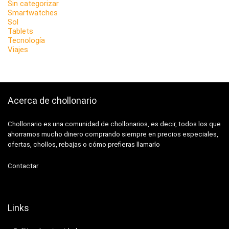
Sin categorizar
Smartwatches
Sol
Tablets
Tecnología
Viajes
Acerca de chollonario
Chollonario es una comunidad de chollonarios, es decir, todos los que
ahorramos mucho dinero comprando siempre en precios especiales,
ofertas, chollos, rebajas o cómo prefieras llamarlo
Contactar
Links