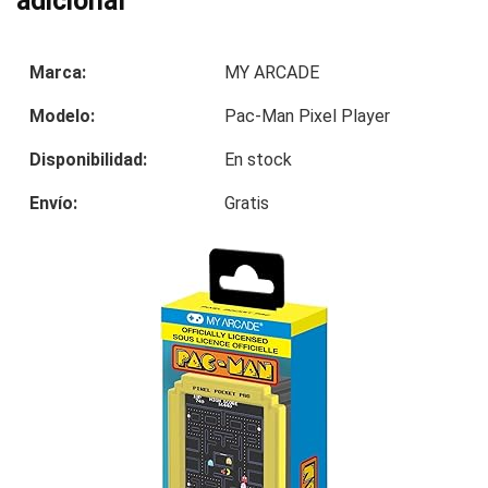
adicional
Marca:
MY ARCADE
Modelo:
Pac-Man Pixel Player
Disponibilidad:
En stock
Envío:
Gratis