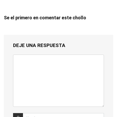
Se el primero en comentar este chollo
DEJE UNA RESPUESTA