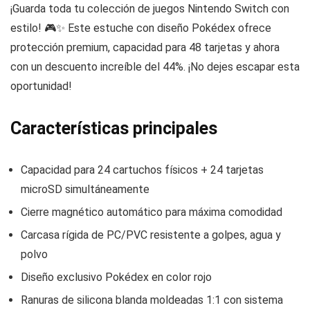
¡Guarda toda tu colección de juegos Nintendo Switch con
estilo! 🎮✨ Este estuche con diseño Pokédex ofrece
protección premium, capacidad para 48 tarjetas y ahora
con un descuento increíble del 44%. ¡No dejes escapar esta
oportunidad!
Características principales
Capacidad para 24 cartuchos físicos + 24 tarjetas
microSD simultáneamente
Cierre magnético automático para máxima comodidad
Carcasa rígida de PC/PVC resistente a golpes, agua y
polvo
Diseño exclusivo Pokédex en color rojo
Ranuras de silicona blanda moldeadas 1:1 con sistema