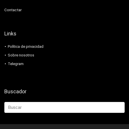
Contactar
Links
Política de privacidad
Sobre nosotros
Telegram
Buscador