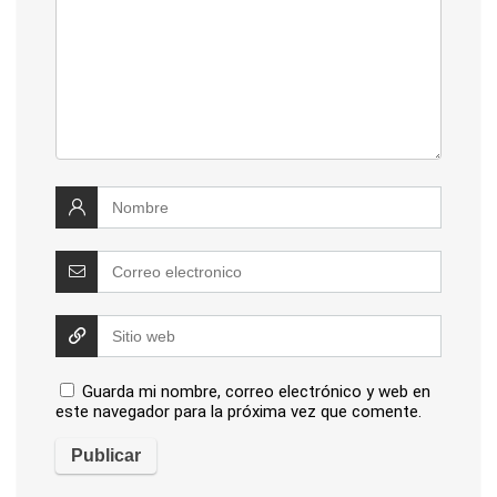
Guarda mi nombre, correo electrónico y web en
este navegador para la próxima vez que comente.