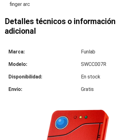
finger arc
Detalles técnicos o información
adicional
Marca:
Funlab
Modelo:
SWCC007R
Disponibilidad:
En stock
Envío:
Gratis