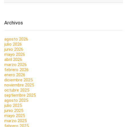
Archivos
agosto 2026
julio 2026
junio 2026
mayo 2026
abril 2026
marzo 2026
febrero 2026
enero 2026
diciembre 2025
noviembre 2025
octubre 2025
septiembre 2025
agosto 2025
julio 2025
junio 2025
mayo 2025
marzo 2025
febrero 2025