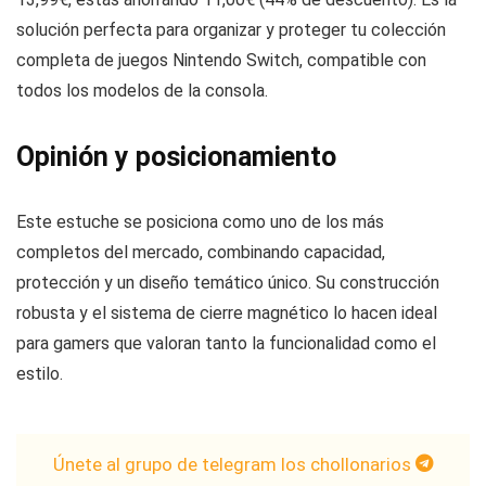
solución perfecta para organizar y proteger tu colección
completa de juegos Nintendo Switch, compatible con
todos los modelos de la consola.
Opinión y posicionamiento
Este estuche se posiciona como uno de los más
completos del mercado, combinando capacidad,
protección y un diseño temático único. Su construcción
robusta y el sistema de cierre magnético lo hacen ideal
para gamers que valoran tanto la funcionalidad como el
estilo.
Únete al grupo de telegram los chollonarios