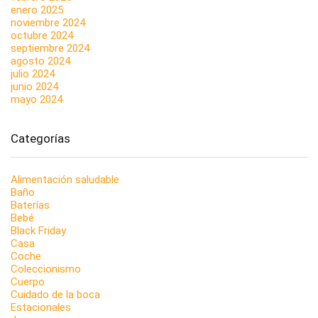
enero 2025
noviembre 2024
octubre 2024
septiembre 2024
agosto 2024
julio 2024
junio 2024
mayo 2024
Categorías
Alimentación saludable
Baño
Baterías
Bebé
Black Friday
Casa
Coche
Coleccionismo
Cuerpo
Cuidado de la boca
Estacionales