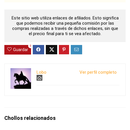
Este sitio web utiliza enlaces de afiliados. Esto significa
que podemos recibir una pequeña comisión por las
compras realizadas a través de dichos enlaces, sin que
el precio final para ti se vea afectado.
0
Guardar
Lobo
Ver perfil completo
Chollos relacionados