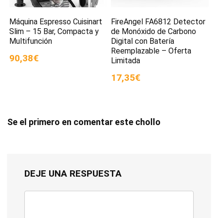
Máquina Espresso Cuisinart
FireAngel FA6812 Detector
Slim – 15 Bar, Compacta y
de Monóxido de Carbono
Multifunción
Digital con Batería
Reemplazable – Oferta
90,38€
Limitada
17,35€
Se el primero en comentar este chollo
DEJE UNA RESPUESTA