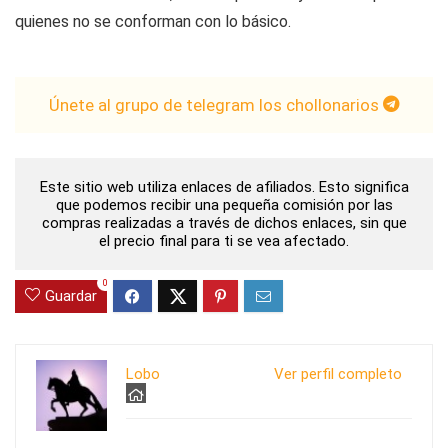
quienes no se conforman con lo básico.
Únete al grupo de telegram los chollonarios
Este sitio web utiliza enlaces de afiliados. Esto significa
que podemos recibir una pequeña comisión por las
compras realizadas a través de dichos enlaces, sin que
el precio final para ti se vea afectado.
0
Guardar
Lobo
Ver perfil completo