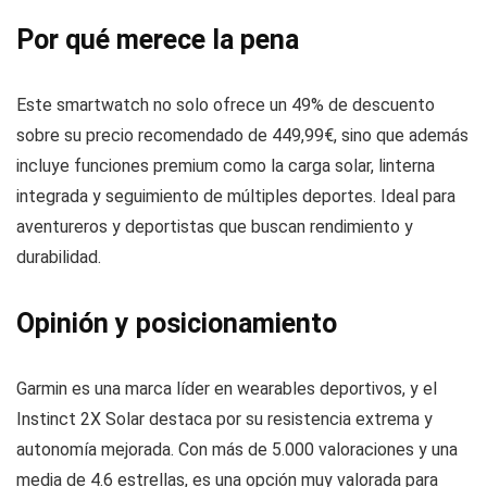
Por qué merece la pena
Este smartwatch no solo ofrece un 49% de descuento
sobre su precio recomendado de 449,99€, sino que además
incluye funciones premium como la carga solar, linterna
integrada y seguimiento de múltiples deportes. Ideal para
aventureros y deportistas que buscan rendimiento y
durabilidad.
Opinión y posicionamiento
Garmin es una marca líder en wearables deportivos, y el
Instinct 2X Solar destaca por su resistencia extrema y
autonomía mejorada. Con más de 5.000 valoraciones y una
media de 4.6 estrellas, es una opción muy valorada para