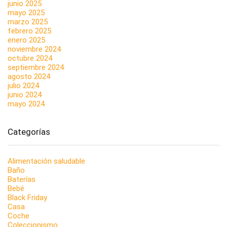
junio 2025
mayo 2025
marzo 2025
febrero 2025
enero 2025
noviembre 2024
octubre 2024
septiembre 2024
agosto 2024
julio 2024
junio 2024
mayo 2024
Categorías
Alimentación saludable
Baño
Baterías
Bebé
Black Friday
Casa
Coche
Coleccionismo