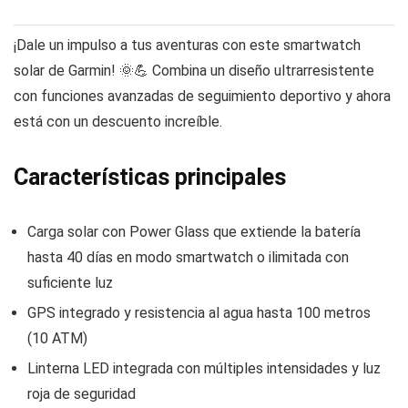
¡Dale un impulso a tus aventuras con este smartwatch
solar de Garmin! 🌞💪 Combina un diseño ultrarresistente
con funciones avanzadas de seguimiento deportivo y ahora
está con un descuento increíble.
Características principales
Carga solar con Power Glass que extiende la batería
hasta 40 días en modo smartwatch o ilimitada con
suficiente luz
GPS integrado y resistencia al agua hasta 100 metros
(10 ATM)
Linterna LED integrada con múltiples intensidades y luz
roja de seguridad