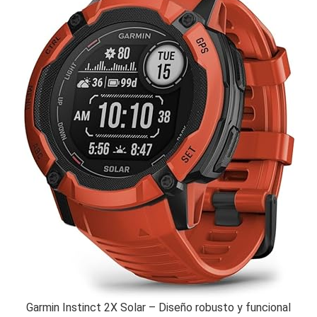
Garmin Instinct 2X Solar – Diseño robusto y funcional