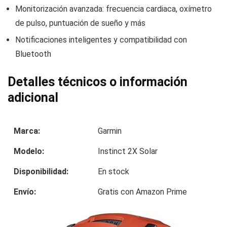
Monitorización avanzada: frecuencia cardiaca, oxímetro
de pulso, puntuación de sueño y más
Notificaciones inteligentes y compatibilidad con
Bluetooth
Detalles técnicos o información
adicional
Marca:
Garmin
Modelo:
Instinct 2X Solar
Disponibilidad:
En stock
Envío:
Gratis con Amazon Prime