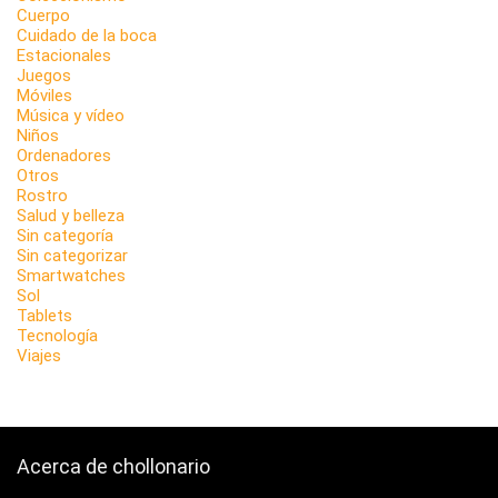
Cuerpo
Cuidado de la boca
Estacionales
Juegos
Móviles
Música y vídeo
Niños
Ordenadores
Otros
Rostro
Salud y belleza
Sin categoría
Sin categorizar
Smartwatches
Sol
Tablets
Tecnología
Viajes
Acerca de chollonario