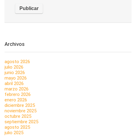
Archivos
agosto 2026
julio 2026
junio 2026
mayo 2026
abril 2026
marzo 2026
febrero 2026
enero 2026
diciembre 2025
noviembre 2025
octubre 2025
septiembre 2025
agosto 2025
julio 2025