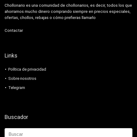
Chollonario es una comunidad de chollonarios, es decir, todos los que
ahorramos mucho dinero comprando siempre en precios especiales,
ofertas, chollos, rebajas o cómo prefieras llamarlo
Contactar
Links
Política de privacidad
Sobre nosotros
Telegram
Buscador