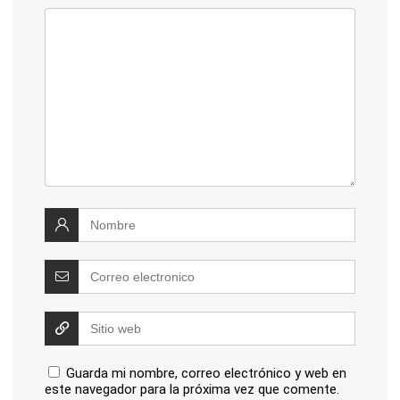
Guarda mi nombre, correo electrónico y web en
este navegador para la próxima vez que comente.