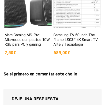
Mars Gaming MS-Pro:
Samsung TV 50 Inch The
Altavoces compactos 10W
Frame LS03F 4K Smart TV:
RGB para PC y gaming
Arte y Tecnología
7,50€
689,00€
Se el primero en comentar este chollo
DEJE UNA RESPUESTA