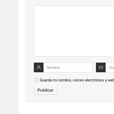
Guarda mi nombre, correo electrónico y we