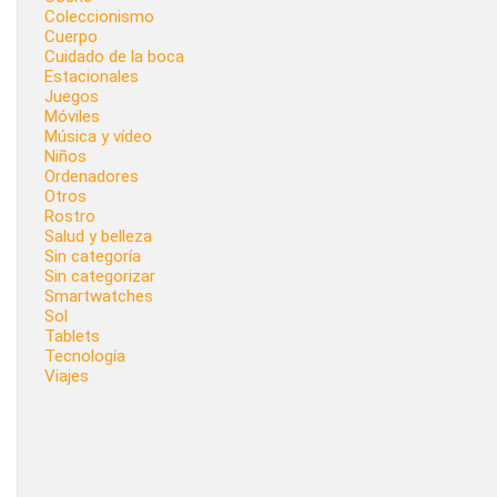
Coleccionismo
Cuerpo
Cuidado de la boca
Estacionales
Juegos
Móviles
Música y vídeo
Niños
Ordenadores
Otros
Rostro
Salud y belleza
Sin categoría
Sin categorizar
Smartwatches
Sol
Tablets
Tecnología
Viajes