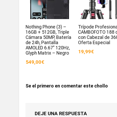
Nothing Phone (3) –
Trípode Profesiona
16GB + 512GB, Triple
CAMBOFOTO 188 
Cámara 50MP, Batería
con Cabezal de 36
de 24h, Pantalla
Oferta Especial
AMOLED 6.67″ 120Hz,
19,99€
Glyph Matrix – Negro
549,00€
Se el primero en comentar este chollo
DEJE UNA RESPUESTA