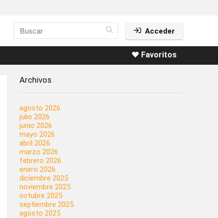
Acceder
❤️ Favoritos
Archivos
agosto 2026
julio 2026
junio 2026
mayo 2026
abril 2026
marzo 2026
febrero 2026
enero 2026
diciembre 2025
noviembre 2025
octubre 2025
septiembre 2025
agosto 2025