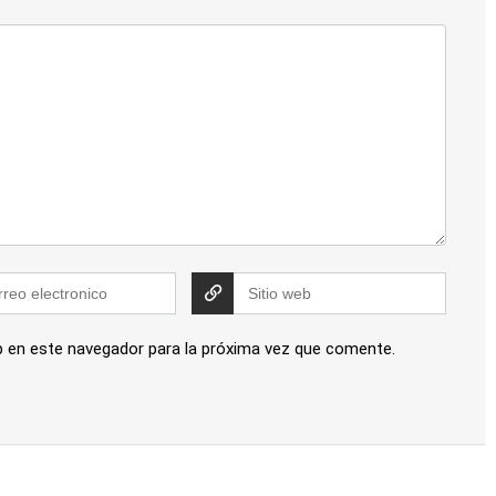
b en este navegador para la próxima vez que comente.