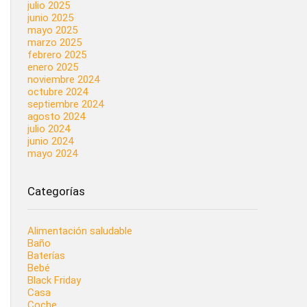
julio 2025
junio 2025
mayo 2025
marzo 2025
febrero 2025
enero 2025
noviembre 2024
octubre 2024
septiembre 2024
agosto 2024
julio 2024
junio 2024
mayo 2024
Categorías
Alimentación saludable
Baño
Baterías
Bebé
Black Friday
Casa
Coche